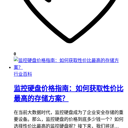
0
行业百科
监控硬盘价格指南：如何获取性价比
最高的存储方案？
在当前大数据时代，监控硬盘成为了企业安全存储的重
要设备。那么，监控硬盘的价格到底多少钱一个？如何
选择性价比最高的监控硬盘呢？接下来，我们将详…