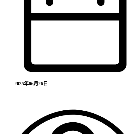
2025年06月26日