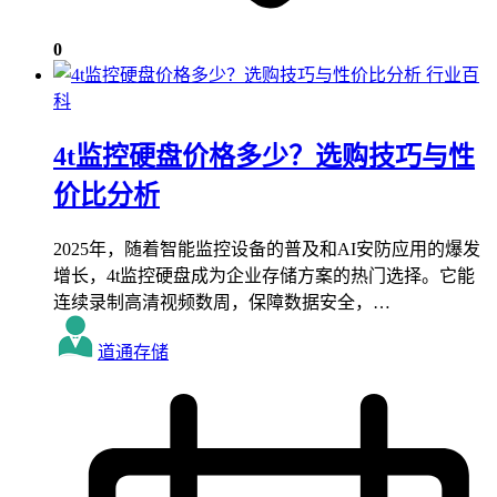
0
行业百
科
4t监控硬盘价格多少？选购技巧与性
价比分析
2025年，随着智能监控设备的普及和AI安防应用的爆发
增长，4t监控硬盘成为企业存储方案的热门选择。它能
连续录制高清视频数周，保障数据安全，…
道通存储