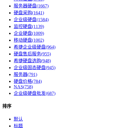
服务器硬盘(1667)
硬盘采购(1641)
企业级硬盘(1584)
监控硬盘(1139)
企业硬盘(1009)
移动硬盘(1002)
希捷企业级硬盘(964)
硬盘售后服务(955)
希捷硬盘选购(948)
企业级固态硬盘(945)
服务器(791)
硬盘价格(784)
NAS(758)
企业级硬盘批发(687)
排序
默认
标题