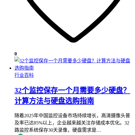
0
行业百科
32个监控保存一个月需要多少硬盘？
计算方法与硬盘选购指南
随着2025年中国监控设备市场持续增长，高清摄像头普
及率已达85%以上，企业越来越关注存储成本优化。32
路监控系统保存30天录像，硬盘需求是…