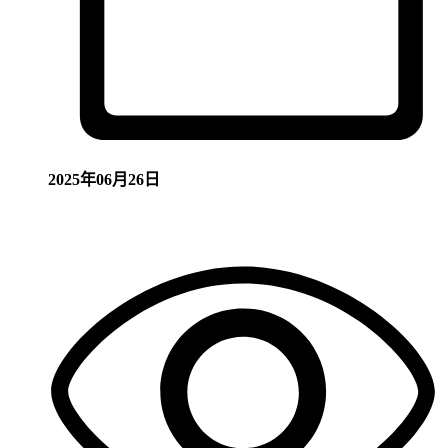
2025年06月26日