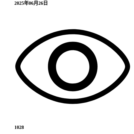
2025年06月26日
1028