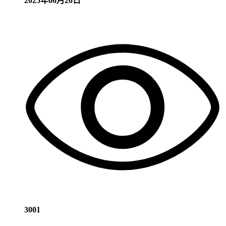
2025年06月26日
3001