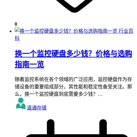
0
行业百
科
换一个监控硬盘多少钱？价格与选购
指南一览
随着监控系统在各个领域的广泛应用，监控硬盘作为存
储设备的重要组成部分，其性能和稳定性备受关注。那
么，换一个监控硬盘到底需要多少钱？…
道通存储