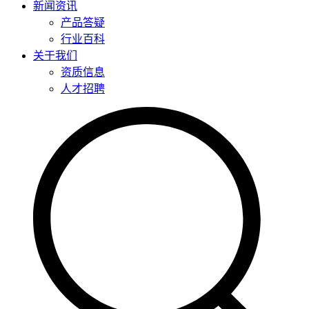
新闻资讯
产品答疑
行业百科
关于我们
资质信息
人才招聘