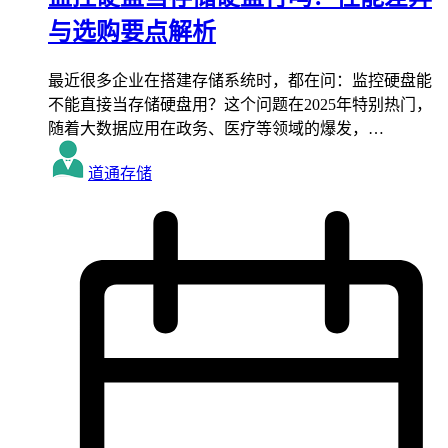
与选购要点解析
最近很多企业在搭建存储系统时，都在问：监控硬盘能
不能直接当存储硬盘用？这个问题在2025年特别热门，
随着大数据应用在政务、医疗等领域的爆发，…
道通存储