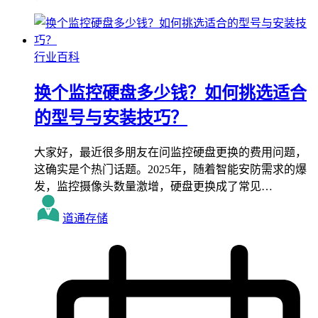
行业百科
换个监控硬盘多少钱？如何挑选适合
的型号与安装技巧？
大家好，最近很多朋友在问监控硬盘更换的费用问题，
这确实是个热门话题。2025年，随着智能安防需求的爆
发，监控摄像头数量激增，硬盘更换成了常见…
道通存储