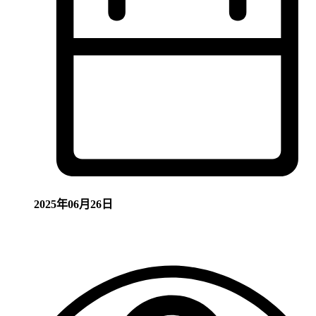
2025年06月26日