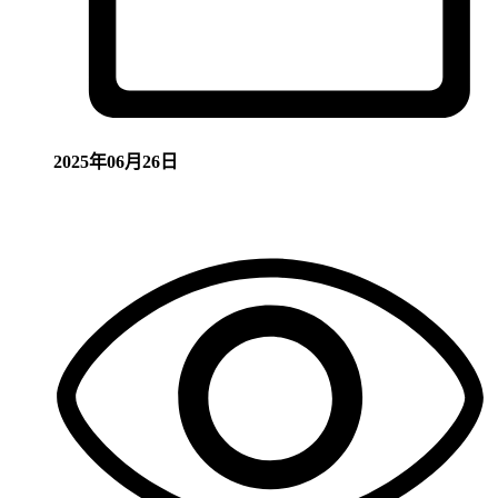
2025年06月26日