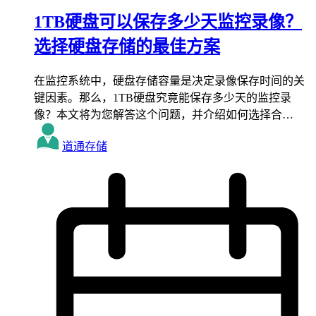
1TB硬盘可以保存多少天监控录像？
选择硬盘存储的最佳方案
在监控系统中，硬盘存储容量是决定录像保存时间的关
键因素。那么，1TB硬盘究竟能保存多少天的监控录
像？本文将为您解答这个问题，并介绍如何选择合…
道通存储