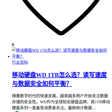
0
行业百科
移动硬盘WD 1TB怎么选？读写速度
与数据安全如何平衡？
随着数字时代的快速发展，越来越多用户开始关注数据
存储的安全性。WD作为全球知名硬盘品牌，其1TB移动
硬盘系列一直备受消费者关注。最新统计数据…