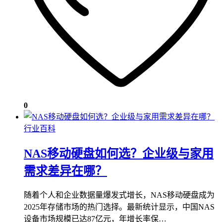
0
行业百科
NAS移动硬盘如何选？企业级与家用
需求差异在哪？
随着个人和企业数据量爆发式增长，NAS移动硬盘成为
2025年存储市场的热门选择。最新统计显示，中国NAS
设备市场规模已达87亿元，年增长率保…