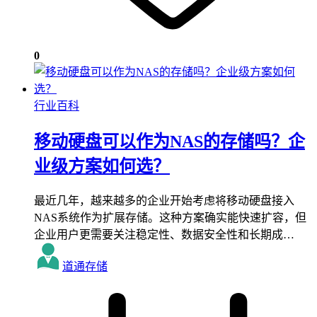
0
行业百科
移动硬盘可以作为NAS的存储吗？企
业级方案如何选？
最近几年，越来越多的企业开始考虑将移动硬盘接入
NAS系统作为扩展存储。这种方案确实能快速扩容，但
企业用户更需要关注稳定性、数据安全性和长期成…
道通存储