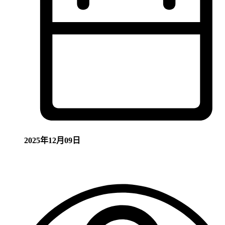
2025年12月09日