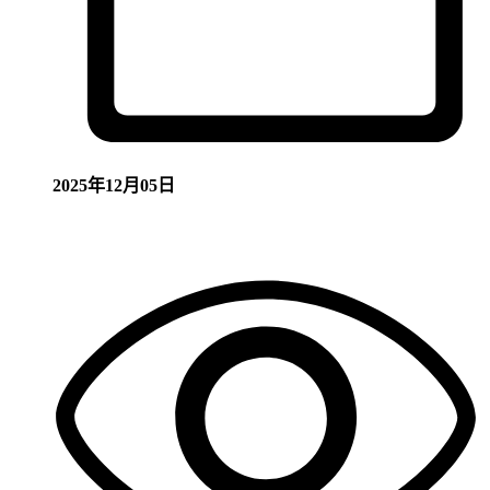
2025年12月05日