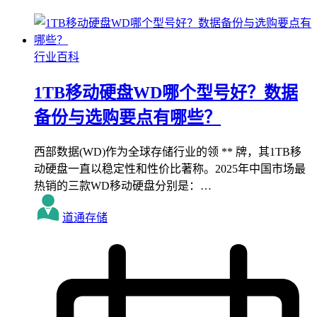
行业百科
1TB移动硬盘WD哪个型号好？数据
备份与选购要点有哪些？
西部数据(WD)作为全球存储行业的领 ** 牌，其1TB移
动硬盘一直以稳定性和性价比著称。2025年中国市场最
热销的三款WD移动硬盘分别是：…
道通存储