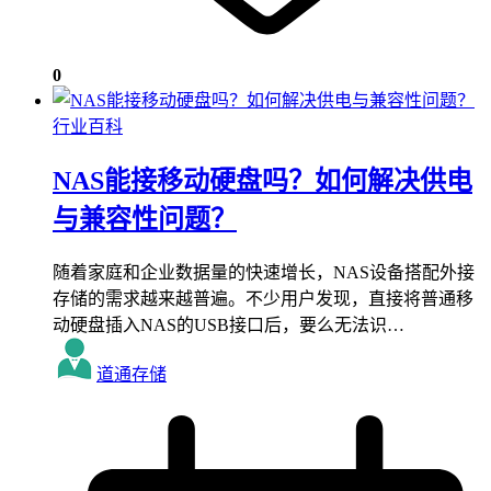
0
行业百科
NAS能接移动硬盘吗？如何解决供电
与兼容性问题？
随着家庭和企业数据量的快速增长，NAS设备搭配外接
存储的需求越来越普遍。不少用户发现，直接将普通移
动硬盘插入NAS的USB接口后，要么无法识…
道通存储