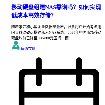
移动硬盘组建NAS靠谱吗？如何实现
低成本高效存储？
随着家庭和小型企业数据量激增，很多用户开始考虑用
闲置移动硬盘搭建私人NAS系统。2025年中国市场移动
硬盘均价已降至300-800元区间，而…
道通存储