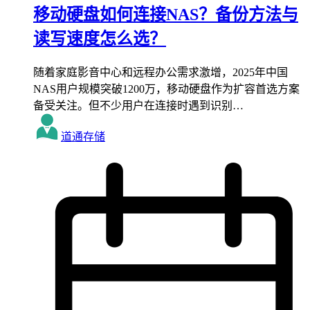
移动硬盘如何连接NAS？备份方法与
读写速度怎么选？
随着家庭影音中心和远程办公需求激增，2025年中国
NAS用户规模突破1200万，移动硬盘作为扩容首选方案
备受关注。但不少用户在连接时遇到识别…
道通存储