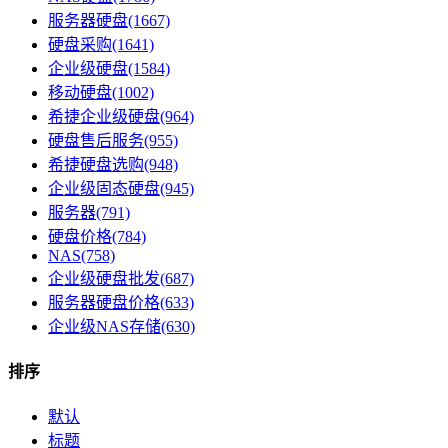
服务器硬盘(1667)
硬盘采购(1641)
企业级硬盘(1584)
移动硬盘(1002)
希捷企业级硬盘(964)
硬盘售后服务(955)
希捷硬盘选购(948)
企业级固态硬盘(945)
服务器(791)
硬盘价格(784)
NAS(758)
企业级硬盘批发(687)
服务器硬盘价格(633)
企业级NAS存储(630)
排序
默认
标题