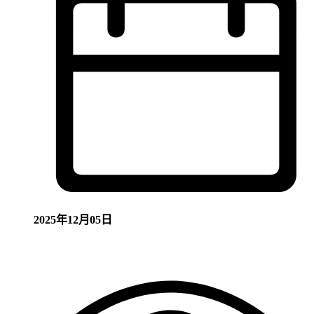
2025年12月05日