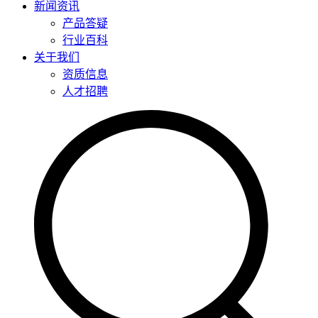
新闻资讯
产品答疑
行业百科
关于我们
资质信息
人才招聘