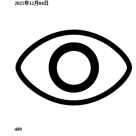
2025年12月04日
489