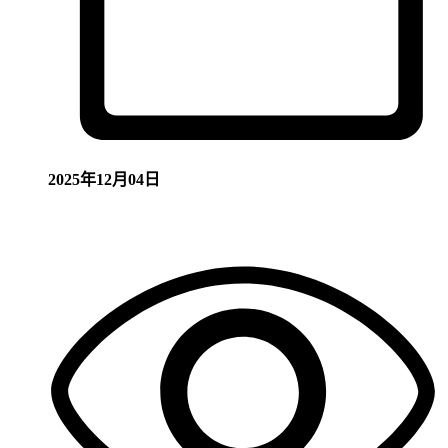
2025年12月04日