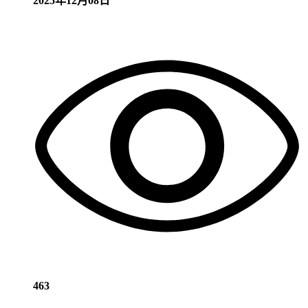
2025年12月08日
463