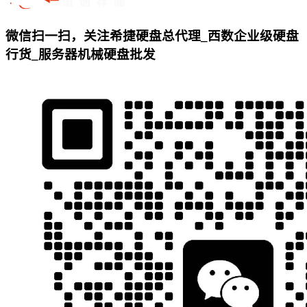
微信扫一扫，关注希捷硬盘总代理_西数企业级硬盘
行货_服务器机械硬盘批发