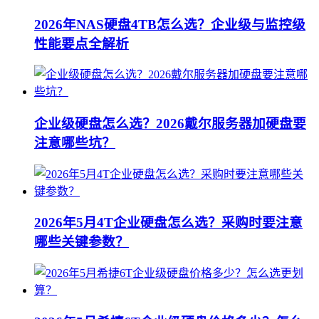
2026年NAS硬盘4TB怎么选？企业级与监控级
性能要点全解析
企业级硬盘怎么选？2026戴尔服务器加硬盘要
注意哪些坑？
2026年5月4T企业硬盘怎么选？采购时要注意
哪些关键参数？