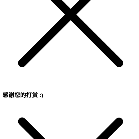
感谢您的打赏 :)