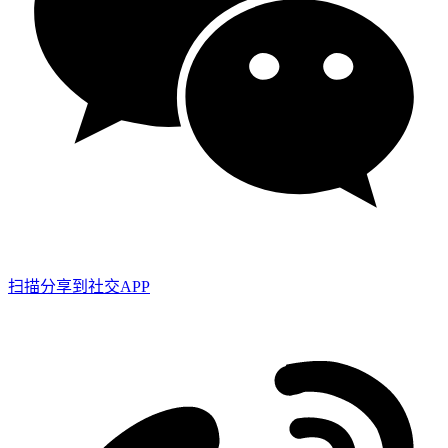
扫描分享到社交APP