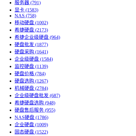
服务器
(791)
显卡
(1583)
NAS
(758)
移动硬盘
(1002)
希捷硬盘
(2173)
希捷企业级硬盘
(964)
硬盘批发
(1877)
硬盘采购
(1641)
企业级硬盘
(1584)
监控硬盘
(1139)
硬盘价格
(784)
硬盘选购
(1267)
机械硬盘
(2784)
企业级硬盘批发
(687)
希捷硬盘选购
(948)
硬盘售后服务
(955)
NAS硬盘
(1786)
企业硬盘
(1009)
固态硬盘
(1522)