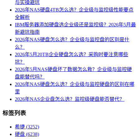
与实操避坑
2026年NAS硬盘4TB怎么选？企业级与监控级性能要点
全解析
IBM服务器添加硬盘选企业级还是监控级？2026年5月最
新避坑指南
2026年NAS硬盘怎么选？企业级与监控盘的区别是什
么？
2026年5月20TB企业硬盘怎么选？采购时要注意哪些
坑？
2026年5月NAS硬盘坏了数据怎么救？企业级与监控硬
盘能替代吗？
2026年NAS硬盘怎么选？企业级与监控硬盘的区别在哪
里
2026年NAS企业盘怎么选？监控级硬盘能否替代？
标签列表
希捷
(3252)
硬盘
(6238)