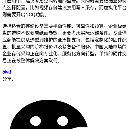
库应用中，建议考虑更高转速的型号。采购时需要根据业务特
点选择配置，比如视频存储建议禁用写入缓存，而虚拟化平台
则需要开启NCQ功能。
选择适合的存储设备需要平衡性能、可靠性和预算。企业级硬
盘的选购不仅要看纸面参数，更要考虑实际运维条件。专业供
应商能提供从选型到维护的全周期支持，包括定制化的固件配
置、批量采购的阶梯报价以及紧急备件服务。中国大陆市场的
企业存储采购正在向专业化、服务化方向转型，单纯的硬件交
易正在被整体解决方案取代。
硬盘
分享：