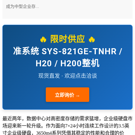
成为中型企业存...
🔥 限时供应 🔥
准系统 SYS-821GE-TNHR /
H20 / H200整机
现货直发 · 欢迎点击洽谈
立即询价 →
最近两年，数据中心对高密度存储的需求猛增，企业级硬盘市
场迎来新一轮升级。作为面向7×24小时连续工作设计的3.5英
寸企业级硬盘，3650m4系列凭借其稳定的性能和合理的价