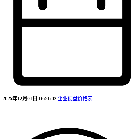
2025年12月01日 16:51:03
企业硬盘价格表