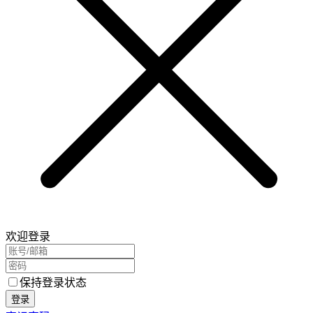
欢迎登录
保持登录状态
登录