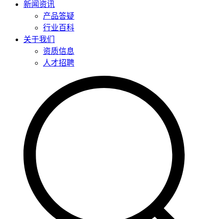
新闻资讯
产品答疑
行业百科
关于我们
资质信息
人才招聘