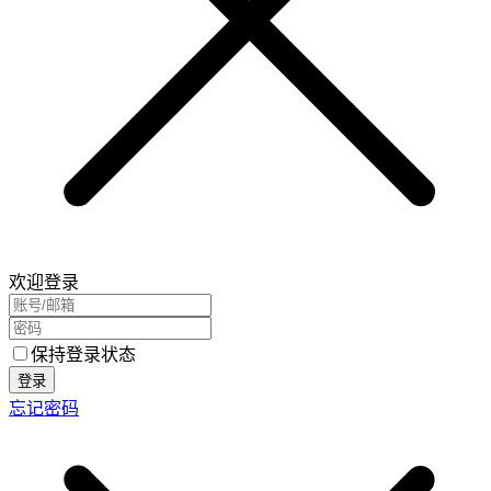
欢迎登录
保持登录状态
登录
忘记密码