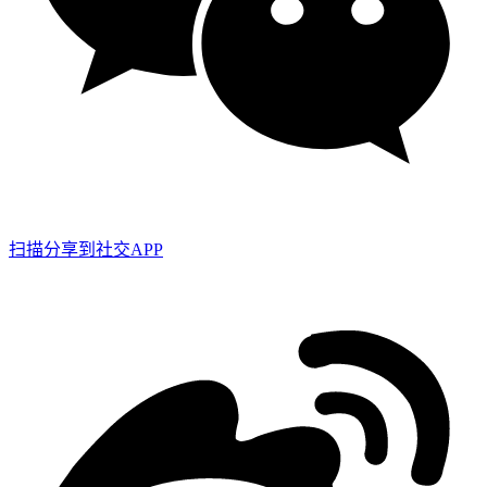
扫描分享到社交APP