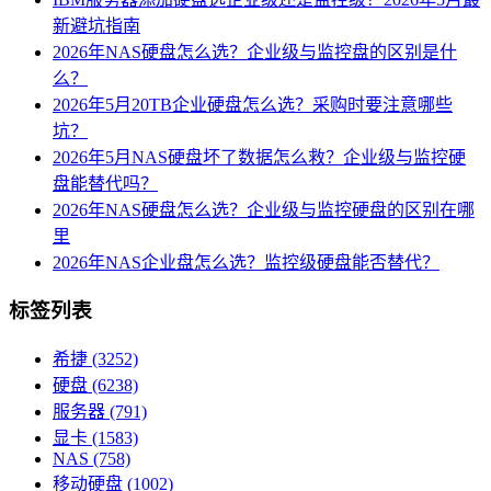
新避坑指南
2026年NAS硬盘怎么选？企业级与监控盘的区别是什
么？
2026年5月20TB企业硬盘怎么选？采购时要注意哪些
坑？
2026年5月NAS硬盘坏了数据怎么救？企业级与监控硬
盘能替代吗？
2026年NAS硬盘怎么选？企业级与监控硬盘的区别在哪
里
2026年NAS企业盘怎么选？监控级硬盘能否替代？
标签列表
希捷
(3252)
硬盘
(6238)
服务器
(791)
显卡
(1583)
NAS
(758)
移动硬盘
(1002)