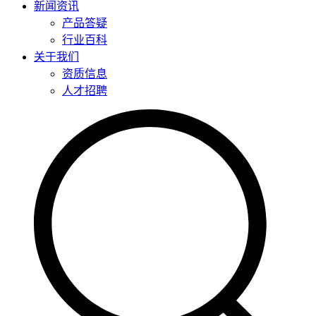
新闻资讯
产品答疑
行业百科
关于我们
资质信息
人才招聘