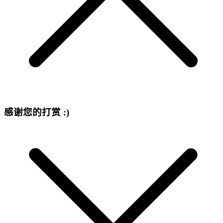
感谢您的打赏 :)