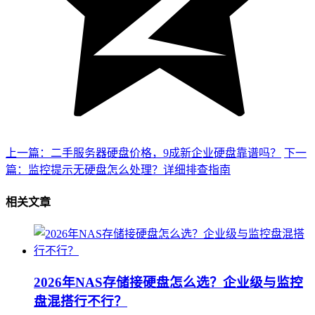
上一篇：二手服务器硬盘价格，9成新企业硬盘靠谱吗？
下一
篇：监控提示无硬盘怎么处理？详细排查指南
相关文章
2026年NAS存储接硬盘怎么选？企业级与监控
盘混搭行不行？