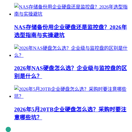
NAS存储备份用企业硬盘还是监控盘？2026年
选型指南与实操避坑
2026年NAS硬盘怎么选？企业级与监控盘的区
别是什么？
2026年5月20TB企业硬盘怎么选？采购时要注
意哪些坑？