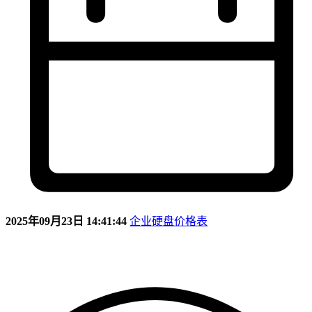
2025年09月23日 14:41:44
企业硬盘价格表