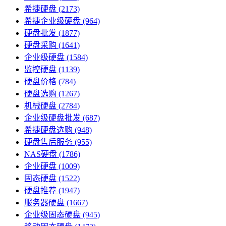
希捷硬盘
(2173)
希捷企业级硬盘
(964)
硬盘批发
(1877)
硬盘采购
(1641)
企业级硬盘
(1584)
监控硬盘
(1139)
硬盘价格
(784)
硬盘选购
(1267)
机械硬盘
(2784)
企业级硬盘批发
(687)
希捷硬盘选购
(948)
硬盘售后服务
(955)
NAS硬盘
(1786)
企业硬盘
(1009)
固态硬盘
(1522)
硬盘推荐
(1947)
服务器硬盘
(1667)
企业级固态硬盘
(945)