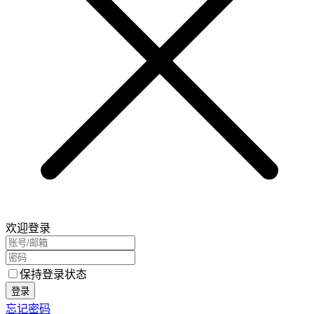
欢迎登录
保持登录状态
登录
忘记密码