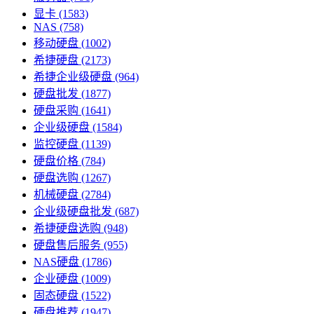
显卡
(1583)
NAS
(758)
移动硬盘
(1002)
希捷硬盘
(2173)
希捷企业级硬盘
(964)
硬盘批发
(1877)
硬盘采购
(1641)
企业级硬盘
(1584)
监控硬盘
(1139)
硬盘价格
(784)
硬盘选购
(1267)
机械硬盘
(2784)
企业级硬盘批发
(687)
希捷硬盘选购
(948)
硬盘售后服务
(955)
NAS硬盘
(1786)
企业硬盘
(1009)
固态硬盘
(1522)
硬盘推荐
(1947)