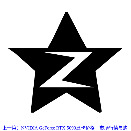
上一篇：NVIDIA GeForce RTX 5090显卡价格，市场行情与购