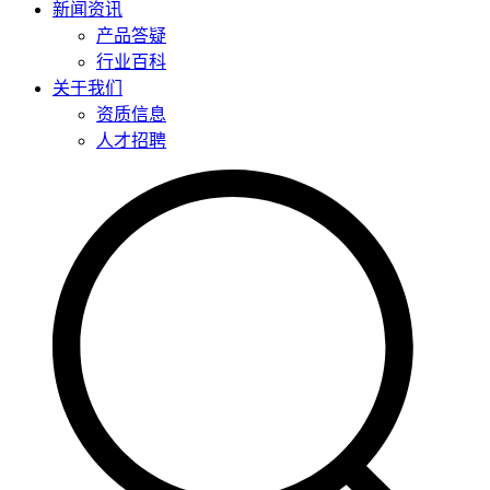
新闻资讯
产品答疑
行业百科
关于我们
资质信息
人才招聘