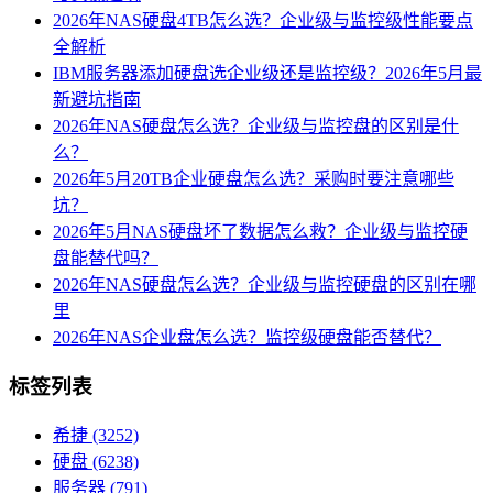
2026年NAS硬盘4TB怎么选？企业级与监控级性能要点
全解析
IBM服务器添加硬盘选企业级还是监控级？2026年5月最
新避坑指南
2026年NAS硬盘怎么选？企业级与监控盘的区别是什
么？
2026年5月20TB企业硬盘怎么选？采购时要注意哪些
坑？
2026年5月NAS硬盘坏了数据怎么救？企业级与监控硬
盘能替代吗？
2026年NAS硬盘怎么选？企业级与监控硬盘的区别在哪
里
2026年NAS企业盘怎么选？监控级硬盘能否替代？
标签列表
希捷
(3252)
硬盘
(6238)
服务器
(791)