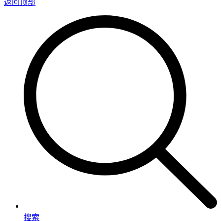
返回顶部
搜索