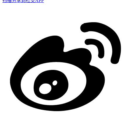
扫描分享到社交APP