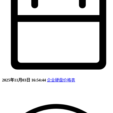
2025年11月03日 16:54:44
企业硬盘价格表