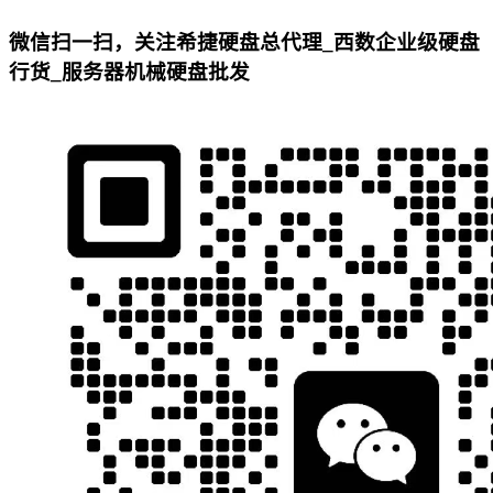
微信扫一扫，关注希捷硬盘总代理_西数企业级硬盘
行货_服务器机械硬盘批发