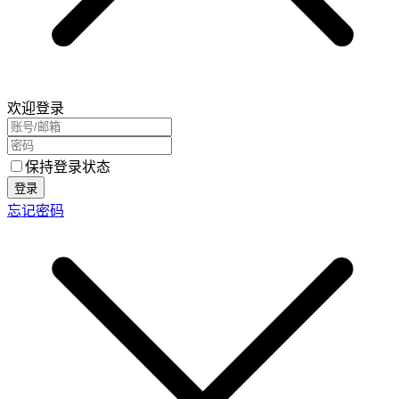
欢迎登录
保持登录状态
登录
忘记密码