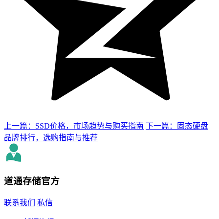
上一篇：SSD价格，市场趋势与购买指南
下一篇：固态硬盘
品牌排行，选购指南与推荐
道通存储
官方
联系我们
私信