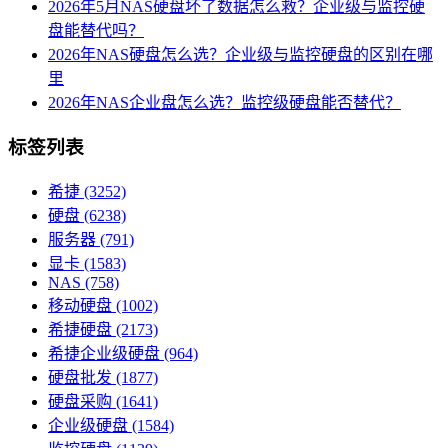
2026年5月NAS硬盘坏了数据怎么救？企业级与监控硬
盘能替代吗？
2026年NAS硬盘怎么选？企业级与监控硬盘的区别在哪
里
2026年NAS企业盘怎么选？监控级硬盘能否替代？
标签列表
希捷
(3252)
硬盘
(6238)
服务器
(791)
显卡
(1583)
NAS
(758)
移动硬盘
(1002)
希捷硬盘
(2173)
希捷企业级硬盘
(964)
硬盘批发
(1877)
硬盘采购
(1641)
企业级硬盘
(1584)