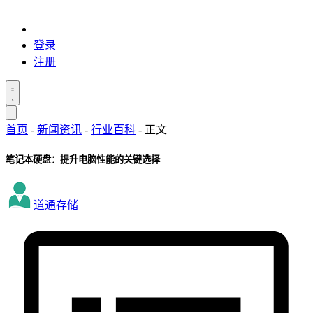
登录
注册
首页
-
新闻资讯
-
行业百科
-
正文
笔记本硬盘：提升电脑性能的关键选择
道通存储