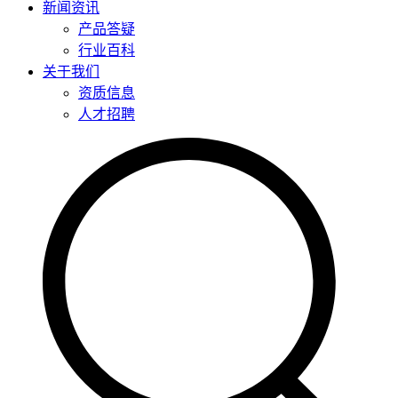
新闻资讯
产品答疑
行业百科
关于我们
资质信息
人才招聘