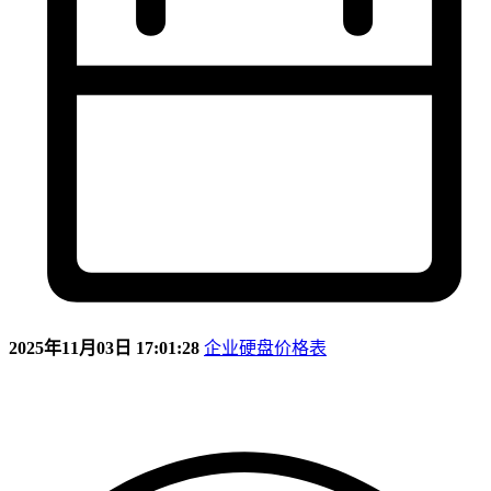
2025年11月03日 17:01:28
企业硬盘价格表