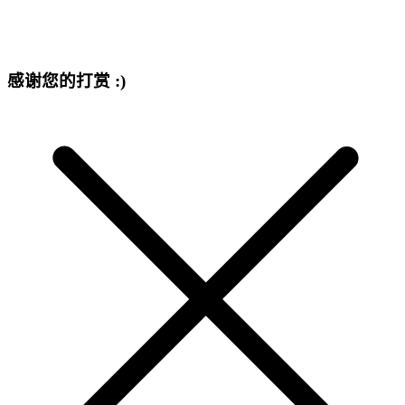
感谢您的打赏 :)