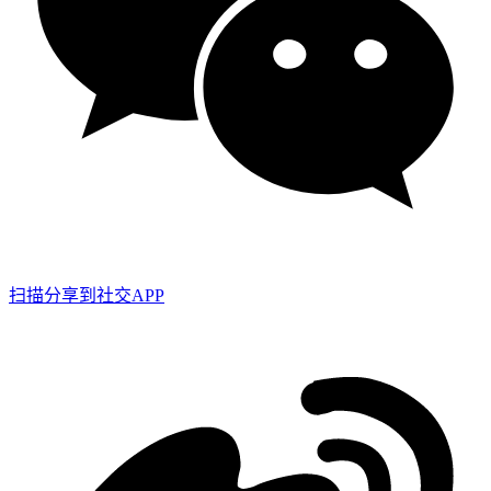
扫描分享到社交APP