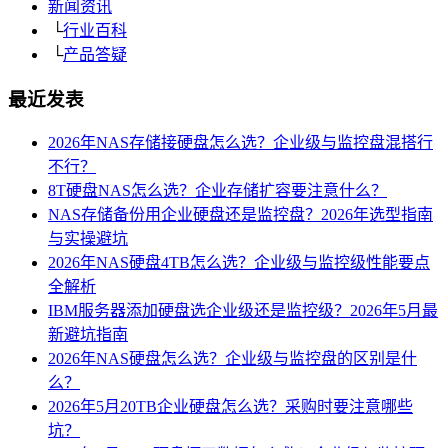
新闻资讯
└
行业百科
└
产品答疑
最近发表
2026年NAS存储接硬盘怎么选？企业级与监控盘混搭行
不行？
8T硬盘NAS怎么选？企业存储扩容要注意什么？
NAS存储备份用企业硬盘还是监控盘？2026年选型指南
与实操避坑
2026年NAS硬盘4TB怎么选？企业级与监控级性能要点
全解析
IBM服务器添加硬盘选企业级还是监控级？2026年5月最
新避坑指南
2026年NAS硬盘怎么选？企业级与监控盘的区别是什
么？
2026年5月20TB企业硬盘怎么选？采购时要注意哪些
坑？