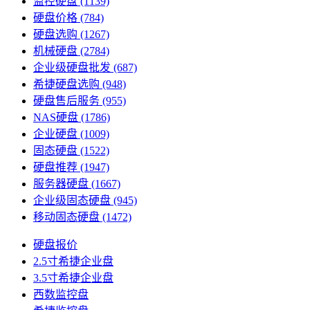
监控硬盘
(1139)
硬盘价格
(784)
硬盘选购
(1267)
机械硬盘
(2784)
企业级硬盘批发
(687)
希捷硬盘选购
(948)
硬盘售后服务
(955)
NAS硬盘
(1786)
企业硬盘
(1009)
固态硬盘
(1522)
硬盘推荐
(1947)
服务器硬盘
(1667)
企业级固态硬盘
(945)
移动固态硬盘
(1472)
硬盘报价
2.5寸希捷企业盘
3.5寸希捷企业盘
西数监控盘