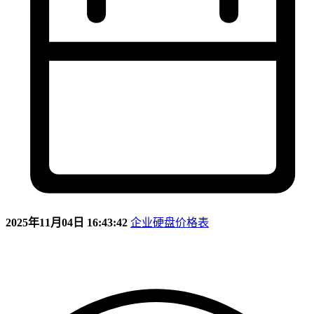
2025年11月04日 16:43:42
企业硬盘价格表