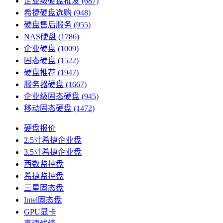
企业级硬盘批发
(687)
希捷硬盘选购
(948)
硬盘售后服务
(955)
NAS硬盘
(1786)
企业硬盘
(1009)
固态硬盘
(1522)
硬盘推荐
(1947)
服务器硬盘
(1667)
企业级固态硬盘
(945)
移动固态硬盘
(1472)
硬盘报价
2.5寸希捷企业盘
3.5寸希捷企业盘
西数监控盘
希捷监控盘
三星固态盘
Intel固态盘
GPU显卡