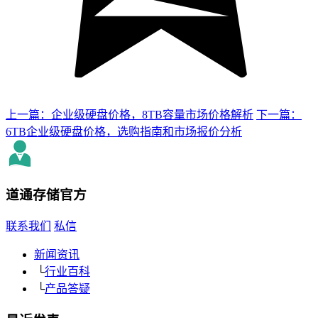
上一篇：企业级硬盘价格，8TB容量市场价格解析
下一篇：
6TB企业级硬盘价格，选购指南和市场报价分析
道通存储
官方
联系我们
私信
新闻资讯
└
行业百科
└
产品答疑