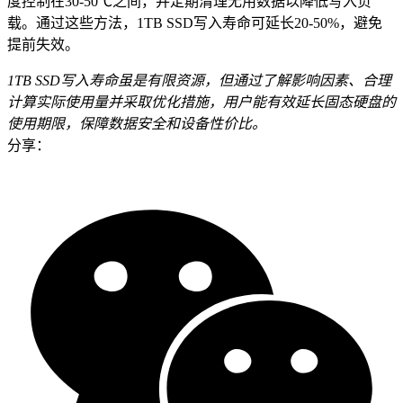
度控制在30-50℃之间，并定期清理无用数据以降低写入负
载。通过这些方法，1TB SSD写入寿命可延长20-50%，避免
提前失效。
1TB SSD写入寿命虽是有限资源，但通过了解影响因素、合理
计算实际使用量并采取优化措施，用户能有效延长固态硬盘的
使用期限，保障数据安全和设备性价比。
分享：