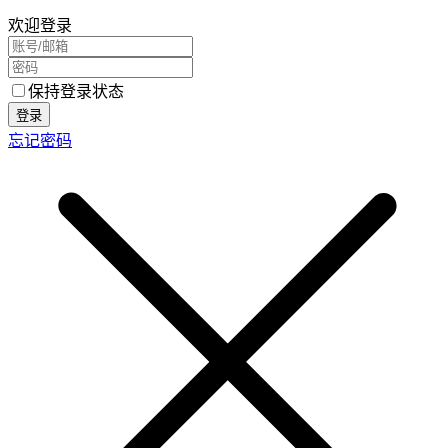
欢迎登录
保持登录状态
登录
忘记密码