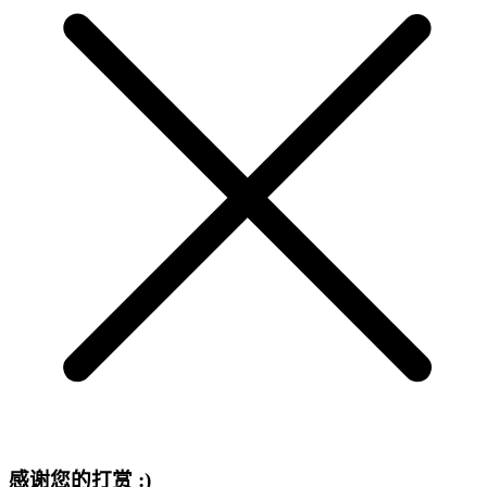
感谢您的打赏 :)