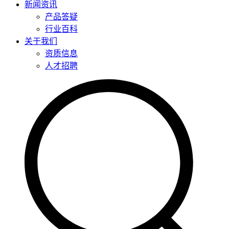
新闻资讯
产品答疑
行业百科
关于我们
资质信息
人才招聘