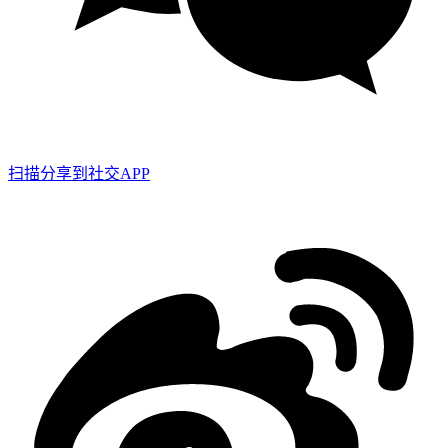
扫描分享到社交APP