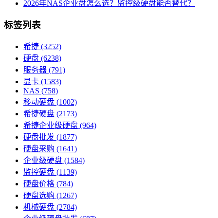
2026年NAS企业盘怎么选？监控级硬盘能否替代？
标签列表
希捷
(3252)
硬盘
(6238)
服务器
(791)
显卡
(1583)
NAS
(758)
移动硬盘
(1002)
希捷硬盘
(2173)
希捷企业级硬盘
(964)
硬盘批发
(1877)
硬盘采购
(1641)
企业级硬盘
(1584)
监控硬盘
(1139)
硬盘价格
(784)
硬盘选购
(1267)
机械硬盘
(2784)