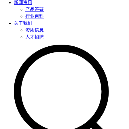
新闻资讯
产品答疑
行业百科
关于我们
资质信息
人才招聘