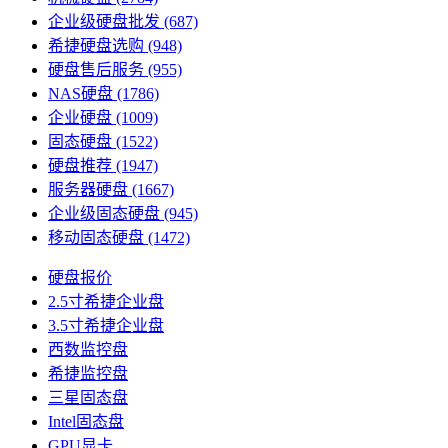
企业级硬盘批发
(687)
希捷硬盘选购
(948)
硬盘售后服务
(955)
NAS硬盘
(1786)
企业硬盘
(1009)
固态硬盘
(1522)
硬盘推荐
(1947)
服务器硬盘
(1667)
企业级固态硬盘
(945)
移动固态硬盘
(1472)
硬盘报价
2.5寸希捷企业盘
3.5寸希捷企业盘
西数监控盘
希捷监控盘
三星固态盘
Intel固态盘
GPU显卡