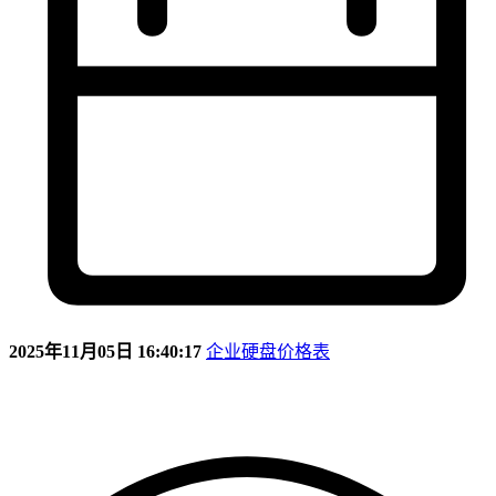
2025年11月05日 16:40:17
企业硬盘价格表