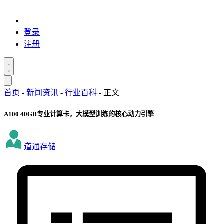
登录
注册
首页
-
新闻资讯
-
行业百科
-
正文
A100 40GB专业计算卡，大模型训练的核心动力引擎
道通存储