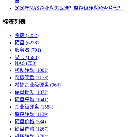
里
2026年NAS企业盘怎么选？监控级硬盘能否替代？
标签列表
希捷
(3252)
硬盘
(6238)
服务器
(791)
显卡
(1583)
NAS
(758)
移动硬盘
(1002)
希捷硬盘
(2173)
希捷企业级硬盘
(964)
硬盘批发
(1877)
硬盘采购
(1641)
企业级硬盘
(1584)
监控硬盘
(1139)
硬盘价格
(784)
硬盘选购
(1267)
机械硬盘
(2784)