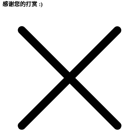
感谢您的打赏 :)