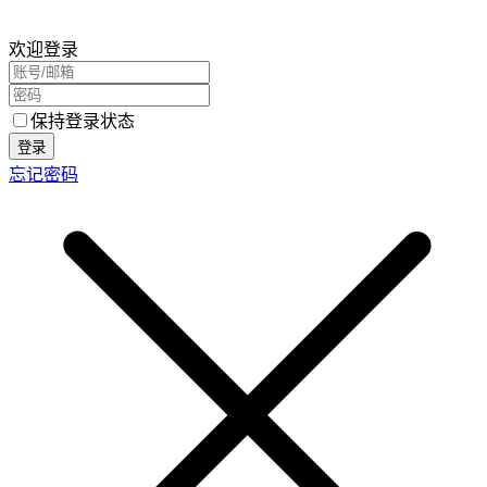
欢迎登录
保持登录状态
登录
忘记密码