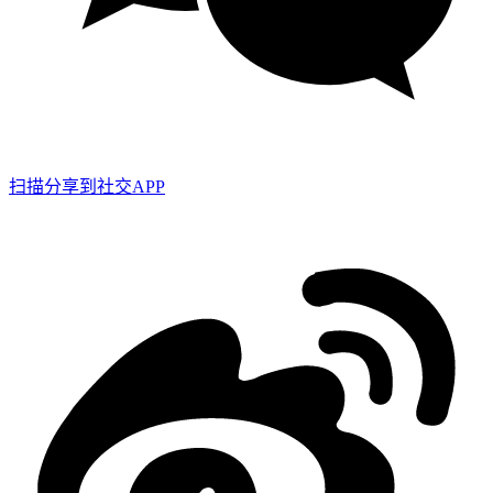
扫描分享到社交APP