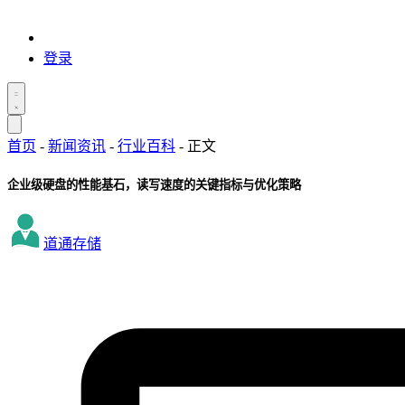
登录
首页
-
新闻资讯
-
行业百科
-
正文
企业级硬盘的性能基石，读写速度的关键指标与优化策略
道通存储