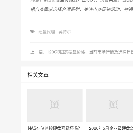
据自身需求选择合适系列，关注电商促销活动，并通
硬盘代理
英特尔
上一篇：120GB固态硬盘价格，当前市场行情及选购建
相关文章
NAS存储监控硬盘容易坏吗？
2026年5月企业级硬盘