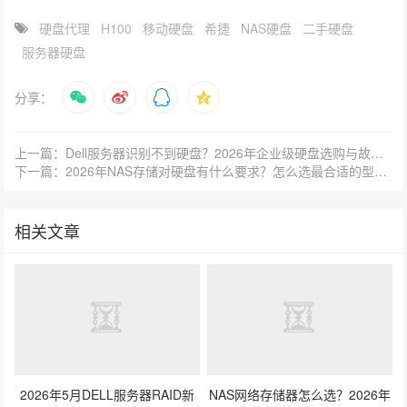
硬盘代理
H100
移动硬盘
希捷
NAS硬盘
二手硬盘
服务器硬盘
分享：
上一篇：Dell服务器识别不到硬盘？2026年企业级硬盘选购与故障排查指南
下一篇：2026年NAS存储对硬盘有什么要求？怎么选最合适的型号？
相关文章
2026年5月DELL服务器RAID新
NAS网络存储器怎么选？2026年