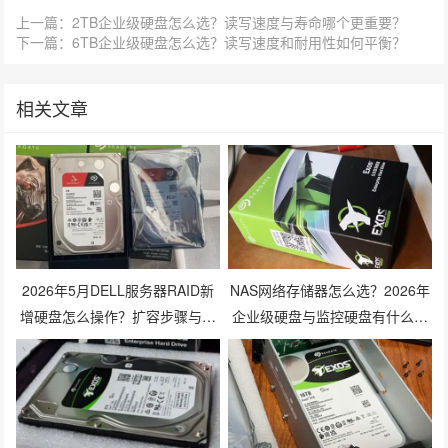
上一篇：2TB企业级硬盘怎么选？读写速度与寿命哪个更重要？
下一篇：6TB企业级硬盘怎么选？读写速度和耐用性如何平衡？
相关文章
2026年5月DELL服务器RAID新
NAS网络存储器怎么选？2026年
增硬盘怎么操作？扩容步骤与兼
企业级硬盘与监控硬盘有什么区
容性避坑指南
别？