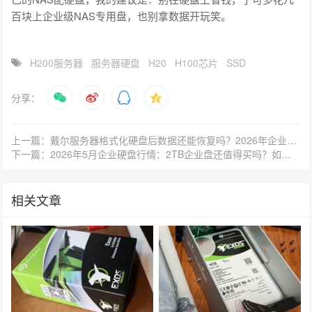
百块上企业级NAS专用盘，也别拿数据开玩笑。
H200服务器
服务器硬盘
H20
H100芯片
SSD
分享：
上一篇：戴尔服务器格式化硬盘后数据还能恢复吗？2026年企业级硬盘选型避坑指南
下一篇：2026年5月企业硬盘行情：2TB企业盘还值得买吗？如何避开翻新陷阱？
相关文章