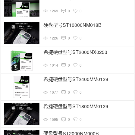
1269
0
0
硬盘型号ST10000NM018B
1226
0
0
希捷硬盘型号ST2000NX0253
1014
0
0
希捷硬盘型号ST2400MM0129
1077
0
0
希捷硬盘型号ST1800MM0129
1595
0
0
硬盘型号ST2000NM000B