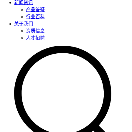
新闻资讯
产品答疑
行业百科
关于我们
资质信息
人才招聘