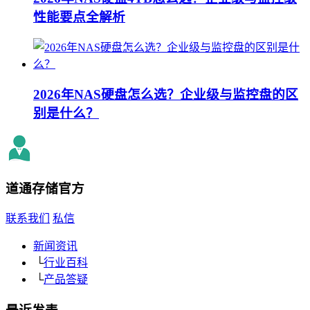
性能要点全解析
2026年NAS硬盘怎么选？企业级与监控盘的区
别是什么？
道通存储
官方
联系我们
私信
新闻资讯
└
行业百科
└
产品答疑