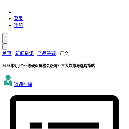
登录
注册
首页
-
新闻资讯
-
产品答疑
-
正文
2026年5月企业级硬盘价格会涨吗？三大趋势与选购策略
道通存储