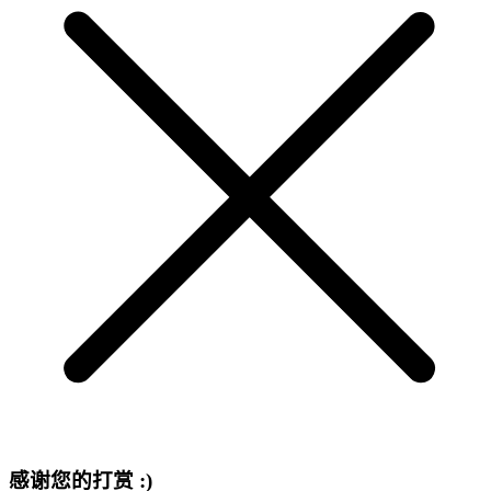
感谢您的打赏 :)