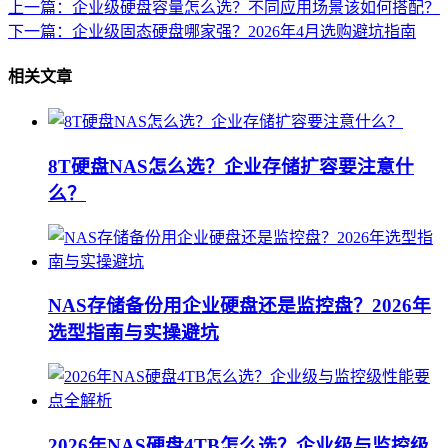
上一篇：企业级硬盘容量怎么选？不同应用场景该如何搭配？
下一篇：企业级固态硬盘哪家强？2026年4月选购避坑指南
相关文章
8T硬盘NAS怎么选？企业存储扩容要注意什
么？
NAS存储备份用企业硬盘还是监控盘？2026年
选型指南与实操避坑
2026年NAS硬盘4TB怎么选？企业级与监控级