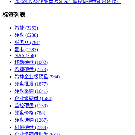
2026年NAS企业盘怎么选？监控级硬盘能否替代？
标签列表
希捷
(3252)
硬盘
(6238)
服务器
(791)
显卡
(1583)
NAS
(758)
移动硬盘
(1002)
希捷硬盘
(2173)
希捷企业级硬盘
(964)
硬盘批发
(1877)
硬盘采购
(1641)
企业级硬盘
(1584)
监控硬盘
(1139)
硬盘价格
(784)
硬盘选购
(1267)
机械硬盘
(2784)
企业级硬盘批发
(687)