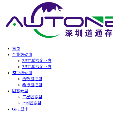
首页
企业级硬盘
2.5寸希捷企业盘
3.5寸希捷企业盘
监控级硬盘
西数监控盘
希捷监控盘
固态硬盘
三星固态盘
Intel固态盘
GPU显卡