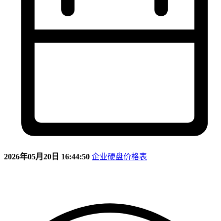
2026年05月20日 16:44:50
企业硬盘价格表