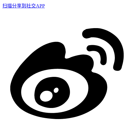
扫描分享到社交APP