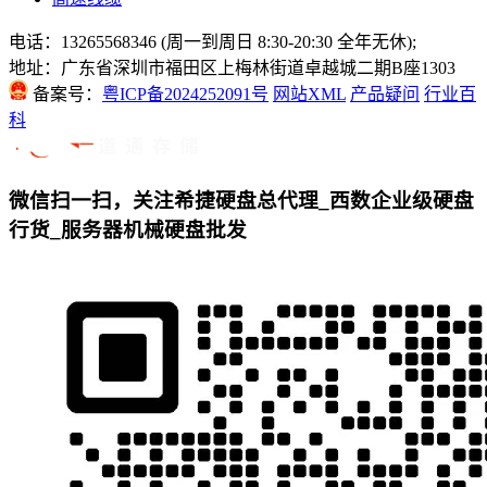
电话：13265568346 (周一到周日 8:30-20:30 全年无休);
地址：广东省深圳市福田区上梅林街道卓越城二期B座1303
备案号：
粤ICP备2024252091号
网站XML
产品疑问
行业百
科
微信扫一扫，关注希捷硬盘总代理_西数企业级硬盘
行货_服务器机械硬盘批发