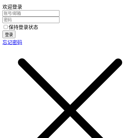
欢迎登录
保持登录状态
登录
忘记密码