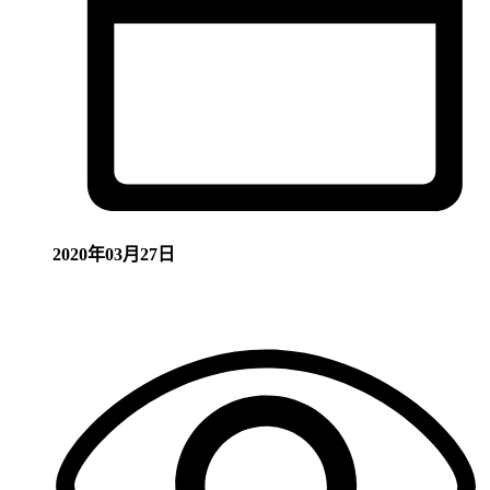
2020年03月27日