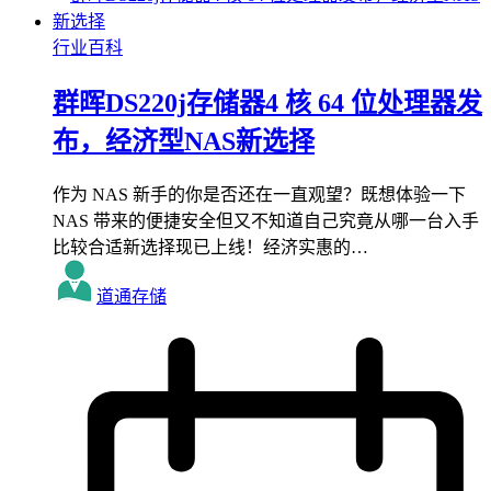
行业百科
群晖DS220j存储器4 核 64 位处理器发
布，经济型NAS新选择
作为 NAS 新手的你是否还在一直观望？既想体验一下
NAS 带来的便捷安全但又不知道自己究竟从哪一台入手
比较合适新选择现已上线！经济实惠的…
道通存储