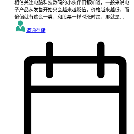
相信关注电脑科技数码的小伙伴们都知道，一般来说电
子产品从发售开始只会越来越贬值，价格越来越低，而
偏偏就有这么一类，和股票一样时涨时跌，那就是…
道通存储