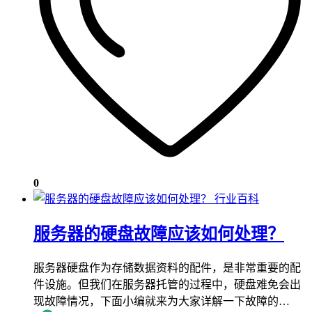
0
行业百科
服务器的硬盘故障应该如何处理？
服务器硬盘作为存储数据资料的配件，是非常重要的配
件设施。但我们在服务器托管的过程中，硬盘难免会出
现故障情况，下面小编就来为大家详解一下故障的…