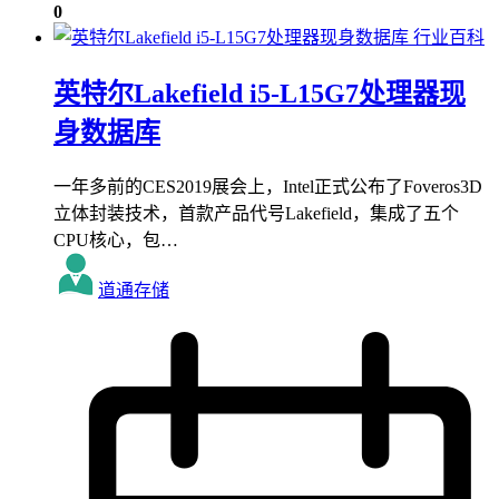
0
行业百科
英特尔Lakefield i5-L15G7处理器现
身数据库
一年多前的CES2019展会上，Intel正式公布了Foveros3D
立体封装技术，首款产品代号Lakefield，集成了五个
CPU核心，包…
道通存储