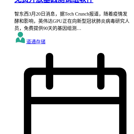
智东西3月20日消息，据Tech Crunch报道，随着疫情发
酵和影响，英伟达GPU正在向新型冠状肺炎病毒研究人
员，免费提供90天的基因组测…
道通存储