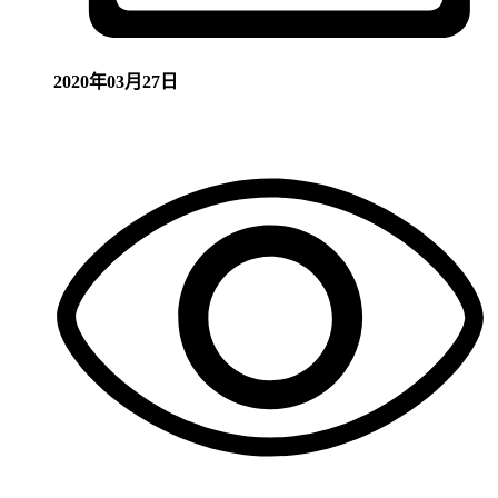
2020年03月27日