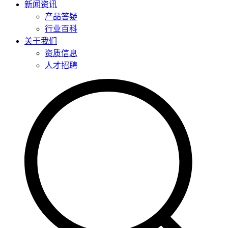
新闻资讯
产品答疑
行业百科
关于我们
资质信息
人才招聘