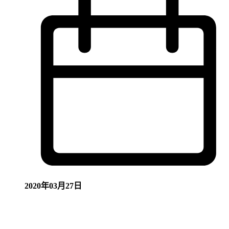
2020年03月27日