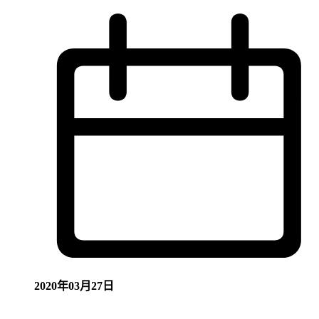
2020年03月27日