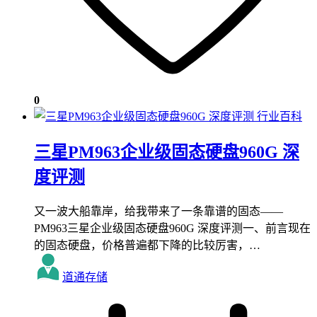
0
行业百科
三星PM963企业级固态硬盘960G 深
度评测
又一波大船靠岸，给我带来了一条靠谱的固态——
PM963三星企业级固态硬盘960G 深度评测一、前言现在
的固态硬盘，价格普遍都下降的比较厉害，…
道通存储