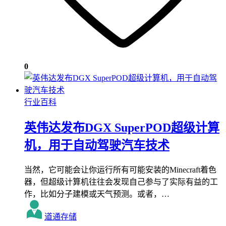
0
行业百科
英伟达发布DGX SuperPOD超级计算
机，用于自动驾驶汽车技术
当然，它可能会让你运行所有可能安装的Minecraft着色
器，但超级计算机往往会发现自己参与了实际有益的工
作，比如分子建模或天气预测。或者，…
道通存储