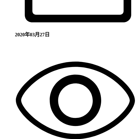
2020年03月27日