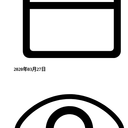
2020年03月27日