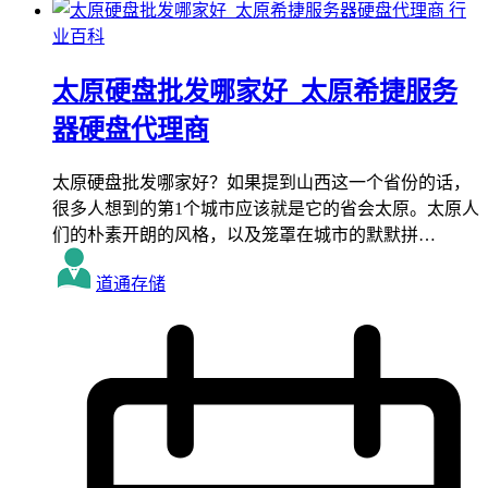
行
业百科
太原硬盘批发哪家好_太原希捷服务
器硬盘代理商
太原硬盘批发哪家好？如果提到山西这一个省份的话，
很多人想到的第1个城市应该就是它的省会太原。太原人
们的朴素开朗的风格，以及笼罩在城市的默默拼…
道通存储