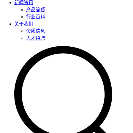
新闻资讯
产品答疑
行业百科
关于我们
资质信息
人才招聘