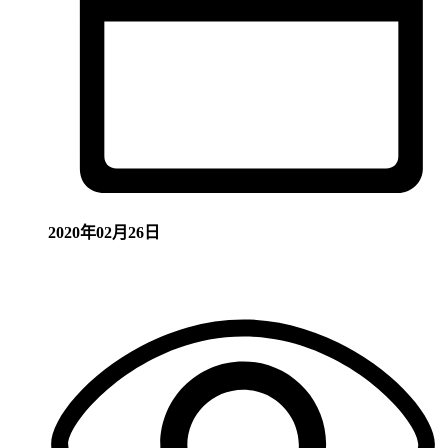
2020年02月26日