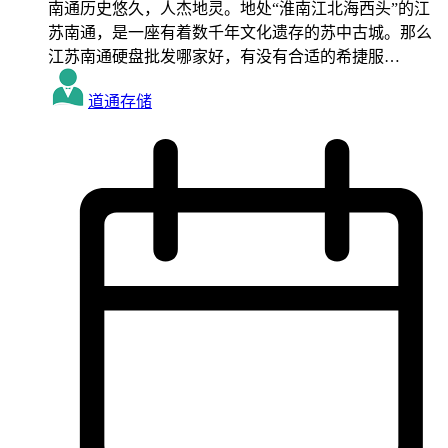
南通历史悠久，人杰地灵。地处“淮南江北海西头”的江
苏南通，是一座有着数千年文化遗存的苏中古城。那么
江苏南通硬盘批发哪家好，有没有合适的希捷服…
道通存储