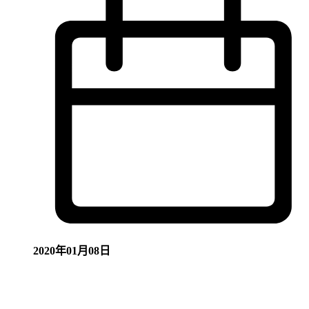
2020年01月08日