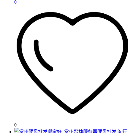
0
0
行