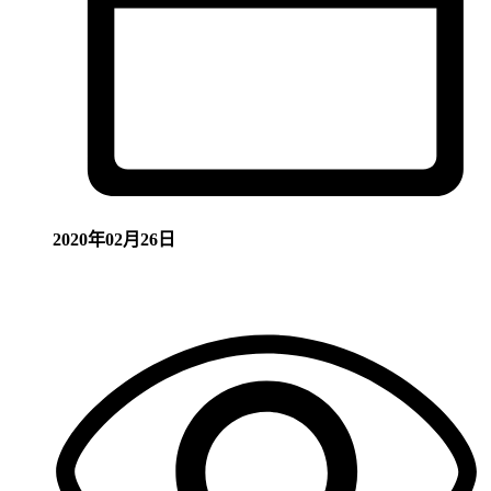
2020年02月26日