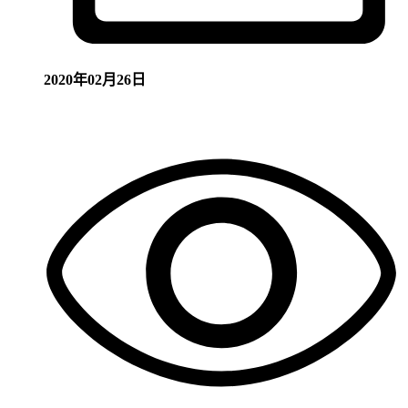
2020年02月26日