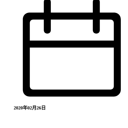
2020年02月26日