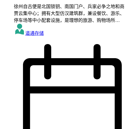
徐州自古便是北国锁钥、南国门户、兵家必争之地和商
贾云集中心；拥有大型仿汉建筑群，兼设餐饮、游乐、
停车场等中小配套设施，是理想的旅游、购物场所…
道通存储