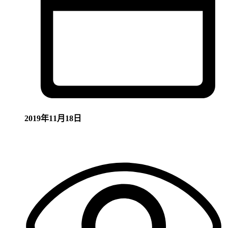
2019年11月18日