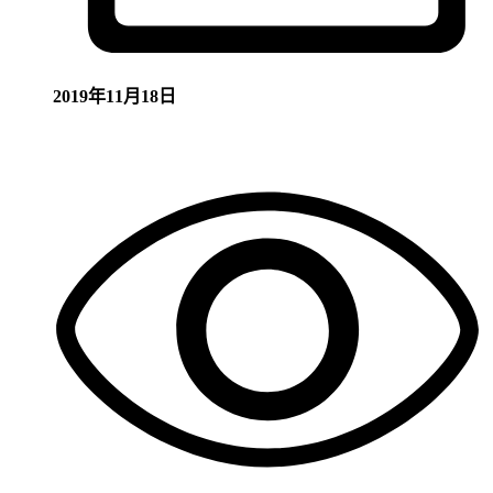
2019年11月18日