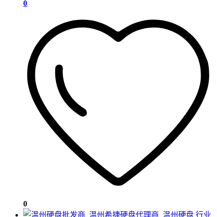
0
0
行业