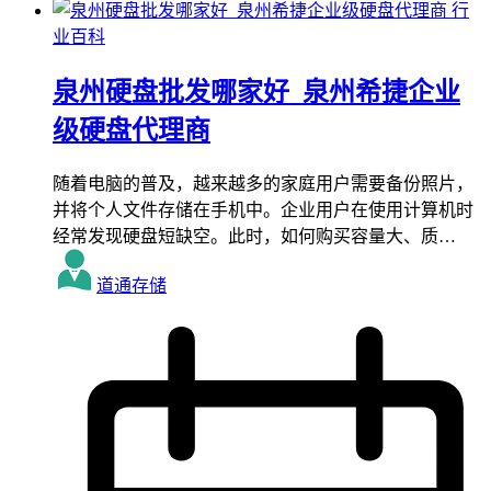
行
业百科
泉州硬盘批发哪家好_泉州希捷企业
级硬盘代理商
随着电脑的普及，越来越多的家庭用户需要备份照片，
并将个人文件存储在手机中。企业用户在使用计算机时
经常发现硬盘短缺空。此时，如何购买容量大、质…
道通存储