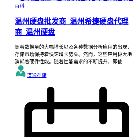
百科
温州硬盘批发商_温州希捷硬盘代理
商_温州硬盘
随着数据量的大幅增长以及各种数据分析应用的出现，
存储市场保持着快速增长势头。然而，这些应用极大地
消耗着硬件性能。随着性能需求的不断提升，即使…
道通存储