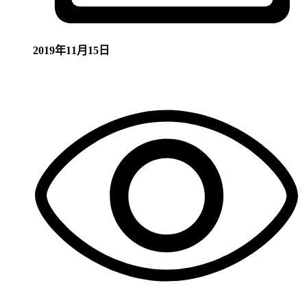
2019年11月15日