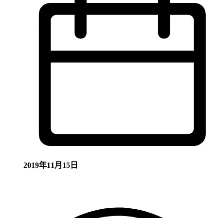
2019年11月15日