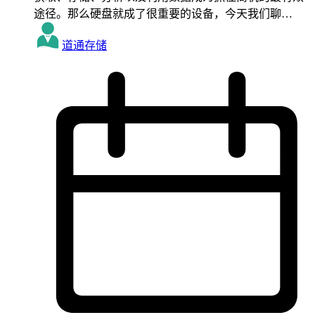
途径。那么硬盘就成了很重要的设备，今天我们聊…
道通存储