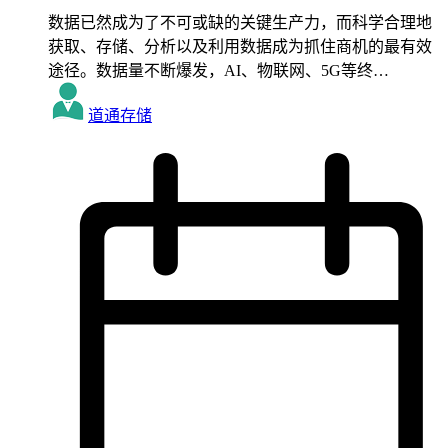
数据已然成为了不可或缺的关键生产力，而科学合理地
获取、存储、分析以及利用数据成为抓住商机的最有效
途径。数据量不断爆发，AI、物联网、5G等终…
道通存储