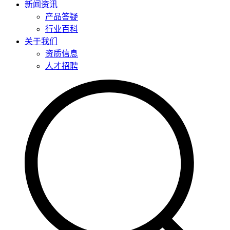
新闻资讯
产品答疑
行业百科
关于我们
资质信息
人才招聘