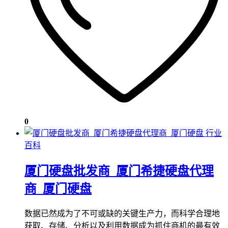
0
行业
百科
厦门硬盘批发商_厦门希捷硬盘代理
商_厦门硬盘
数据已然成为了不可或缺的关键生产力，而科学合理地
获取、存储、分析以及利用数据成为抓住商机的最有效