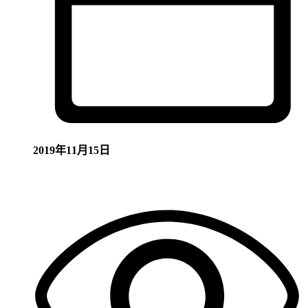
2019年11月15日