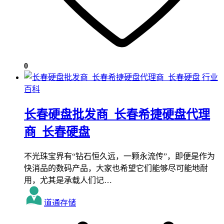
0
行业
百科
长春硬盘批发商_长春希捷硬盘代理
商_长春硬盘
不光珠宝界有“钻石恒久远，一颗永流传”，即便是作为
快消品的数码产品，大家也希望它们能够尽可能地耐
用，尤其是承载人们记…
道通存储