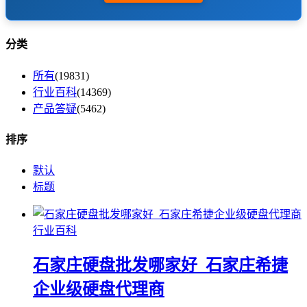
分类
所有
(19831)
行业百科
(14369)
产品答疑
(5462)
排序
默认
标题
行业百科
石家庄硬盘批发哪家好_石家庄希捷
企业级硬盘代理商