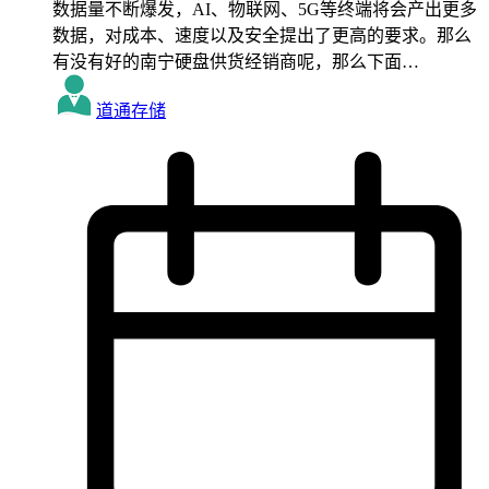
数据量不断爆发，AI、物联网、5G等终端将会产出更多
数据，对成本、速度以及安全提出了更高的要求。那么
有没有好的南宁硬盘供货经销商呢，那么下面…
道通存储