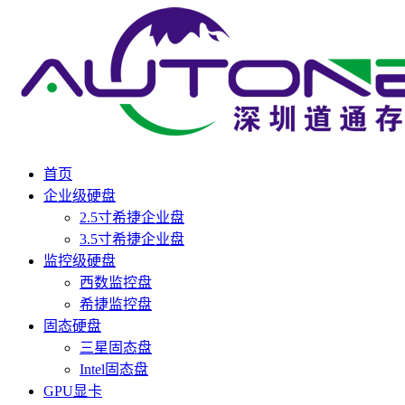
首页
企业级硬盘
2.5寸希捷企业盘
3.5寸希捷企业盘
监控级硬盘
西数监控盘
希捷监控盘
固态硬盘
三星固态盘
Intel固态盘
GPU显卡