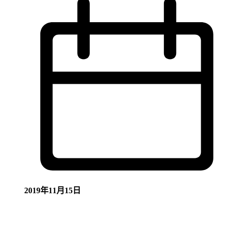
2019年11月15日