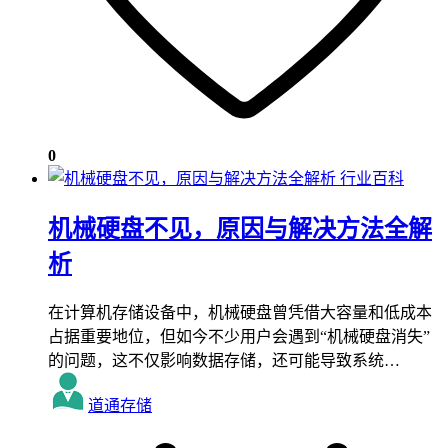
0
行业百科
机械硬盘不见，原因与解决方法全解
析
在计算机存储设备中，机械硬盘曾凭借大容量和低成本
占据重要地位，但如今不少用户会遇到“机械硬盘消失”
的问题，这不仅影响数据存储，还可能导致系统…
道通存储