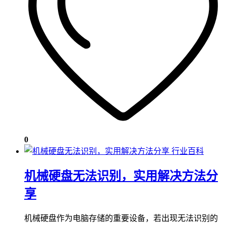
0
行业百科
机械硬盘无法识别，实用解决方法分
享
机械硬盘作为电脑存储的重要设备，若出现无法识别的