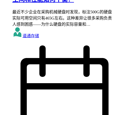
最近不少企业在采购机械硬盘时发现，标注500G的硬盘
实际可用空间只有465G左右。这种差异让很多采购负责
人感到困惑——为什么硬盘的实际容量和…
道通存储