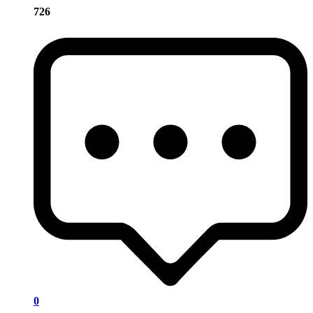
726
0