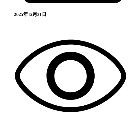
2025年12月31日