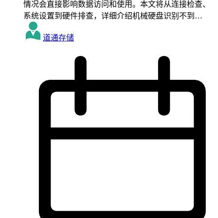
情况会直接影响数据访问和使用。本文将从连接检查、
系统设置到硬件排查，详细介绍机械硬盘识别不到…
道通存储