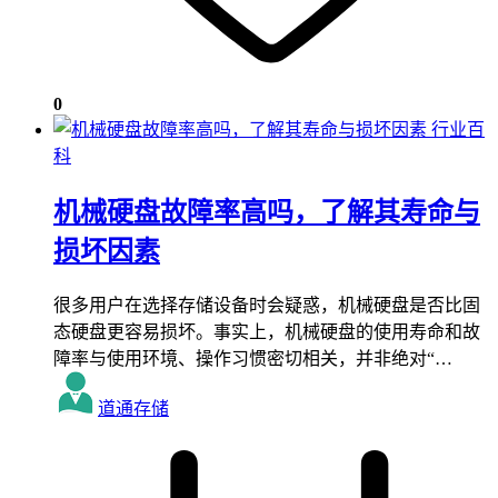
0
行业百
科
机械硬盘故障率高吗，了解其寿命与
损坏因素
很多用户在选择存储设备时会疑惑，机械硬盘是否比固
态硬盘更容易损坏。事实上，机械硬盘的使用寿命和故
障率与使用环境、操作习惯密切相关，并非绝对“…
道通存储