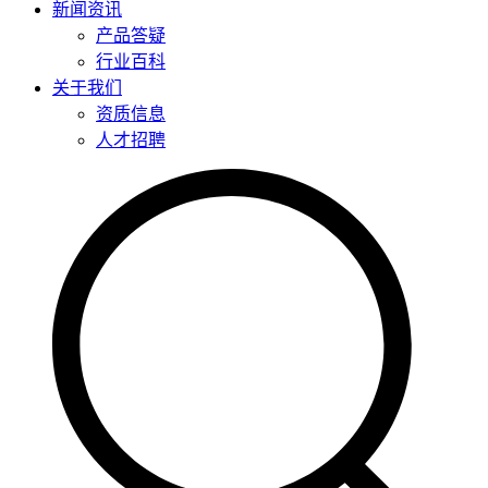
新闻资讯
产品答疑
行业百科
关于我们
资质信息
人才招聘