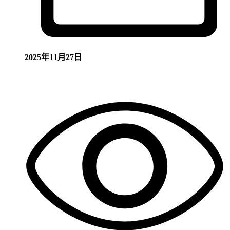
2025年11月27日