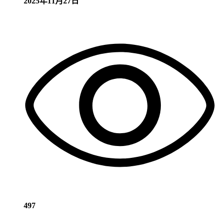
2025年11月27日
497