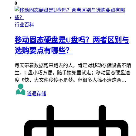
0
行业百科
移动固态硬盘是U盘吗？两者区别与
选购要点有哪些？
每天带着数据跑来跑去的人，肯定对移动存储设备不陌
生。U盘小巧方便，随手揣兜里就走；移动固态硬盘速
度飞快，大文件秒传不是梦。但很多人搞不清这两…
道通存储