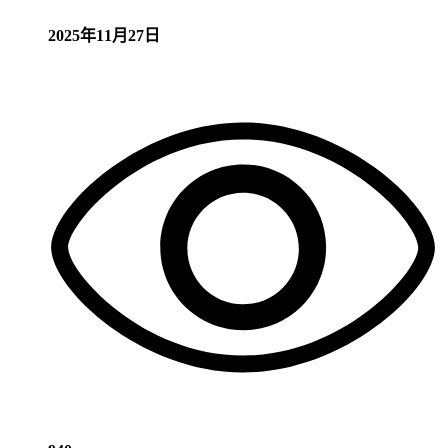
2025年11月27日