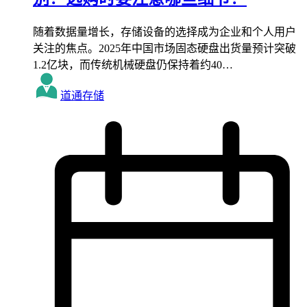
随着数据量增长，存储设备的选择成为企业和个人用户
关注的焦点。2025年中国市场固态硬盘出货量预计突破
1.2亿块，而传统机械硬盘仍保持着约40…
道通存储