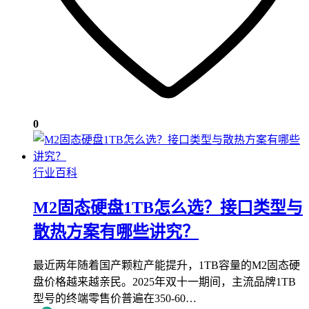
0
行业百科
M2固态硬盘1TB怎么选？接口类型与
散热方案有哪些讲究？
最近两年随着国产颗粒产能提升，1TB容量的M2固态硬
盘价格越来越亲民。2025年双十一期间，主流品牌1TB
型号的终端零售价普遍在350-60…