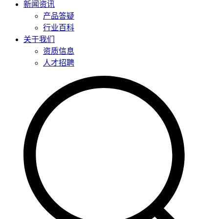
新闻资讯
产品答疑
行业百科
关于我们
资质信息
人才招聘