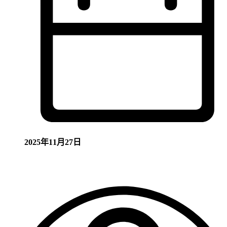
2025年11月27日