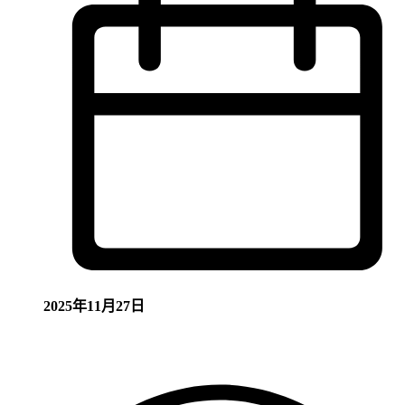
2025年11月27日