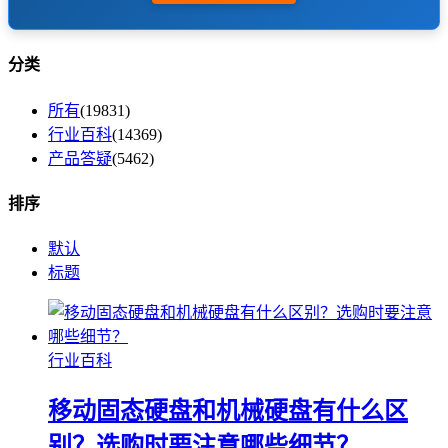
分类
所有
(19831)
行业百科
(14369)
产品答疑
(5462)
排序
默认
标题
行业百科
移动固态硬盘和机械硬盘有什么区
别？选购时要注意哪些细节？