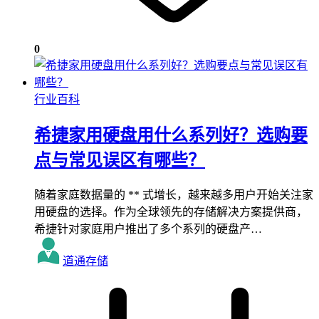
0
行业百科
希捷家用硬盘用什么系列好？选购要
点与常见误区有哪些？
随着家庭数据量的 ** 式增长，越来越多用户开始关注家
用硬盘的选择。作为全球领先的存储解决方案提供商，
希捷针对家庭用户推出了多个系列的硬盘产…
道通存储