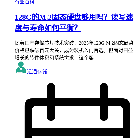
行业百科
128G的M.2固态硬盘够用吗？读写速
度与寿命如何平衡？
随着国产存储芯片技术突破，2025年128G M.2固态硬盘
价格已跌破百元大关，成为装机入门首选。但面对日益
增长的软件体积和系统需求，这个容…
道通存储