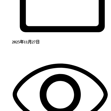
2025年11月27日