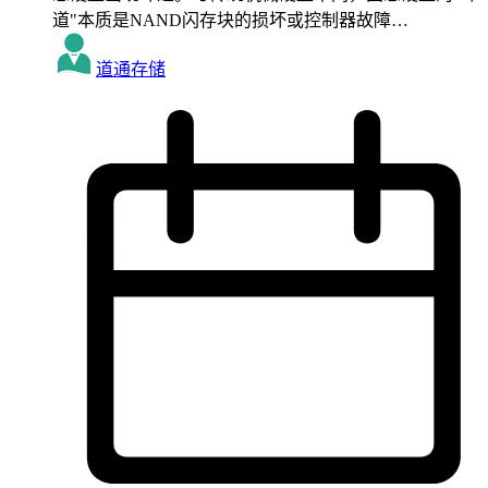
道"本质是NAND闪存块的损坏或控制器故障…
道通存储