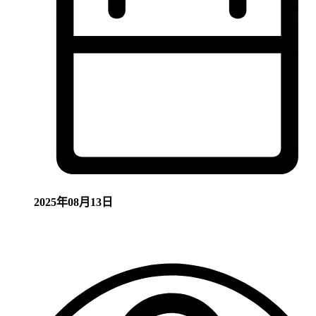
2025年08月13日