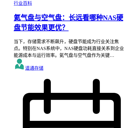
行业百科
氦气盘与空气盘：长远看哪种NAS硬
盘节能效果更优？
当下，存储需求不断飙升，硬盘节能成为行业关注焦
点。特别在NAS系统中，NAS硬盘功耗直接关系到企业
能源成本与运行效率。氦气盘与空气盘作为关键…
道通存储