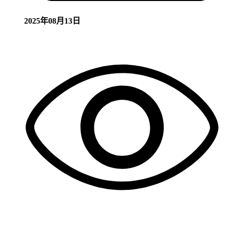
2025年08月13日