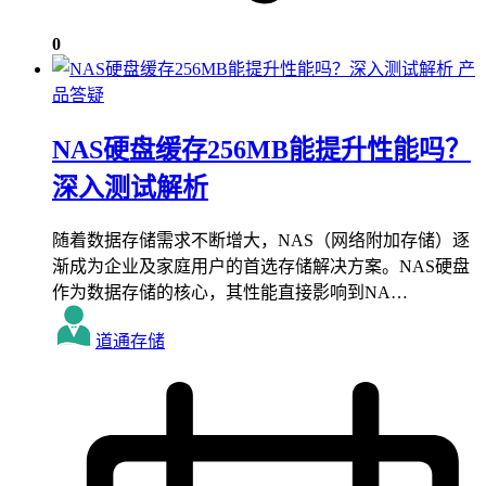
0
产
品答疑
NAS硬盘缓存256MB能提升性能吗？
深入测试解析
随着数据存储需求不断增大，NAS（网络附加存储）逐
渐成为企业及家庭用户的首选存储解决方案。NAS硬盘
作为数据存储的核心，其性能直接影响到NA…
道通存储