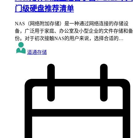
门级硬盘推荐清单
NAS（网络附加存储）是一种通过网络连接的存储设
备，广泛用于家庭、办公室及小型企业的文件存储和备
份。对于初次接触NAS的用户来说，选择合适的…
道通存储