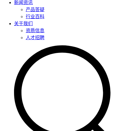
新闻资讯
产品答疑
行业百科
关于我们
资质信息
人才招聘