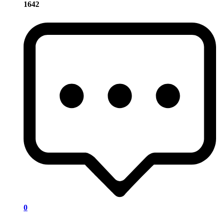
1642
0