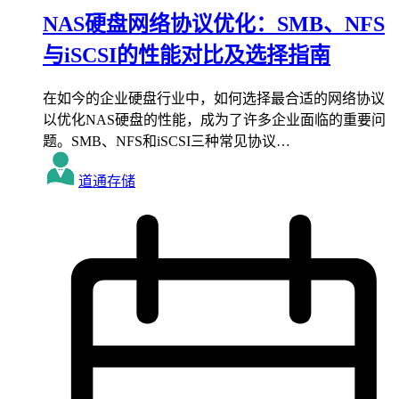
NAS硬盘网络协议优化：SMB、NFS
与iSCSI的性能对比及选择指南
在如今的企业硬盘行业中，如何选择最合适的网络协议
以优化NAS硬盘的性能，成为了许多企业面临的重要问
题。SMB、NFS和iSCSI三种常见协议…
道通存储