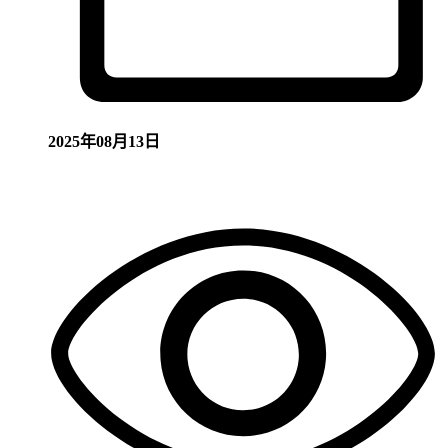
2025年08月13日