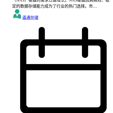
（NAS）硬盘的需求日益增长。NAS硬盘因其高效、稳
定的数据存储能力成为了行业的热门选择。市…
道通存储