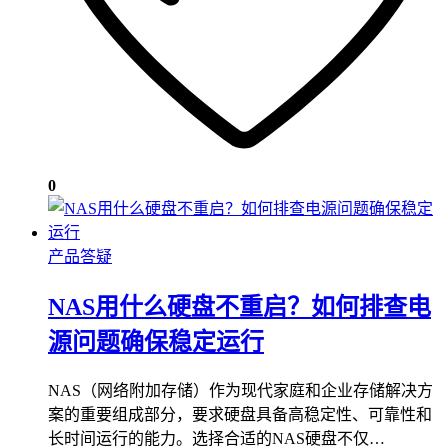
0
产品答疑
NAS用什么硬盘不重启？如何排查电
源问题确保稳定运行
NAS（网络附加存储）作为现代家庭和企业存储解决方
案的重要组成部分，要求硬盘具备高稳定性、可靠性和
长时间运行的能力。选择合适的NAS硬盘不仅…