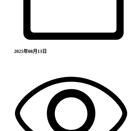
2025年08月13日