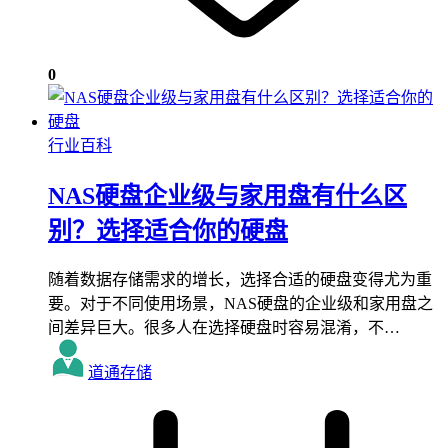
0
行业百科
NAS硬盘企业级与家用盘有什么区
别？选择适合你的硬盘
随着数据存储需求的增长，选择合适的硬盘变得尤为重
要。对于不同使用场景，NAS硬盘的企业级和家用盘之
间差异巨大。很多人在选择硬盘时容易混淆，不…
道通存储