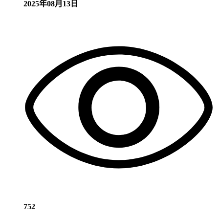
2025年08月13日
752