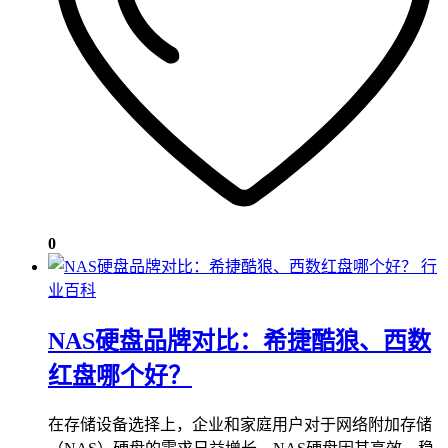
0
行
业百科
NAS硬盘品牌对比：希捷酷狼、西数
红盘哪个好？
在存储设备选择上，企业和家庭用户对于网络附加存储