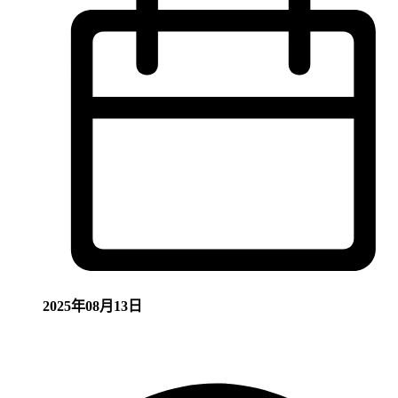
2025年08月13日