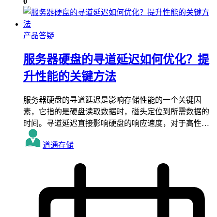
0
产品答疑
服务器硬盘的寻道延迟如何优化？提
升性能的关键方法
服务器硬盘的寻道延迟是影响存储性能的一个关键因
素，它指的是硬盘读取数据时，磁头定位到所需数据的
时间。寻道延迟直接影响硬盘的响应速度，对于高性…
道通存储