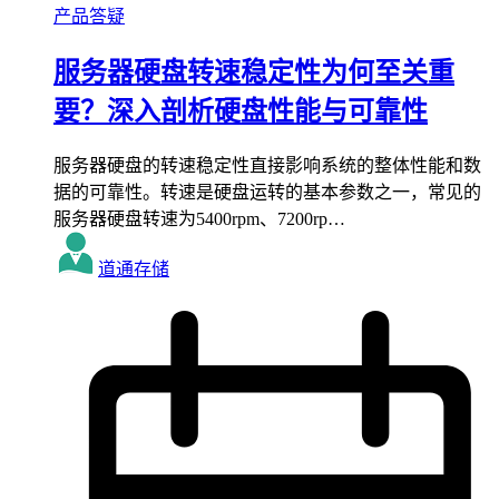
产品答疑
服务器硬盘转速稳定性为何至关重
要？深入剖析硬盘性能与可靠性
服务器硬盘的转速稳定性直接影响系统的整体性能和数
据的可靠性。转速是硬盘运转的基本参数之一，常见的
服务器硬盘转速为5400rpm、7200rp…
道通存储