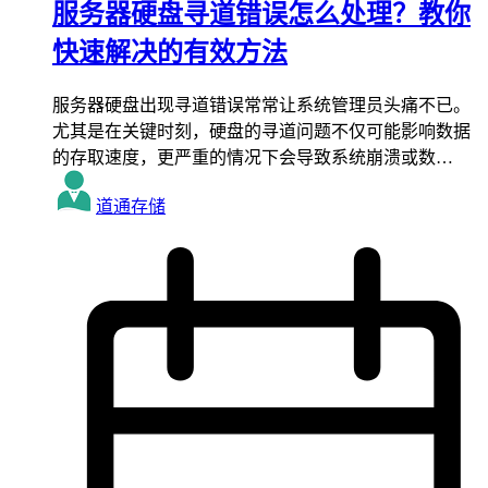
服务器硬盘寻道错误怎么处理？教你
快速解决的有效方法
服务器硬盘出现寻道错误常常让系统管理员头痛不已。
尤其是在关键时刻，硬盘的寻道问题不仅可能影响数据
的存取速度，更严重的情况下会导致系统崩溃或数…
道通存储