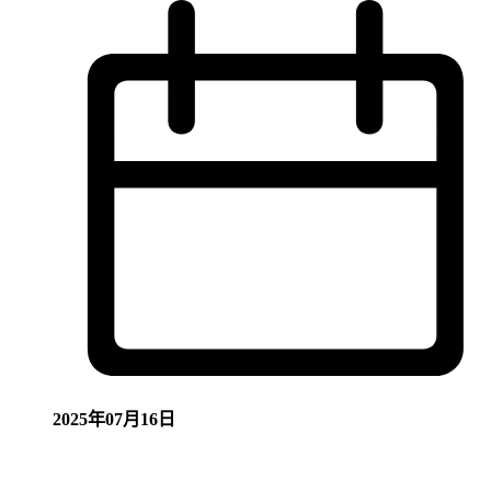
2025年07月16日