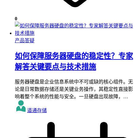
0
产品答疑
如何保障服务器硬盘的稳定性？专家
解答关键要点与技术措施
服务器硬盘是企业信息系统中不可或缺的核心组件。无
论是日常数据存储还是关键业务操作，其稳定性直接影
响着整个系统的性能与安全。一旦硬盘出现故障，…
道通存储