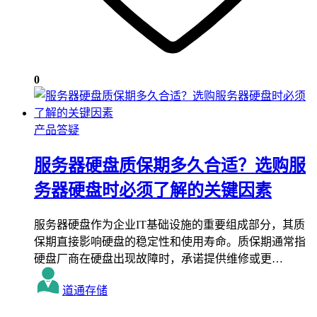
0
产品答疑
服务器硬盘质保期多久合适？选购服
务器硬盘时必须了解的关键因素
服务器硬盘作为企业IT基础设施的重要组成部分，其质
保期直接影响硬盘的稳定性和使用寿命。质保期通常指
硬盘厂商在硬盘出现故障时，承诺提供维修或更…
道通存储