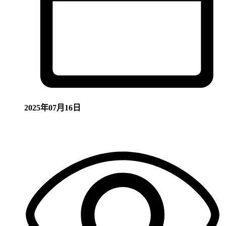
2025年07月16日