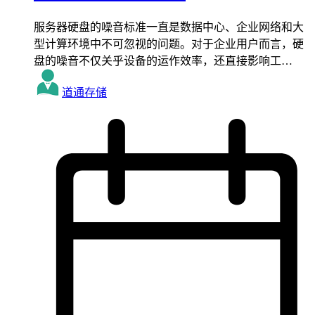
服务器硬盘的噪音标准一直是数据中心、企业网络和大
型计算环境中不可忽视的问题。对于企业用户而言，硬
盘的噪音不仅关乎设备的运作效率，还直接影响工…
道通存储