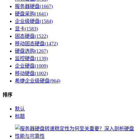
服务器硬盘(1667)
硬盘采购(1641)
企业级硬盘(1584)
显卡(1583)
固态硬盘(1522)
移动固态硬盘(1472)
硬盘选购(1267)
监控硬盘(1139)
企业硬盘(1009)
移动硬盘(1002)
希捷企业级硬盘(964)
排序
默认
标题