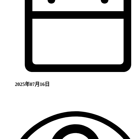
2025年07月16日