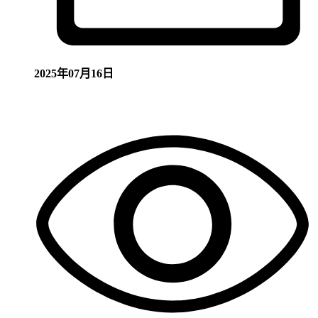
2025年07月16日