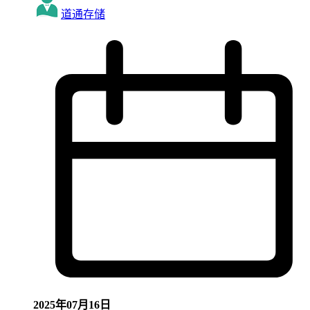
道通存储
2025年07月16日