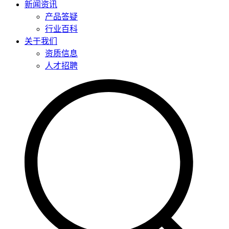
新闻资讯
产品答疑
行业百科
关于我们
资质信息
人才招聘