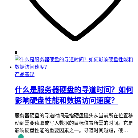
0
产品答疑
什么是服务器硬盘的寻道时间？如何
影响硬盘性能和数据访问速度？
服务器硬盘的寻道时间是指硬盘磁头从当前所在位置移
动到需要读取或写入数据的目标位置所需的时间。它是
影响硬盘性能的重要因素之一。寻道时间越短，硬…