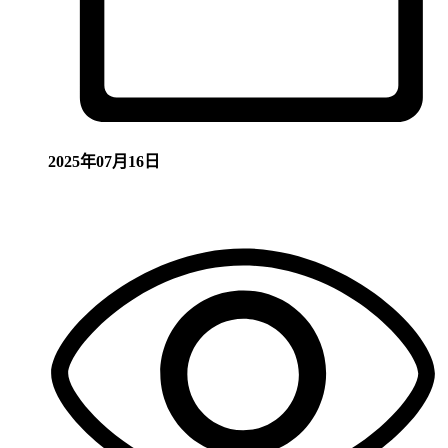
2025年07月16日