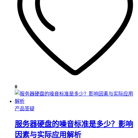
0
产品答疑
服务器硬盘的噪音标准是多少？影响
因素与实际应用解析