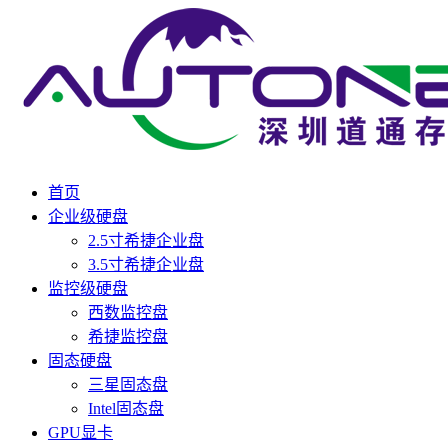
首页
企业级硬盘
2.5寸希捷企业盘
3.5寸希捷企业盘
监控级硬盘
西数监控盘
希捷监控盘
固态硬盘
三星固态盘
Intel固态盘
GPU显卡