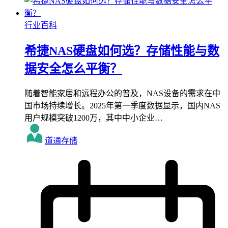
行业百科
希捷NAS硬盘如何选？存储性能与数
据安全怎么平衡？
随着智能家居和远程办公的普及，NAS设备的需求在中
国市场持续增长。2025年第一季度数据显示，国内NAS
用户规模突破1200万，其中中小企业…
道通存储