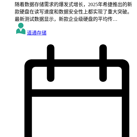
随着数据存储需求的爆发式增长，2025年希捷推出的新
款硬盘在读写速度和数据安全性上都实现了重大突破。
最新测试数据显示，新款企业级硬盘的平均传…
道通存储