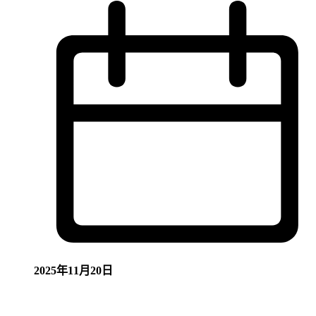
2025年11月20日