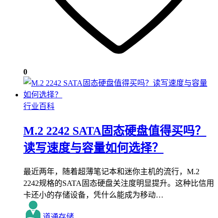
0
行业百科
M.2 2242 SATA固态硬盘值得买吗？
读写速度与容量如何选择？
最近两年，随着超薄笔记本和迷你主机的流行，M.2
2242规格的SATA固态硬盘关注度明显提升。这种比信用
卡还小的存储设备，凭什么能成为移动…
道通存储