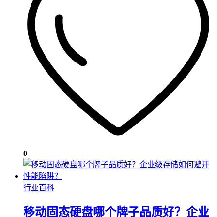
0
行业百科
移动固态硬盘哪个牌子品质好？企业