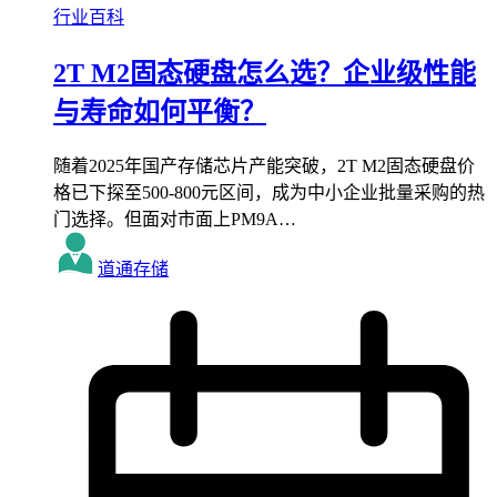
行业百科
2T M2固态硬盘怎么选？企业级性能
与寿命如何平衡？
随着2025年国产存储芯片产能突破，2T M2固态硬盘价
格已下探至500-800元区间，成为中小企业批量采购的热
门选择。但面对市面上PM9A…
道通存储