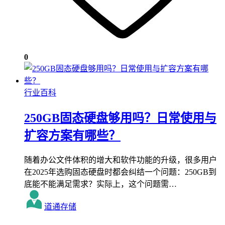
0
行业百科
250GB固态硬盘够用吗？日常使用与
扩容方案有哪些？
随着办公文件体积的增大和软件功能的升级，很多用户
在2025年选购固态硬盘时都会纠结一个问题：250GB到
底能不能满足需求？实际上，这个问题需…
道通存储