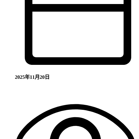
2025年11月20日