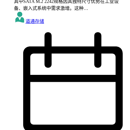
其中SATA M.2 2242规格因其独特尺寸优势在工业设
备、嵌入式系统中需求激增。这种…
道通存储