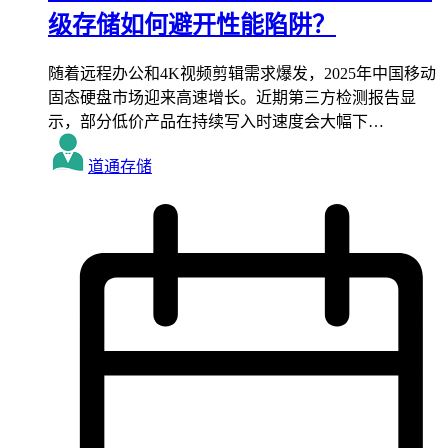
级存储如何避开性能陷阱？
随着远程办公和4K视频剪辑需求爆发，2025年中国移动
固态硬盘市场迎来高速增长。近期第三方检测报告显
示，部分低价产品在持续写入时速度会大幅下…
道通存储