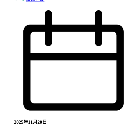
2025年11月20日