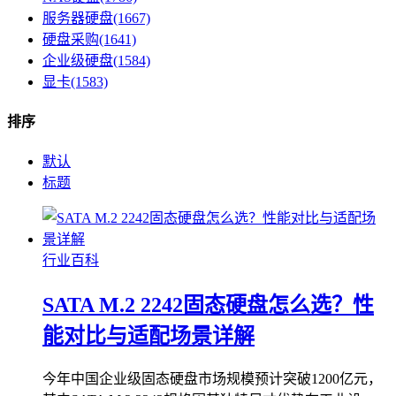
服务器硬盘(1667)
硬盘采购(1641)
企业级硬盘(1584)
显卡(1583)
排序
默认
标题
行业百科
SATA M.2 2242固态硬盘怎么选？性
能对比与适配场景详解
今年中国企业级固态硬盘市场规模预计突破1200亿元，