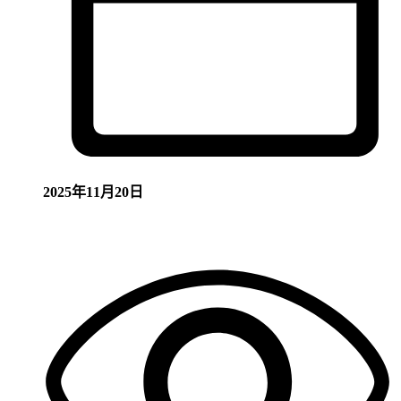
2025年11月20日