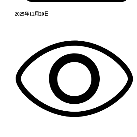
2025年11月20日