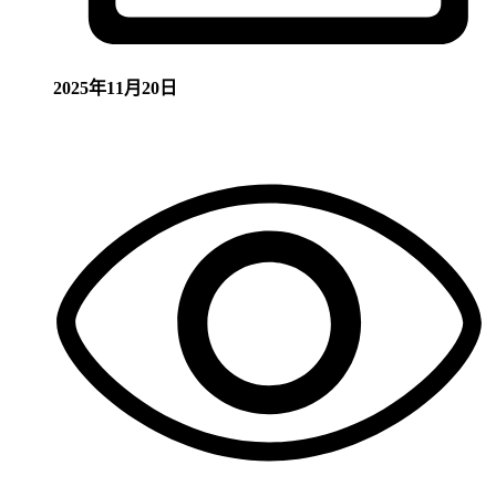
2025年11月20日