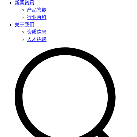
新闻资讯
产品答疑
行业百科
关于我们
资质信息
人才招聘