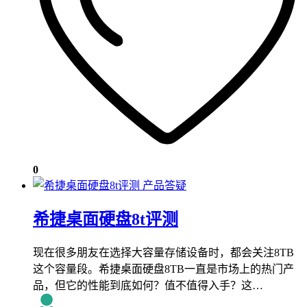
0
产品答疑
希捷桌面硬盘8t评测
现在很多朋友在选择大容量存储设备时，都会关注8TB
这个容量段。希捷桌面硬盘8TB一直是市场上的热门产
品，但它的性能到底如何？值不值得入手？这…