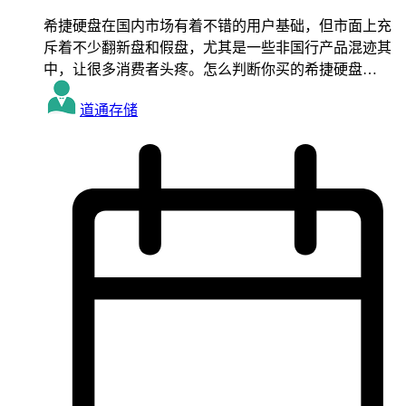
希捷硬盘在国内市场有着不错的用户基础，但市面上充
斥着不少翻新盘和假盘，尤其是一些非国行产品混迹其
中，让很多消费者头疼。怎么判断你买的希捷硬盘…
道通存储