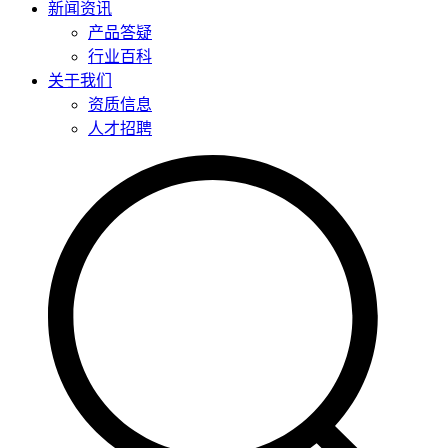
新闻资讯
产品答疑
行业百科
关于我们
资质信息
人才招聘