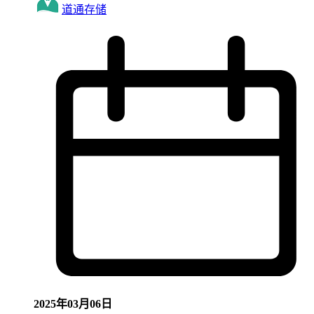
道通存储
2025年03月06日