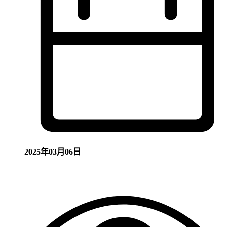
2025年03月06日