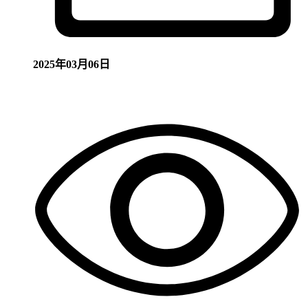
2025年03月06日