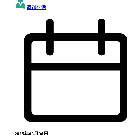
道通存储
2025年03月06日