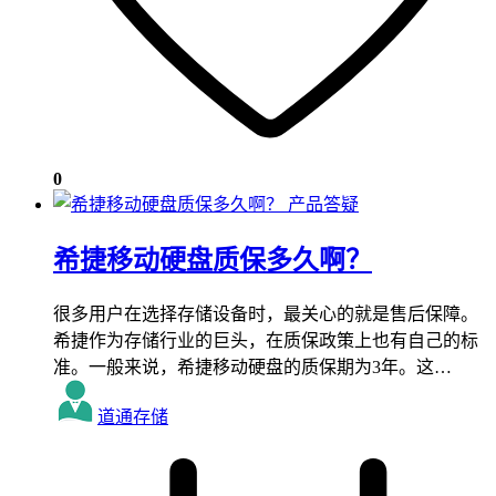
0
产品答疑
希捷移动硬盘质保多久啊？
很多用户在选择存储设备时，最关心的就是售后保障。
希捷作为存储行业的巨头，在质保政策上也有自己的标
准。一般来说，希捷移动硬盘的质保期为3年。这…
道通存储