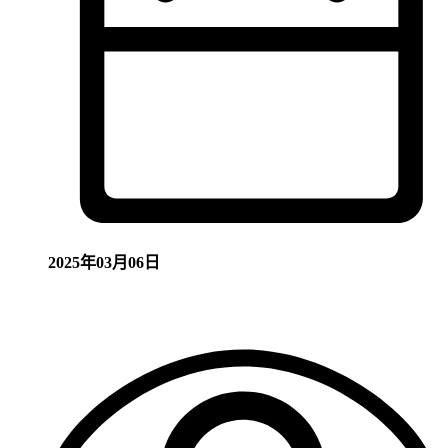
2025年03月06日