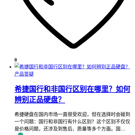
0
产品答疑
希捷国行和非国行区别在哪里？如何
辨别正品硬盘？
希捷硬盘在国内市场一直很受欢迎，但在选择时会碰到
一个问题：国行和非国行有什么区别？这个区别不仅仅
是价格问题，还涉及到售后、质量等多个方面。国…