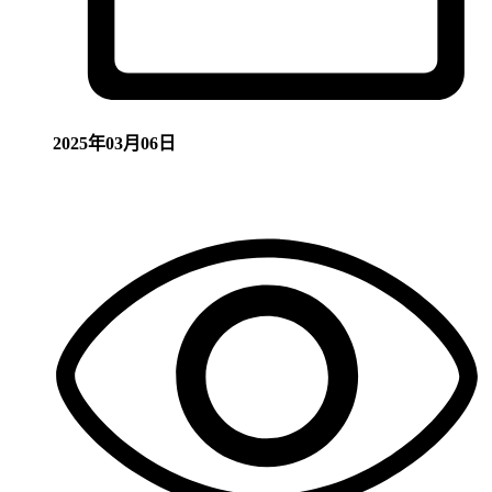
2025年03月06日