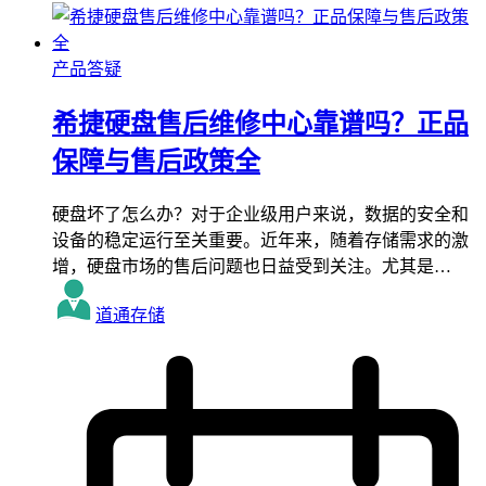
产品答疑
希捷硬盘售后维修中心靠谱吗？正品
保障与售后政策全
硬盘坏了怎么办？对于企业级用户来说，数据的安全和
设备的稳定运行至关重要。近年来，随着存储需求的激
增，硬盘市场的售后问题也日益受到关注。尤其是…
道通存储