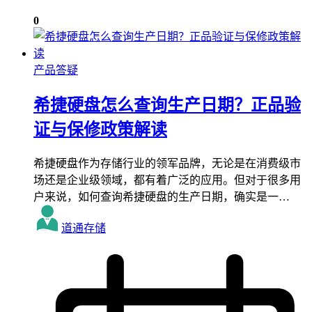
0
产品答疑
希捷硬盘怎么查询生产日期？正品验
证与保修政策解读
希捷硬盘作为存储行业的领军品牌，无论是在消费级市
场还是企业级领域，都有着广泛的应用。但对于很多用
户来说，如何查询希捷硬盘的生产日期，确实是一…
道通存储