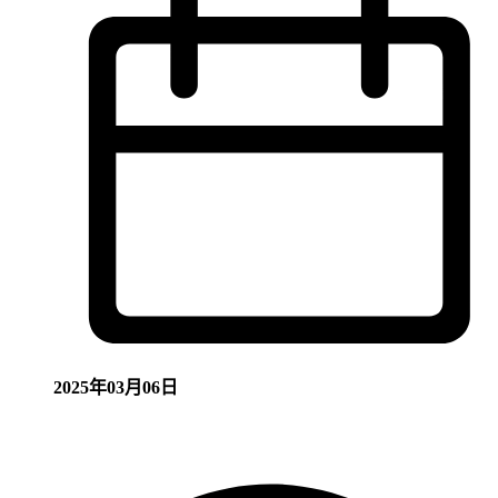
2025年03月06日