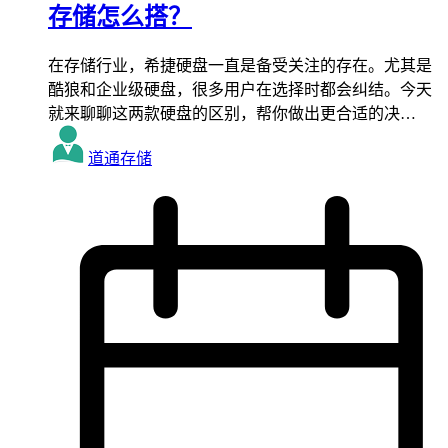
存储怎么搭？
在存储行业，希捷硬盘一直是备受关注的存在。尤其是
酷狼和企业级硬盘，很多用户在选择时都会纠结。今天
就来聊聊这两款硬盘的区别，帮你做出更合适的决…
道通存储