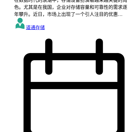
在数据时代的浪潮中，存储设备扮演着越来越关键的角
色。尤其是在我国，企业对存储容量和可靠性的需求逐
年攀升。近日，市场上出现了一个引人注目的优惠…
道通存储