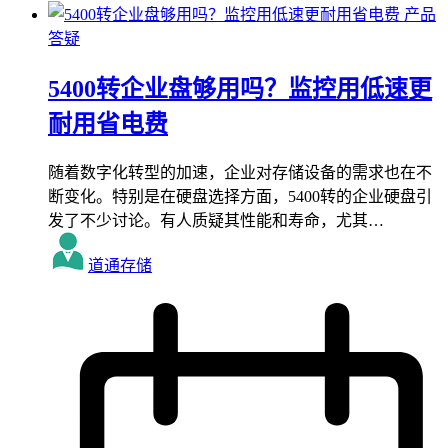
产品
答疑
5400转企业盘够用吗？监控用低速更
耐用省电费
随着数字化转型的加速，企业对存储设备的需求也在不
断变化。特别是在硬盘选择方面，5400转的企业硬盘引
发了不少讨论。有人质疑其性能和寿命，尤其…
道通存储