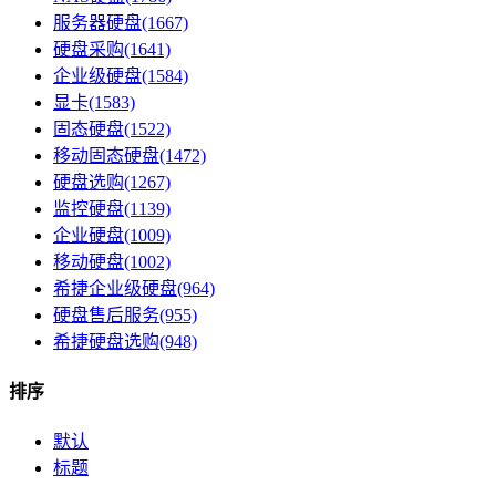
服务器硬盘(1667)
硬盘采购(1641)
企业级硬盘(1584)
显卡(1583)
固态硬盘(1522)
移动固态硬盘(1472)
硬盘选购(1267)
监控硬盘(1139)
企业硬盘(1009)
移动硬盘(1002)
希捷企业级硬盘(964)
硬盘售后服务(955)
希捷硬盘选购(948)
排序
默认
标题