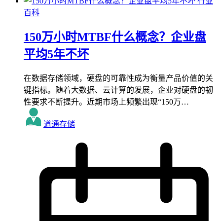
行业
百科
150万小时MTBF什么概念？企业盘
平均5年不坏
在数据存储领域，硬盘的可靠性成为衡量产品价值的关
键指标。随着大数据、云计算的发展，企业对硬盘的韧
性要求不断提升。近期市场上频繁出现“150万…
道通存储