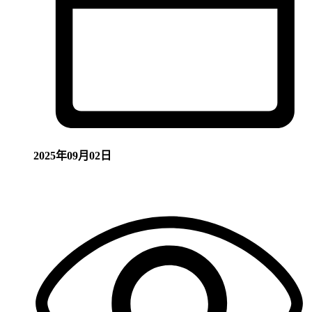
2025年09月02日