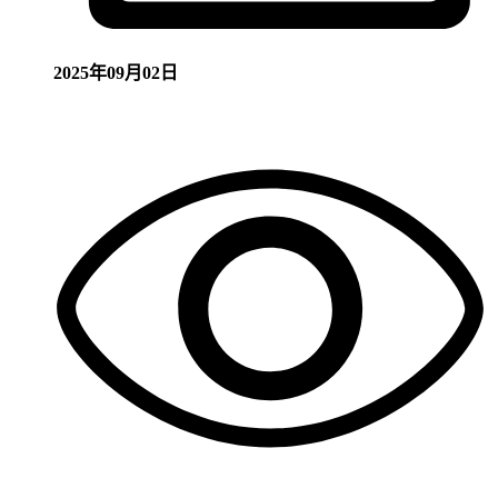
2025年09月02日