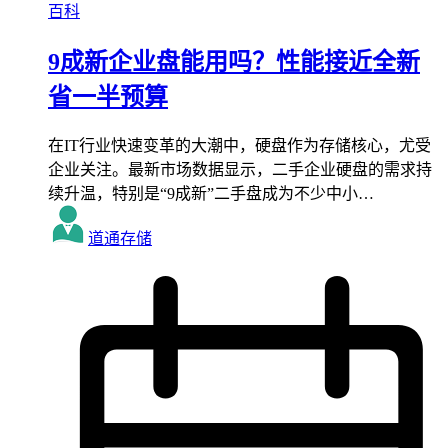
百科
9成新企业盘能用吗？性能接近全新
省一半预算
在IT行业快速变革的大潮中，硬盘作为存储核心，尤受
企业关注。最新市场数据显示，二手企业硬盘的需求持
续升温，特别是“9成新”二手盘成为不少中小…
道通存储