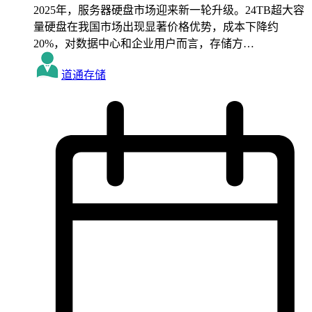
2025年，服务器硬盘市场迎来新一轮升级。24TB超大容
量硬盘在我国市场出现显著价格优势，成本下降约
20%，对数据中心和企业用户而言，存储方…
道通存储