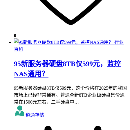
0
行业
百科
95新服务器硬盘8TB仅599元，监控
NAS通用？
95新服务器硬盘8TB仅599元，这个价格在2025年的我国
市场上已经非常稀有。普通全新8TB企业级硬盘售价通
常在1500元左右，二手硬盘中…
道通存储