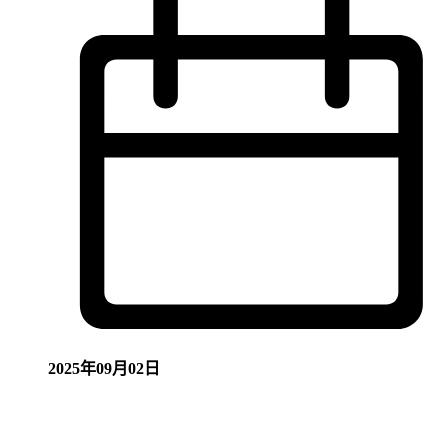
2025年09月02日