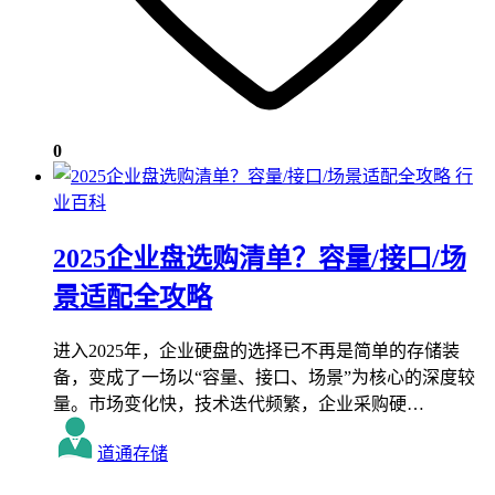
0
行
业百科
2025企业盘选购清单？容量/接口/场
景适配全攻略
进入2025年，企业硬盘的选择已不再是简单的存储装
备，变成了一场以“容量、接口、场景”为核心的深度较
量。市场变化快，技术迭代频繁，企业采购硬…
道通存储