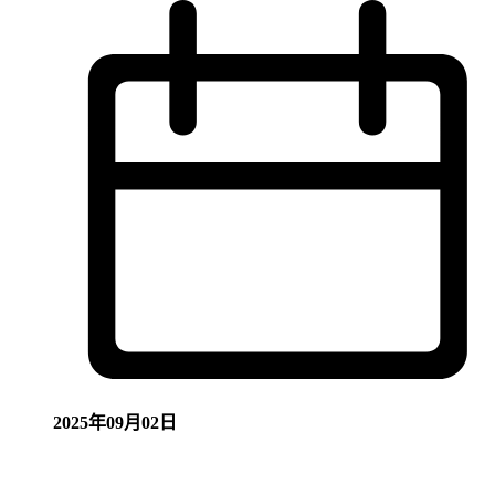
2025年09月02日