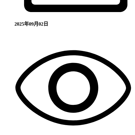
2025年09月02日