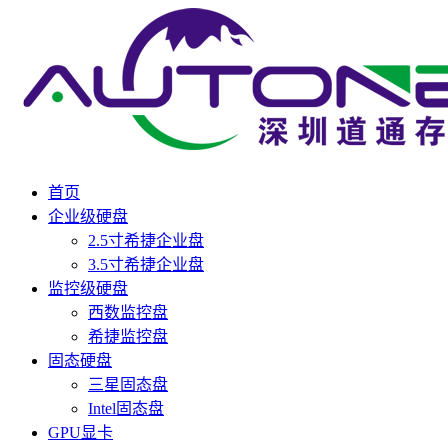
首页
企业级硬盘
2.5寸希捷企业盘
3.5寸希捷企业盘
监控级硬盘
西数监控盘
希捷监控盘
固态硬盘
三星固态盘
Intel固态盘
GPU显卡