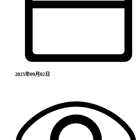
2025年09月02日