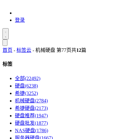
登录
首页
-
标签云
- 机械硬盘 第77页
共
12
篇
标签
全部(22492)
硬盘(6238)
希捷(3252)
机械硬盘(2784)
希捷硬盘(2173)
硬盘推荐(1947)
硬盘批发(1877)
NAS硬盘(1786)
服务器硬盘(1667)