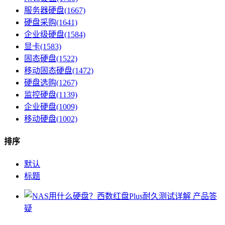
服务器硬盘(1667)
硬盘采购(1641)
企业级硬盘(1584)
显卡(1583)
固态硬盘(1522)
移动固态硬盘(1472)
硬盘选购(1267)
监控硬盘(1139)
企业硬盘(1009)
移动硬盘(1002)
排序
默认
标题
产品答
疑