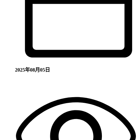
2025年08月05日