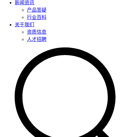
新闻资讯
产品答疑
行业百科
关于我们
资质信息
人才招聘