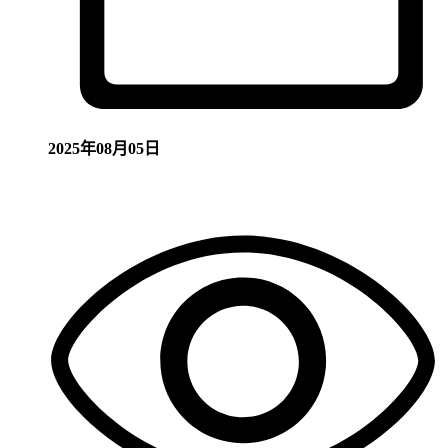
2025年08月05日