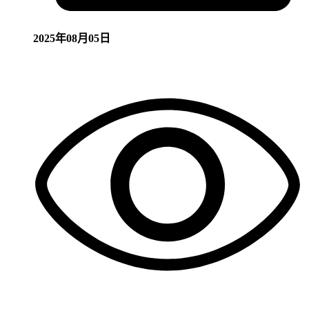
2025年08月05日