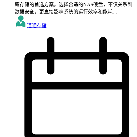
庭存储的首选方案。选择合适的NAS硬盘，不仅关系到
数据安全，更直接影响系统的运行效率和能耗…
道通存储