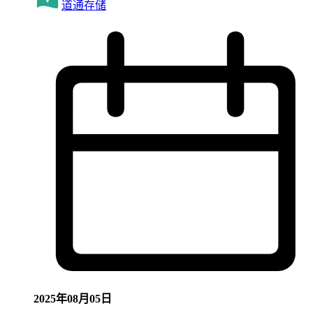
道通存储
2025年08月05日