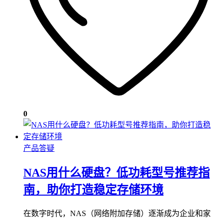
0
产品答疑
NAS用什么硬盘？低功耗型号推荐指
南，助你打造稳定存储环境
在数字时代，NAS（网络附加存储）逐渐成为企业和家