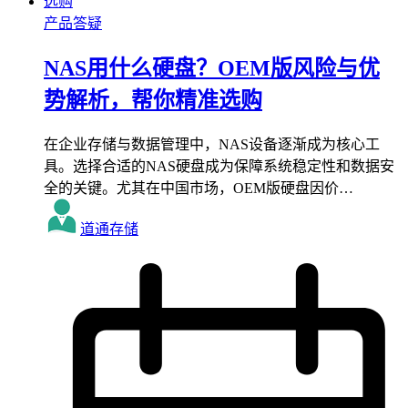
产品答疑
NAS用什么硬盘？OEM版风险与优
势解析，帮你精准选购
在企业存储与数据管理中，NAS设备逐渐成为核心工
具。选择合适的NAS硬盘成为保障系统稳定性和数据安
全的关键。尤其在中国市场，OEM版硬盘因价…
道通存储