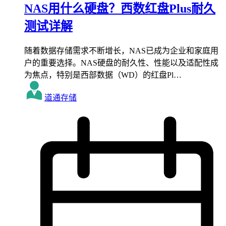
NAS用什么硬盘？西数红盘Plus耐久
测试详解
随着数据存储需求不断增长，NAS已成为企业和家庭用
户的重要选择。NAS硬盘的耐久性、性能以及适配性成
为焦点，特别是西部数据（WD）的红盘Pl…
道通存储