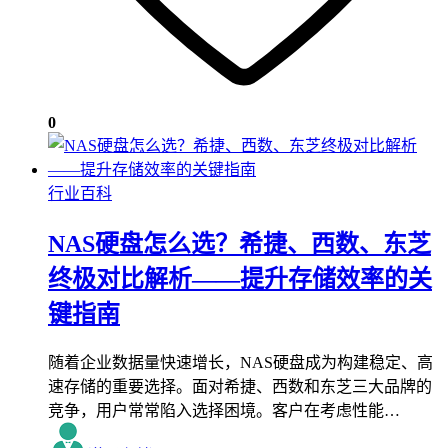
0
行业百科
NAS硬盘怎么选？希捷、西数、东芝
终极对比解析——提升存储效率的关
键指南
随着企业数据量快速增长，NAS硬盘成为构建稳定、高
速存储的重要选择。面对希捷、西数和东芝三大品牌的
竞争，用户常常陷入选择困境。客户在考虑性能…