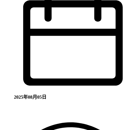
2025年08月05日