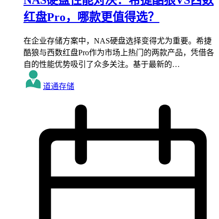
NAS硬盘性能对决：希捷酷狼VS西数
红盘Pro，哪款更值得选？
在企业存储方案中，NAS硬盘选择变得尤为重要。希捷
酷狼与西数红盘Pro作为市场上热门的两款产品，凭借各
自的性能优势吸引了众多关注。基于最新的…
道通存储