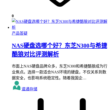
0
产品答疑
NAS硬盘选哪个好？东芝N300与希捷
酷狼对比评测解析
市面上NAS硬盘品牌众多，东芝N300和希捷酷狼成为行
业焦点。选择一款适合NAS环境的硬盘，不仅关系到数
据安全，也影响系统稳定性。随着我国企…
道通存储