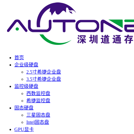
首页
企业级硬盘
2.5寸希捷企业盘
3.5寸希捷企业盘
监控级硬盘
西数监控盘
希捷监控盘
固态硬盘
三星固态盘
Intel固态盘
GPU显卡