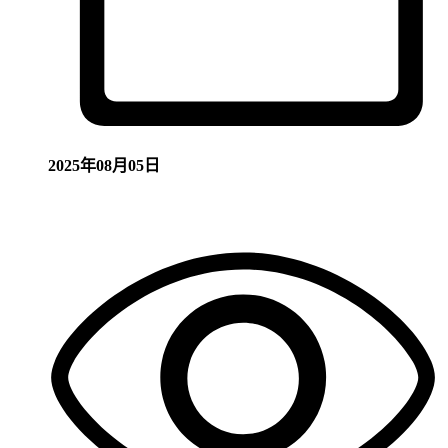
2025年08月05日