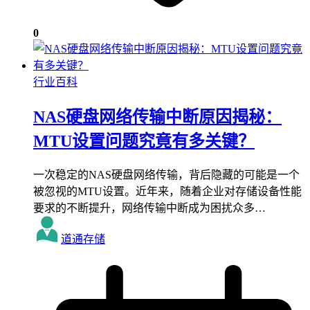
0
行业百科
NAS硬盘网络传输中断原因揭秘：
MTU设置问题究竟有多关键？
一次稳定的NAS硬盘网络传输，背后隐藏的可能是一个
被忽视的MTU设置。近年来，随着企业对存储设备性能
要求的不断提升，网络传输中断成为困扰众多…
道通存储