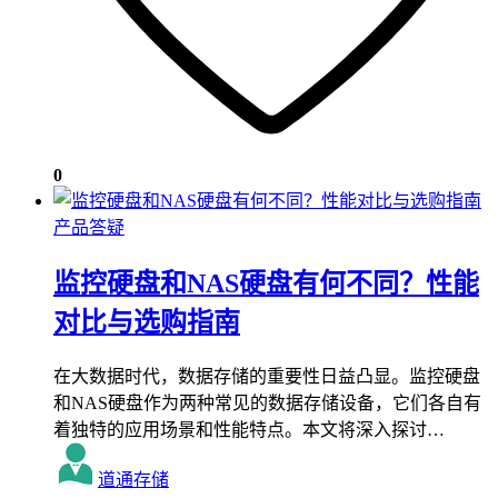
0
产品答疑
监控硬盘和NAS硬盘有何不同？性能
对比与选购指南
在大数据时代，数据存储的重要性日益凸显。监控硬盘
和NAS硬盘作为两种常见的数据存储设备，它们各自有
着独特的应用场景和性能特点。本文将深入探讨…
道通存储