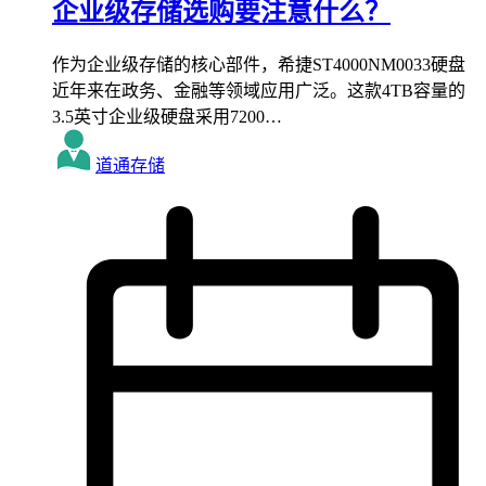
企业级存储选购要注意什么？
作为企业级存储的核心部件，希捷ST4000NM0033硬盘
近年来在政务、金融等领域应用广泛。这款4TB容量的
3.5英寸企业级硬盘采用7200…
道通存储