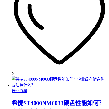
0
行业百科
希捷ST4000NM0033硬盘性能如何？