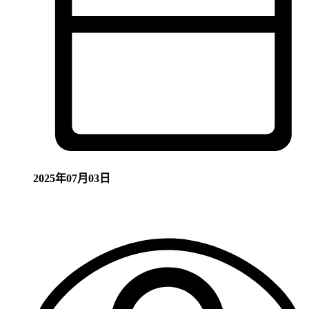
2025年07月03日