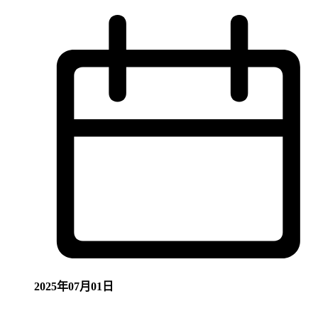
2025年07月01日