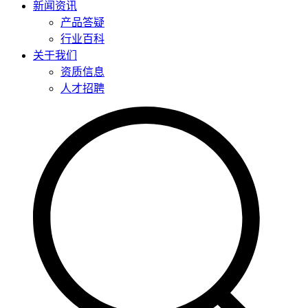
新闻资讯
产品答疑
行业百科
关于我们
资质信息
人才招聘