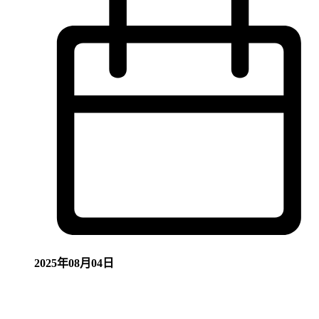
2025年08月04日