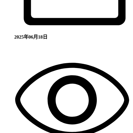
2025年06月18日