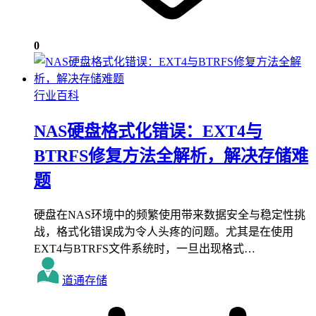
0
行业百科
NAS硬盘格式化错误：EXT4与
BTRFS修复方法全解析，解决存储难
题
硬盘在NAS环境中的频繁使用带来数据安全与稳定性挑
战，格式化错误成为令人头疼的问题。尤其是在使用
EXT4与BTRFS文件系统时，一旦出现格式…
道通存储