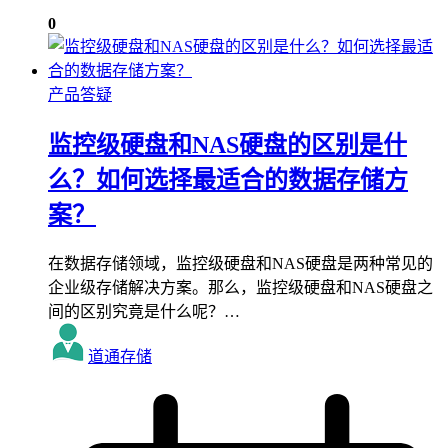
0
产品答疑
监控级硬盘和NAS硬盘的区别是什
么？如何选择最适合的数据存储方
案？
在数据存储领域，监控级硬盘和NAS硬盘是两种常见的
企业级存储解决方案。那么，监控级硬盘和NAS硬盘之
间的区别究竟是什么呢？…
道通存储