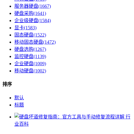
服务器硬盘(1667)
硬盘采购(1641)
企业级硬盘(1584)
显卡(1583)
固态硬盘(1522)
移动固态硬盘(1472)
硬盘选购(1267)
监控硬盘(1139)
企业硬盘(1009)
移动硬盘(1002)
排序
默认
标题
行
业百科