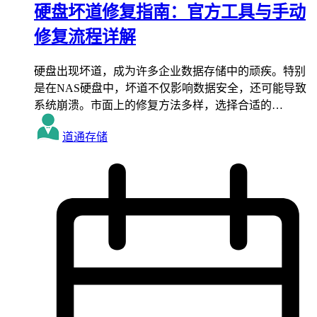
硬盘坏道修复指南：官方工具与手动
修复流程详解
硬盘出现坏道，成为许多企业数据存储中的顽疾。特别
是在NAS硬盘中，坏道不仅影响数据安全，还可能导致
系统崩溃。市面上的修复方法多样，选择合适的…
道通存储