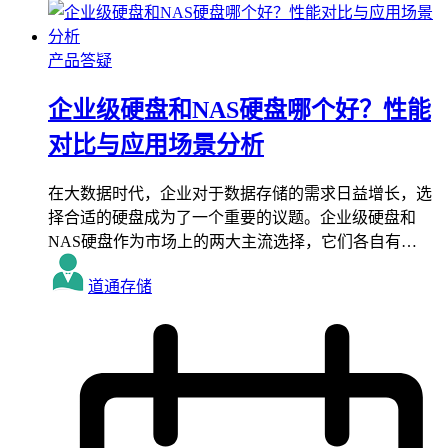
产品答疑
企业级硬盘和NAS硬盘哪个好？性能
对比与应用场景分析
在大数据时代，企业对于数据存储的需求日益增长，选
择合适的硬盘成为了一个重要的议题。企业级硬盘和
NAS硬盘作为市场上的两大主流选择，它们各自有…
道通存储