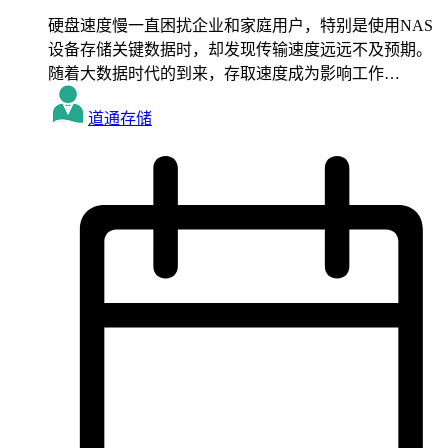
硬盘速度慢一直困扰企业和家庭用户，特别是使用NAS
设备存储关键数据时，却发现传输速度远远不及预期。
随着大数据时代的到来，存取速度成为影响工作…
道通存储