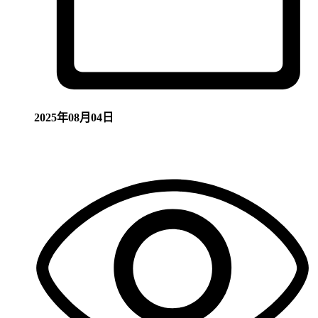
2025年08月04日