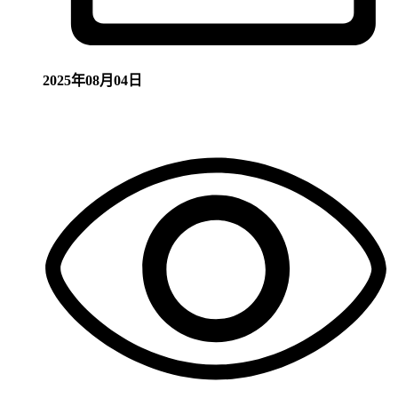
2025年08月04日