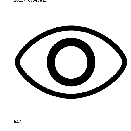
2025年07月30日
647