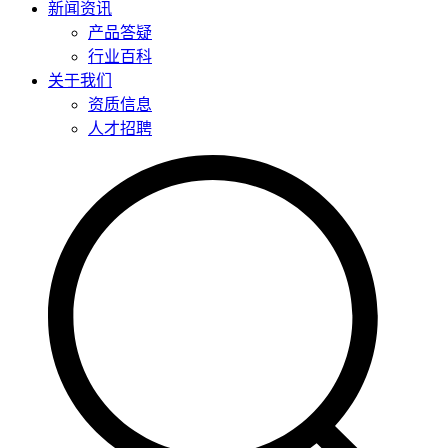
新闻资讯
产品答疑
行业百科
关于我们
资质信息
人才招聘