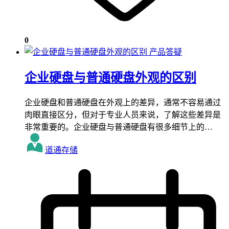
0
产品答疑
企业硬盘与普通硬盘外观的区别
企业硬盘和普通硬盘在外观上的差异，通常不容易通过
肉眼直接区分，但对于专业人员来说，了解这些差异是
非常重要的。企业硬盘与普通硬盘有很多细节上的…
道通存储