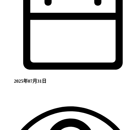
2025年07月31日