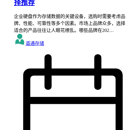
择推荐
企业硬盘作为存储数据的关键设备，选购时需要考虑品
牌、性能、可靠性等多个因素。市场上品牌众多，选择
适合的产品往往让人眼花缭乱。哪些品牌在202…
道通存储