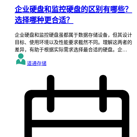
企业硬盘和监控硬盘的区别有哪些？
选择哪种更合适？
企业硬盘和监控硬盘虽都属于数据存储设备，但其设计
目标、使用环境以及性能要求截然不同。理解这两者的
差异，有助于根据实际需求选择最合适的硬盘。企…
道通存储