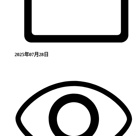
2025年07月28日