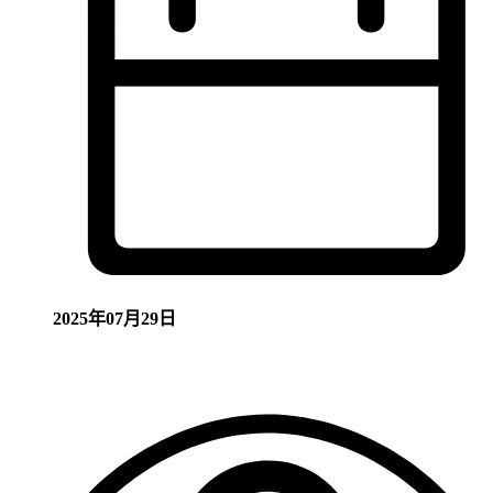
2025年07月29日