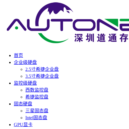
首页
企业级硬盘
2.5寸希捷企业盘
3.5寸希捷企业盘
监控级硬盘
西数监控盘
希捷监控盘
固态硬盘
三星固态盘
Intel固态盘
GPU显卡