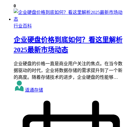
0
行业百科
企业硬盘价格到底如何？看这里解析
2025最新市场动态
企业硬盘的价格一直是商业用户关注的焦点。在当今数
据驱动的时代，企业将数据存储的需求提升到了一个新
的高度。随着存储技术的进步，企业硬盘的性能够…
道通存储