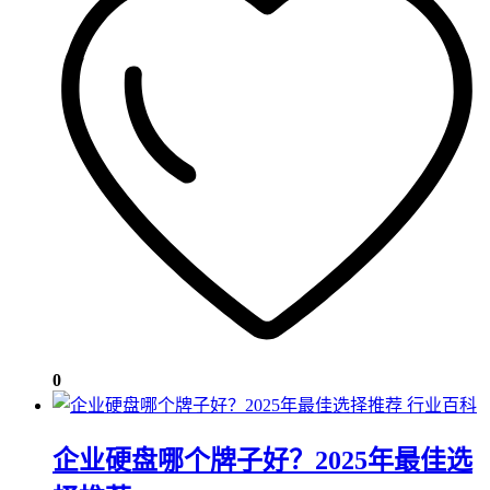
0
行业百科
企业硬盘哪个牌子好？2025年最佳选