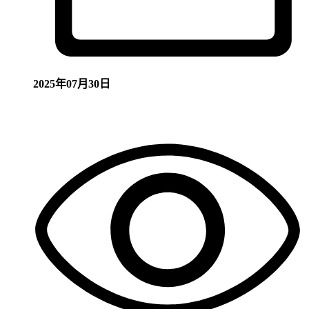
2025年07月30日