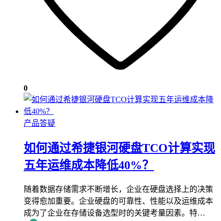
0
产品答疑
如何通过希捷银河硬盘TCO计算实现
五年运维成本降低40%？
随着数据存储需求不断增长，企业在硬盘选择上的决策
变得愈加重要。企业硬盘的可靠性、性能以及运维成本
成为了企业在存储设备选型时的关键考量因素。特…