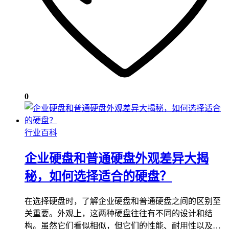
0
行业百科
企业硬盘和普通硬盘外观差异大揭
秘，如何选择适合的硬盘？
在选择硬盘时，了解企业硬盘和普通硬盘之间的区别至
关重要。外观上，这两种硬盘往往有不同的设计和结
构。虽然它们看似相似，但它们的性能、耐用性以及…