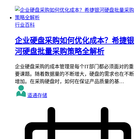
行业百科
企业硬盘采购如何优化成本？希捷银
河硬盘批量采购策略全解析
企业硬盘采购的成本管理是每个IT部门都必须面对的重
要课题。随着数据量的不断增大，硬盘的需求也在不断
增加。在采购硬盘时，如何在保证产品质量的基…
道通存储