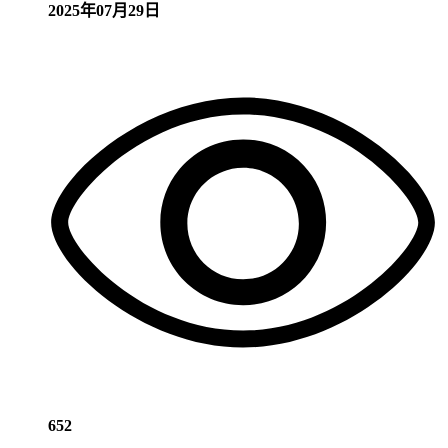
2025年07月29日
652