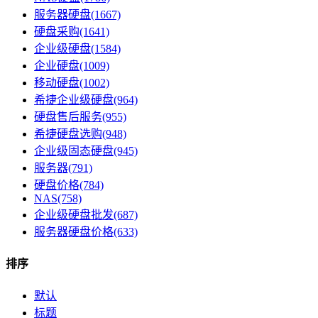
服务器硬盘(1667)
硬盘采购(1641)
企业级硬盘(1584)
企业硬盘(1009)
移动硬盘(1002)
希捷企业级硬盘(964)
硬盘售后服务(955)
希捷硬盘选购(948)
企业级固态硬盘(945)
服务器(791)
硬盘价格(784)
NAS(758)
企业级硬盘批发(687)
服务器硬盘价格(633)
排序
默认
标题