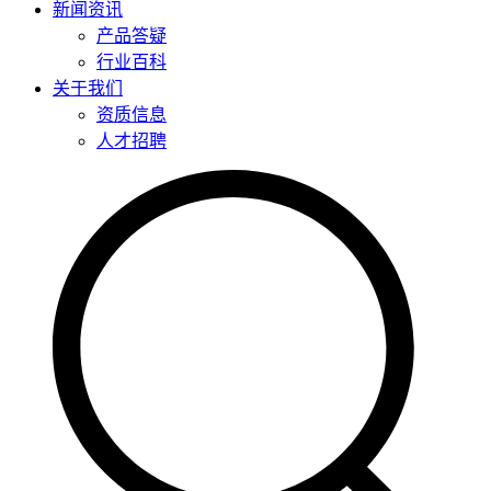
新闻资讯
产品答疑
行业百科
关于我们
资质信息
人才招聘