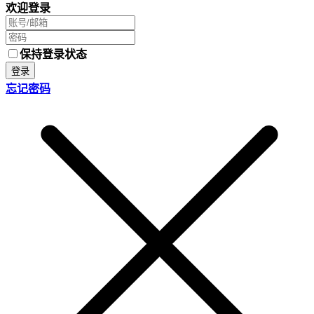
欢迎登录
保持登录状态
登录
忘记密码