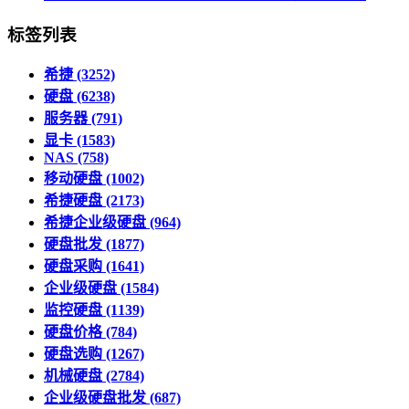
标签列表
希捷
(3252)
硬盘
(6238)
服务器
(791)
显卡
(1583)
NAS
(758)
移动硬盘
(1002)
希捷硬盘
(2173)
希捷企业级硬盘
(964)
硬盘批发
(1877)
硬盘采购
(1641)
企业级硬盘
(1584)
监控硬盘
(1139)
硬盘价格
(784)
硬盘选购
(1267)
机械硬盘
(2784)
企业级硬盘批发
(687)