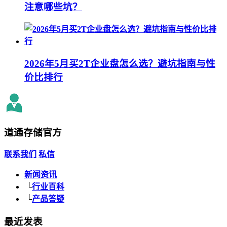
注意哪些坑？
2026年5月买2T企业盘怎么选？避坑指南与性
价比排行
道通存储
官方
联系我们
私信
新闻资讯
└
行业百科
└
产品答疑
最近发表