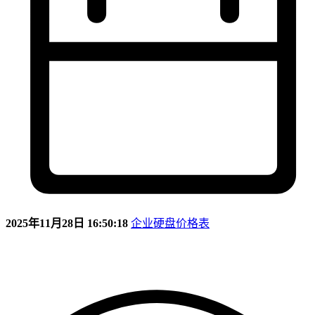
2025年11月28日 16:50:18
企业硬盘价格表