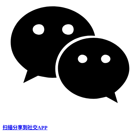
扫描分享到社交APP