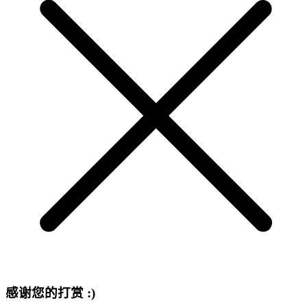
感谢您的打赏 :)