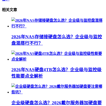
相关文章
2026年NAS存储接硬盘怎么选？企业级与监控
盘混搭行不行？
2026年NAS硬盘4TB怎么选？企业级与监控级
性能要点全解析
企业级硬盘怎么选？2026戴尔服务器加硬盘要