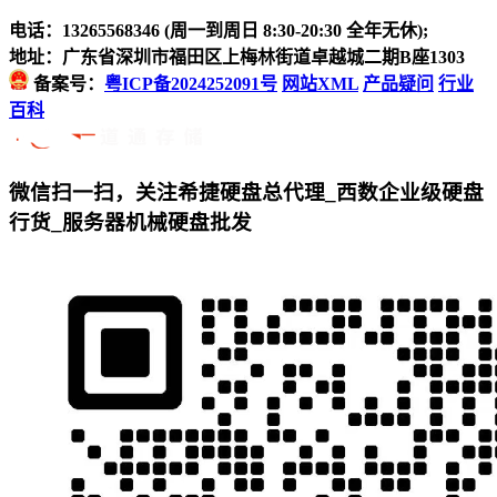
电话：13265568346 (周一到周日 8:30-20:30 全年无休);
地址：广东省深圳市福田区上梅林街道卓越城二期B座1303
备案号：
粤ICP备2024252091号
网站XML
产品疑问
行业
百科
微信扫一扫，关注希捷硬盘总代理_西数企业级硬盘
行货_服务器机械硬盘批发