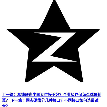
上一篇：希捷硬盘中国专供好不好？企业级存储怎么选最划
算？
下一篇：固态硬盘分几种接口？不同接口如何选最适
合？