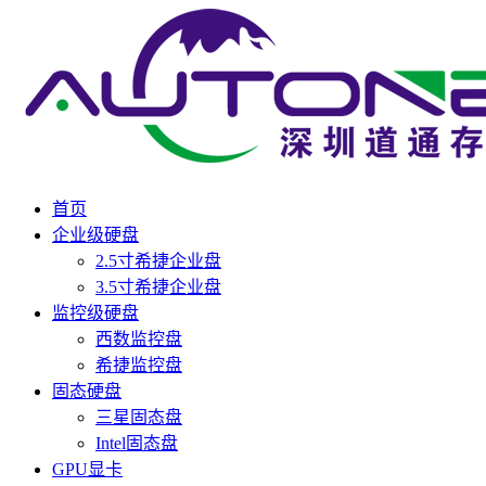
首页
企业级硬盘
2.5寸希捷企业盘
3.5寸希捷企业盘
监控级硬盘
西数监控盘
希捷监控盘
固态硬盘
三星固态盘
Intel固态盘
GPU显卡