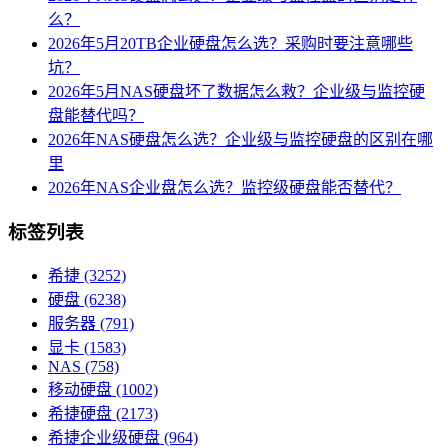
么？
2026年5月20TB企业硬盘怎么选？采购时要注意哪些
坑？
2026年5月NAS硬盘坏了数据怎么救？企业级与监控硬
盘能替代吗？
2026年NAS硬盘怎么选？企业级与监控硬盘的区别在哪
里
2026年NAS企业盘怎么选？监控级硬盘能否替代？
标签列表
希捷
(3252)
硬盘
(6238)
服务器
(791)
显卡
(1583)
NAS
(758)
移动硬盘
(1002)
希捷硬盘
(2173)
希捷企业级硬盘
(964)