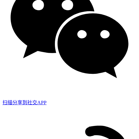
扫描分享到社交APP