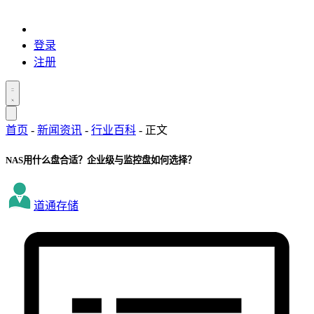
登录
注册
首页
-
新闻资讯
-
行业百科
-
正文
NAS用什么盘合适？企业级与监控盘如何选择？
道通存储