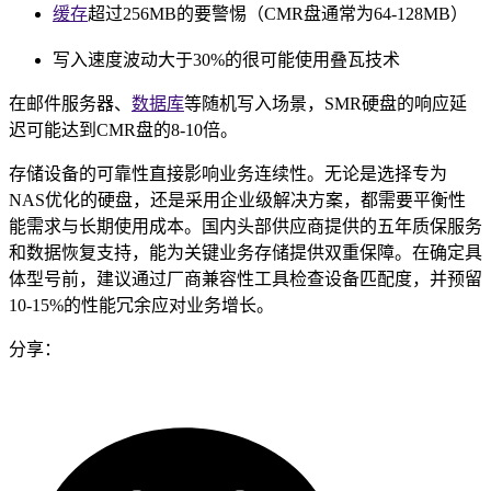
缓存
超过256MB的要警惕（CMR盘通常为64-128MB）
写入速度波动大于30%的很可能使用叠瓦技术
在邮件服务器、
数据库
等随机写入场景，SMR硬盘的响应延
迟可能达到CMR盘的8-10倍。
存储设备的可靠性直接影响业务连续性。无论是选择专为
NAS优化的硬盘，还是采用企业级解决方案，都需要平衡性
能需求与长期使用成本。国内头部供应商提供的五年质保服务
和数据恢复支持，能为关键业务存储提供双重保障。在确定具
体型号前，建议通过厂商兼容性工具检查设备匹配度，并预留
10-15%的性能冗余应对业务增长。
分享：