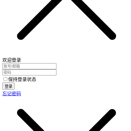
欢迎登录
保持登录状态
登录
忘记密码