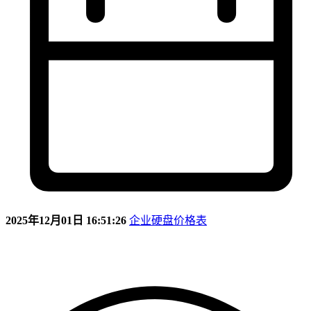
2025年12月01日 16:51:26
企业硬盘价格表