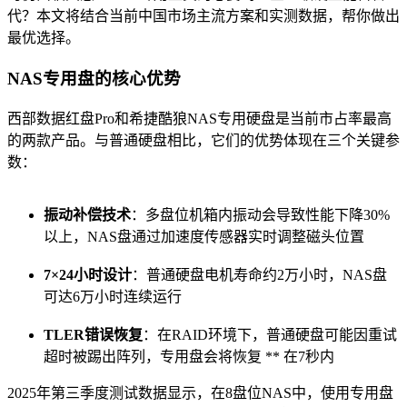
代？本文将结合当前中国市场主流方案和实测数据，帮你做出
最优选择。
NAS专用盘的核心优势
西部数据红盘Pro和希捷酷狼NAS专用硬盘是当前市占率最高
的两款产品。与普通硬盘相比，它们的优势体现在三个关键参
数：
振动补偿技术
：多盘位机箱内振动会导致性能下降30%
以上，NAS盘通过加速度传感器实时调整磁头位置
7×24小时设计
：普通硬盘电机寿命约2万小时，NAS盘
可达6万小时连续运行
TLER错误恢复
：在RAID环境下，普通硬盘可能因重试
超时被踢出阵列，专用盘会将恢复 ** 在7秒内
2025年第三季度测试数据显示，在8盘位NAS中，使用专用盘