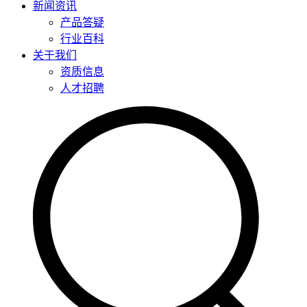
新闻资讯
产品答疑
行业百科
关于我们
资质信息
人才招聘