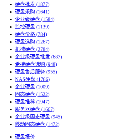
硬盘批发
(1877)
硬盘采购
(1641)
企业级硬盘
(1584)
监控硬盘
(1139)
硬盘价格
(784)
硬盘选购
(1267)
机械硬盘
(2784)
企业级硬盘批发
(687)
希捷硬盘选购
(948)
硬盘售后服务
(955)
NAS硬盘
(1786)
企业硬盘
(1009)
固态硬盘
(1522)
硬盘推荐
(1947)
服务器硬盘
(1667)
企业级固态硬盘
(945)
移动固态硬盘
(1472)
硬盘报价