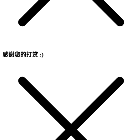
感谢您的打赏 :)