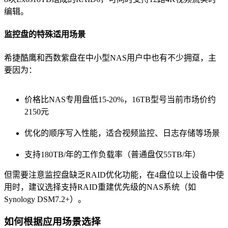
编辑。
监控盘的特殊适用场景
希捷酷鹰和西数紫盘在中小型NAS用户中也有不少拥趸，主
要因为：
价格比NAS专用盘低15-20%，16TB型号当前市场价约
2150元
优化的顺序写入性能，适合视频监控、日志存储等场景
支持180TB/年的工作负载率（普通盘仅55TB/年）
但需要注意监控盘缺乏RAID优化功能，在4盘位以上设备中使
用时，建议选择支持RAID重建优先级的NAS系统（如
Synology DSM7.2+）。
如何根据应用场景选择