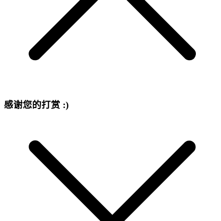
感谢您的打赏 :)