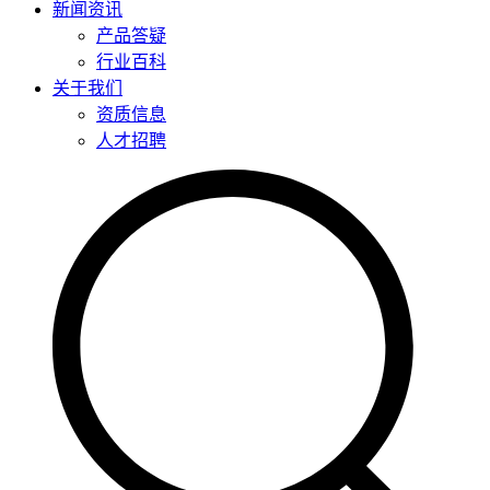
新闻资讯
产品答疑
行业百科
关于我们
资质信息
人才招聘