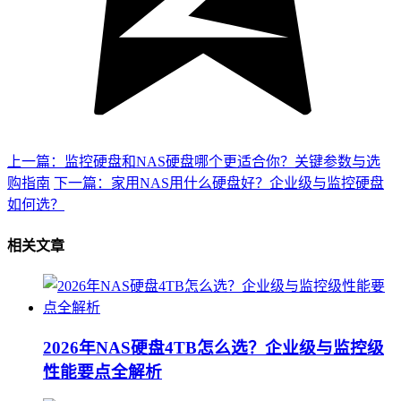
上一篇：监控硬盘和NAS硬盘哪个更适合你？关键参数与选
购指南
下一篇：家用NAS用什么硬盘好？企业级与监控硬盘
如何选？
相关文章
2026年NAS硬盘4TB怎么选？企业级与监控级
性能要点全解析