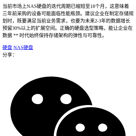
当前市场上NAS硬盘的迭代周期已缩短至18个月，这意味着
三年前采购的设备可能面临性能瓶颈。建议企业在制定存储规
划时，既要满足当前业务需求，也要为未来2-3年的数据增长
预留30%以上的扩展空间。正确的硬盘选型策略，能让企业在
数据 ** 时代始终保持存储架构的弹性与可靠性。
硬盘
NAS硬盘
分享：