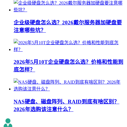
企业级硬盘怎么选？2026戴尔服务器加硬盘要
注意哪些坑？
2026年5月10T企业硬盘怎么选？价格和性能到
底怎样？
NAS硬盘、磁盘阵列、RAID到底有啥区别？
2026年选购该注意什么？