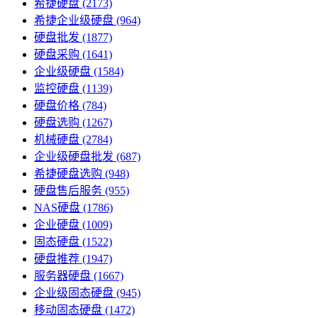
希捷硬盘
(2173)
希捷企业级硬盘
(964)
硬盘批发
(1877)
硬盘采购
(1641)
企业级硬盘
(1584)
监控硬盘
(1139)
硬盘价格
(784)
硬盘选购
(1267)
机械硬盘
(2784)
企业级硬盘批发
(687)
希捷硬盘选购
(948)
硬盘售后服务
(955)
NAS硬盘
(1786)
企业硬盘
(1009)
固态硬盘
(1522)
硬盘推荐
(1947)
服务器硬盘
(1667)
企业级固态硬盘
(945)
移动固态硬盘
(1472)