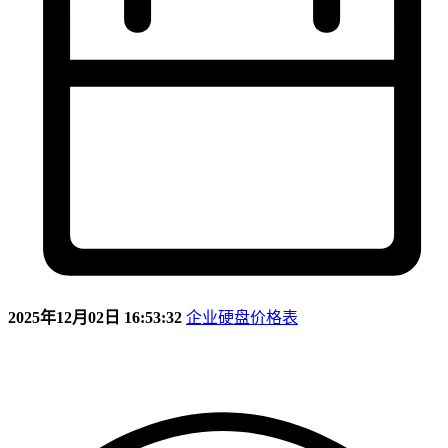
2025年12月02日 16:53:32
企业硬盘价格表