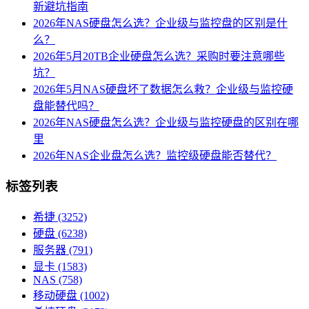
新避坑指南
2026年NAS硬盘怎么选？企业级与监控盘的区别是什
么？
2026年5月20TB企业硬盘怎么选？采购时要注意哪些
坑？
2026年5月NAS硬盘坏了数据怎么救？企业级与监控硬
盘能替代吗？
2026年NAS硬盘怎么选？企业级与监控硬盘的区别在哪
里
2026年NAS企业盘怎么选？监控级硬盘能否替代？
标签列表
希捷
(3252)
硬盘
(6238)
服务器
(791)
显卡
(1583)
NAS
(758)
移动硬盘
(1002)