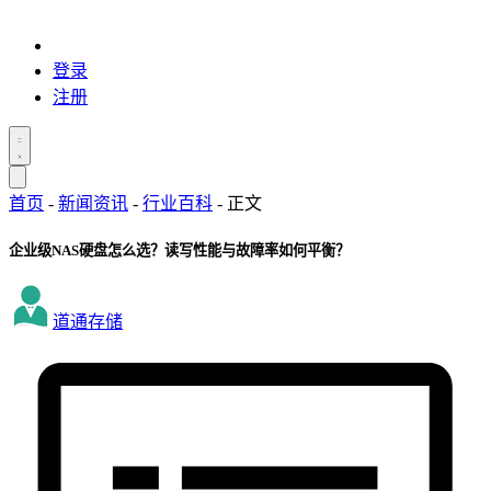
登录
注册
首页
-
新闻资讯
-
行业百科
-
正文
企业级NAS硬盘怎么选？读写性能与故障率如何平衡？
道通存储