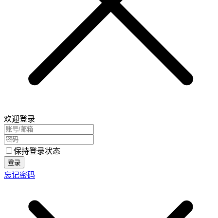
欢迎登录
保持登录状态
登录
忘记密码