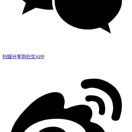
扫描分享到社交APP