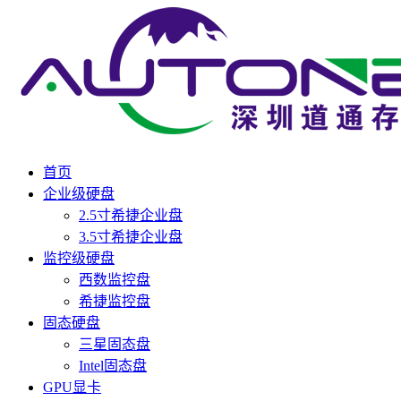
首页
企业级硬盘
2.5寸希捷企业盘
3.5寸希捷企业盘
监控级硬盘
西数监控盘
希捷监控盘
固态硬盘
三星固态盘
Intel固态盘
GPU显卡