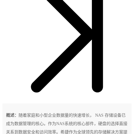
概述：
随着家庭和小型企业数据量的快速增长， NAS 存储设备已
成为数据管理的核心。作为NAS系统的核心部件，硬盘的选择直接
关系到数据安全和访问效率。希捷作为全球领先的存储解决方案提