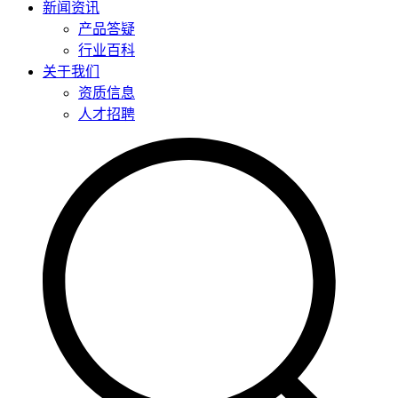
新闻资讯
产品答疑
行业百科
关于我们
资质信息
人才招聘