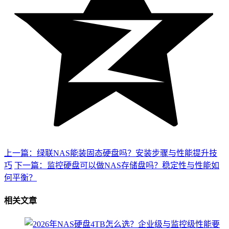
上一篇：绿联NAS能装固态硬盘吗？安装步骤与性能提升技
巧
下一篇：监控硬盘可以做NAS存储盘吗？稳定性与性能如
何平衡？
相关文章