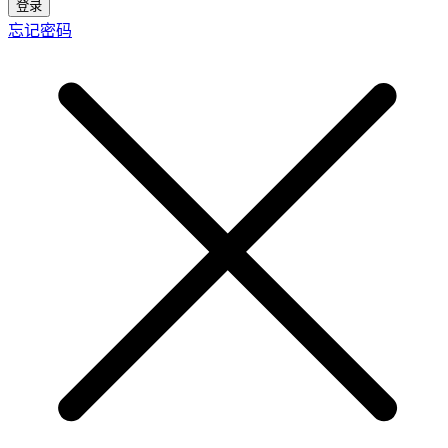
登录
忘记密码