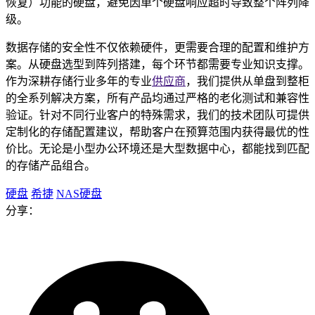
恢复）功能的硬盘，避免因单个硬盘响应超时导致整个阵列降
级。
数据存储的安全性不仅依赖硬件，更需要合理的配置和维护方
案。从硬盘选型到阵列搭建，每个环节都需要专业知识支撑。
作为深耕存储行业多年的专业
供应商
，我们提供从单盘到整柜
的全系列解决方案，所有产品均通过严格的老化测试和兼容性
验证。针对不同行业客户的特殊需求，我们的技术团队可提供
定制化的存储配置建议，帮助客户在预算范围内获得最优的性
价比。无论是小型办公环境还是大型数据中心，都能找到匹配
的存储产品组合。
硬盘
希捷
NAS硬盘
分享：