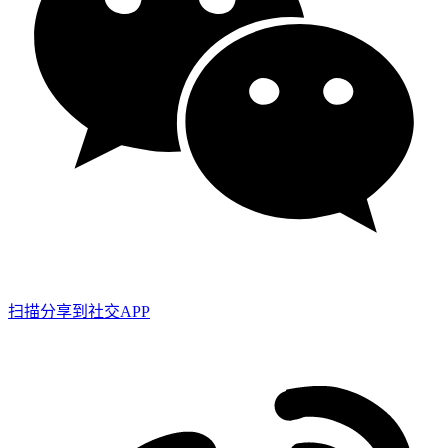
扫描分享到社交APP