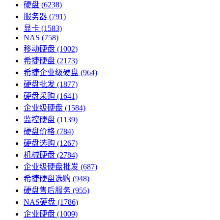
硬盘
(6238)
服务器
(791)
显卡
(1583)
NAS
(758)
移动硬盘
(1002)
希捷硬盘
(2173)
希捷企业级硬盘
(964)
硬盘批发
(1877)
硬盘采购
(1641)
企业级硬盘
(1584)
监控硬盘
(1139)
硬盘价格
(784)
硬盘选购
(1267)
机械硬盘
(2784)
企业级硬盘批发
(687)
希捷硬盘选购
(948)
硬盘售后服务
(955)
NAS硬盘
(1786)
企业硬盘
(1009)