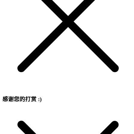
感谢您的打赏 :)