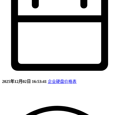
2025年12月02日 16:53:41
企业硬盘价格表