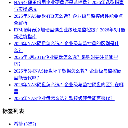
NAS存储备份用企业硬盘还是监控盘？2026年选型指南
与实操避坑
2026年NAS硬盘4TB怎么选？企业级与监控级性能要点
全解析
IBM服务器添加硬盘选企业级还是监控级？2026年5月最
新避坑指南
2026年NAS硬盘怎么选？企业级与监控盘的区别是什
么？
2026年5月20TB企业硬盘怎么选？采购时要注意哪些
坑？
2026年5月NAS硬盘坏了数据怎么救？企业级与监控硬
盘能替代吗？
2026年NAS硬盘怎么选？企业级与监控硬盘的区别在哪
里
2026年NAS企业盘怎么选？监控级硬盘能否替代？
标签列表
希捷
(3252)