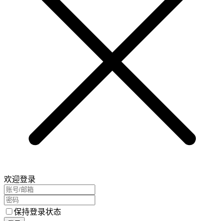
欢迎登录
保持登录状态