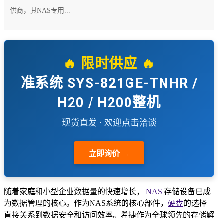
供商，其NAS专用...
🔥 限时供应 🔥
准系统 SYS-821GE-TNHR /
H20 / H200整机
现货直发 · 欢迎点击洽谈
立即询价 →
随着家庭和小型企业数据量的快速增长，
NAS
存储设备已成
为数据管理的核心。作为NAS系统的核心部件，
硬盘
的选择
直接关系到数据安全和访问效率。希捷作为全球领先的存储解