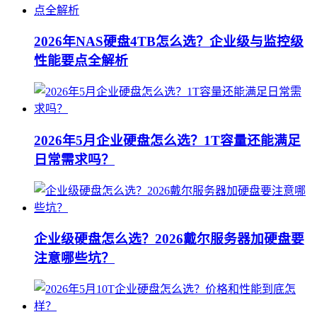
2026年NAS硬盘4TB怎么选？企业级与监控级
性能要点全解析
2026年5月企业硬盘怎么选？1T容量还能满足
日常需求吗？
企业级硬盘怎么选？2026戴尔服务器加硬盘要
注意哪些坑？