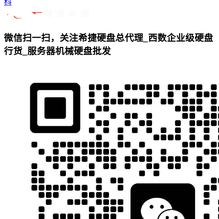
科
微信扫一扫，关注希捷硬盘总代理_西数企业级硬盘
行货_服务器机械硬盘批发