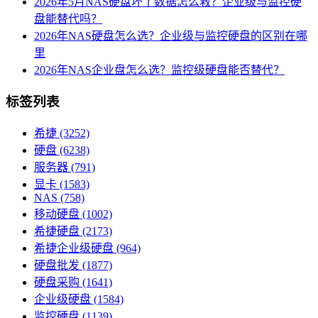
2026年5月NAS硬盘坏了数据怎么救？企业级与监控硬
盘能替代吗？
2026年NAS硬盘怎么选？企业级与监控硬盘的区别在哪
里
2026年NAS企业盘怎么选？监控级硬盘能否替代？
标签列表
希捷
(3252)
硬盘
(6238)
服务器
(791)
显卡
(1583)
NAS
(758)
移动硬盘
(1002)
希捷硬盘
(2173)
希捷企业级硬盘
(964)
硬盘批发
(1877)
硬盘采购
(1641)
企业级硬盘
(1584)
监控硬盘
(1139)