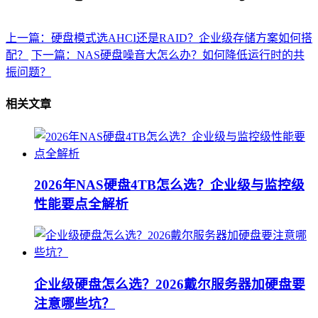
上一篇：硬盘模式选AHCI还是RAID？企业级存储方案如何搭
配？
下一篇：NAS硬盘噪音大怎么办？如何降低运行时的共
振问题？
相关文章
2026年NAS硬盘4TB怎么选？企业级与监控级
性能要点全解析
企业级硬盘怎么选？2026戴尔服务器加硬盘要
注意哪些坑？