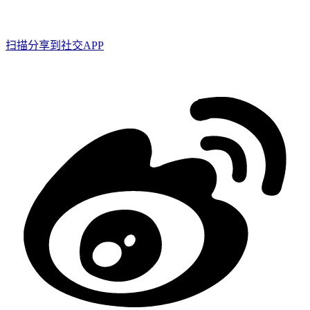
扫描分享到社交APP