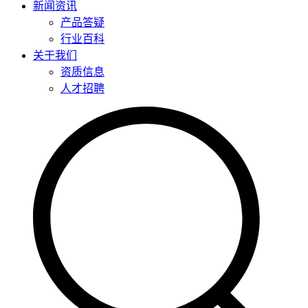
新闻资讯
产品答疑
行业百科
关于我们
资质信息
人才招聘