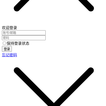
欢迎登录
保持登录状态
登录
忘记密码