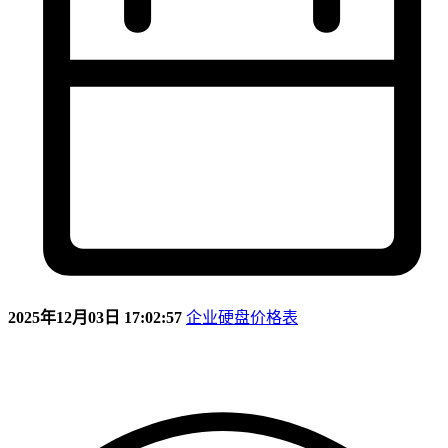
2025年12月03日 17:02:57
企业硬盘价格表