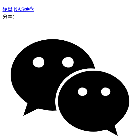
硬盘
NAS硬盘
分享：