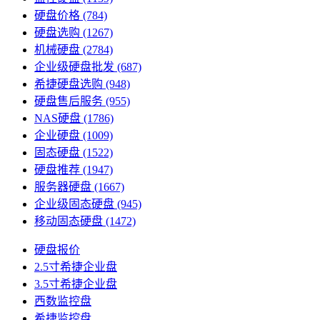
硬盘价格
(784)
硬盘选购
(1267)
机械硬盘
(2784)
企业级硬盘批发
(687)
希捷硬盘选购
(948)
硬盘售后服务
(955)
NAS硬盘
(1786)
企业硬盘
(1009)
固态硬盘
(1522)
硬盘推荐
(1947)
服务器硬盘
(1667)
企业级固态硬盘
(945)
移动固态硬盘
(1472)
硬盘报价
2.5寸希捷企业盘
3.5寸希捷企业盘
西数监控盘
希捷监控盘