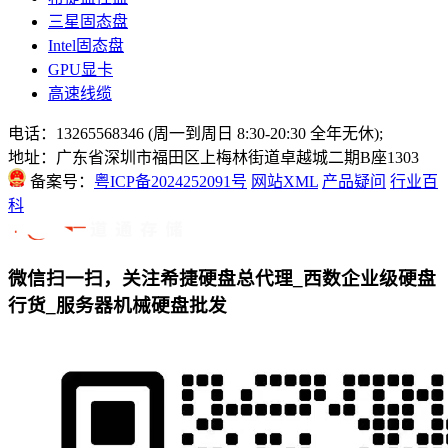
三星固态盘
Intel固态盘
GPU显卡
高速线缆
电话：13265568346 (周一到周日 8:30-20:30 全年无休);
地址：广东省深圳市福田区上梅林街道卓越城二期B座1303
备案号：
粤ICP备2024252091号
网站XML
产品疑问
行业百
科
微信扫一扫，关注希捷硬盘总代理_西数企业级硬盘
行货_服务器机械硬盘批发