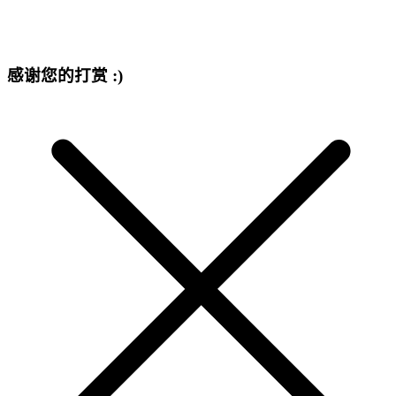
感谢您的打赏 :)