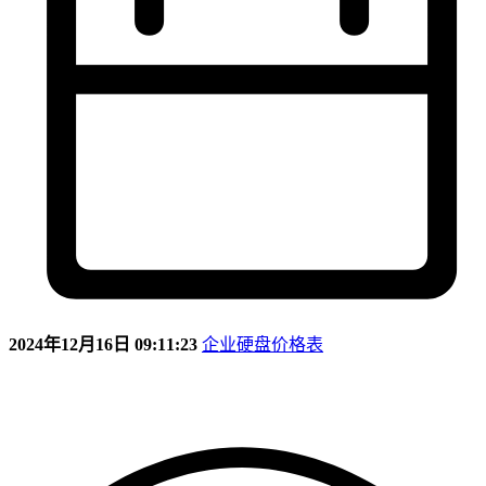
2024年12月16日 09:11:23
企业硬盘价格表