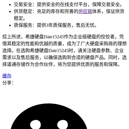
交易安全：提供安全的在线支付平台，保障交易安全。
供货稳定：充足的库存和完善的
供应链
体系，保证供货
稳定。
质保服务：提供3年质保服务，售后无忧。
综上所述，希捷硬盘Date15245作为企业级硬盘的佼佼者，凭
借其稳定的性能和优越的质量，成为了广大硬盘采购商的理想
选择。在选购希捷硬盘Date15245时，请关注硬盘参数、企业
需求以及售后服务，以确保选购到合适的硬盘产品。同时，选
择道通存储作为合作伙伴，将为您提供优质的服务和保障。
缓存
分享：