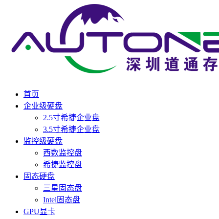
首页
企业级硬盘
2.5寸希捷企业盘
3.5寸希捷企业盘
监控级硬盘
西数监控盘
希捷监控盘
固态硬盘
三星固态盘
Intel固态盘
GPU显卡