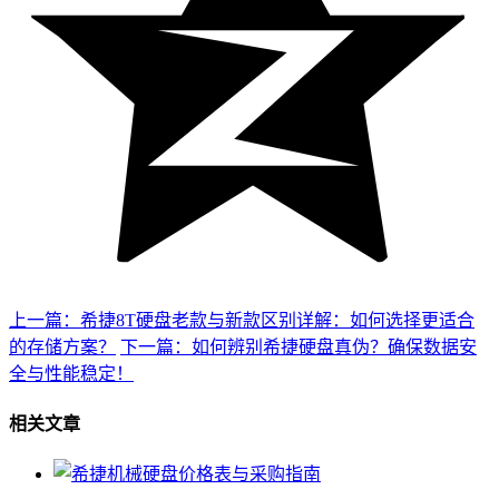
上一篇：希捷8T硬盘老款与新款区别详解：如何选择更适合
的存储方案？
下一篇：如何辨别希捷硬盘真伪？确保数据安
全与性能稳定！
相关文章