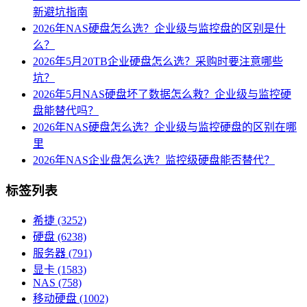
新避坑指南
2026年NAS硬盘怎么选？企业级与监控盘的区别是什
么？
2026年5月20TB企业硬盘怎么选？采购时要注意哪些
坑？
2026年5月NAS硬盘坏了数据怎么救？企业级与监控硬
盘能替代吗？
2026年NAS硬盘怎么选？企业级与监控硬盘的区别在哪
里
2026年NAS企业盘怎么选？监控级硬盘能否替代？
标签列表
希捷
(3252)
硬盘
(6238)
服务器
(791)
显卡
(1583)
NAS
(758)
移动硬盘
(1002)