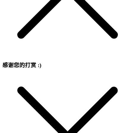
感谢您的打赏 :)