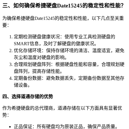
三、如何确保希捷硬盘Date15245的稳定性和性能？
为确保希捷硬盘Date15245的稳定性和性能，以下几点至关重
要：
定期检测硬盘健康状况：使用专业工具检测硬盘的
SMART信息，及时了解硬盘的健康状况。
优化存储环境：保持存储环境的清洁、温度适宜，避免
灰尘和温度对硬盘的影响。
合理规划硬盘阵列：根据硬盘性能和容量，合理规划硬
盘阵列，提高存储性能。
定期备份数据：避免数据丢失，定期备份数据至其他存
储设备。
四、选择道通存储的优势
作为希捷硬盘的总代理商，道通存储在以下方面具有显著优
势：
正品保证：所有硬盘均为原装正品，确保产品质量。