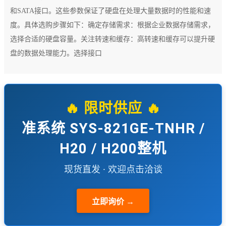
和SATA接口。这些参数保证了硬盘在处理大量数据时的性能和速
度。具体选购步骤如下：确定存储需求：根据企业数据存储需求，
选择合适的硬盘容量。关注转速和缓存：高转速和缓存可以提升硬
盘的数据处理能力。选择接口
🔥 限时供应 🔥
准系统 SYS-821GE-TNHR /
H20 / H200整机
现货直发 · 欢迎点击洽谈
立即询价 →