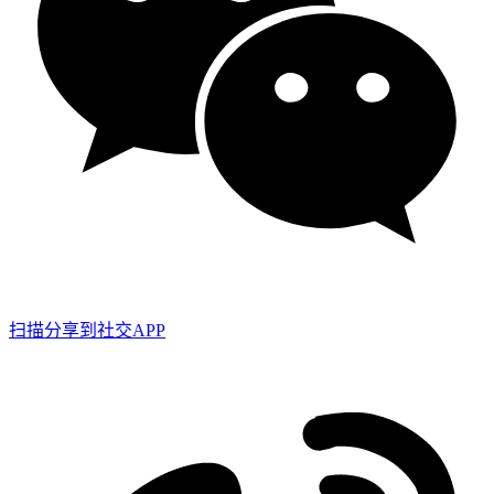
扫描分享到社交APP