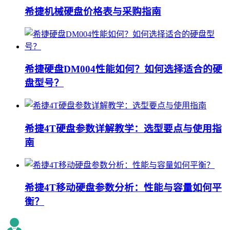
希捷机械硬盘价格表与采购指南
希捷硬盘DM004性能如何？如何选择适合的硬
盘型号？
希捷4T硬盘参数详解教学：选型要点与使用指
南
希捷4T移动硬盘参数分析：性能与容量如何平
衡？