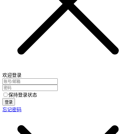
欢迎登录
保持登录状态
登录
忘记密码