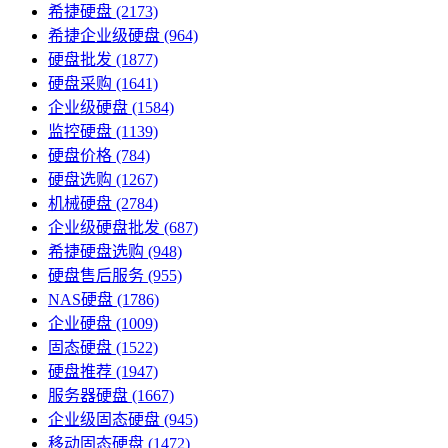
希捷硬盘
(2173)
希捷企业级硬盘
(964)
硬盘批发
(1877)
硬盘采购
(1641)
企业级硬盘
(1584)
监控硬盘
(1139)
硬盘价格
(784)
硬盘选购
(1267)
机械硬盘
(2784)
企业级硬盘批发
(687)
希捷硬盘选购
(948)
硬盘售后服务
(955)
NAS硬盘
(1786)
企业硬盘
(1009)
固态硬盘
(1522)
硬盘推荐
(1947)
服务器硬盘
(1667)
企业级固态硬盘
(945)
移动固态硬盘
(1472)