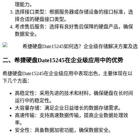
理能力。
选择接口类型：根据服务器或存储设备的接口标准，选
择合适的硬盘接口类型。
考虑售后服务：选择有良好售后保障的硬盘产品，确保
数据安全。
二、希捷硬盘Date15245在企业级应用中的优势
希捷硬盘Date15245在企业级应用中表现出色，主要体现在以
下几个方面：
高稳定性：采用先进的技术和材料，确保硬盘在长时间
运行中的稳定性。
大容量存储：满足企业日益增长的数据存储需求。
高速传输：支持高速数据传输，提高企业数据处理效
率。
安全性：具备数据加密功能，确保数据安全。