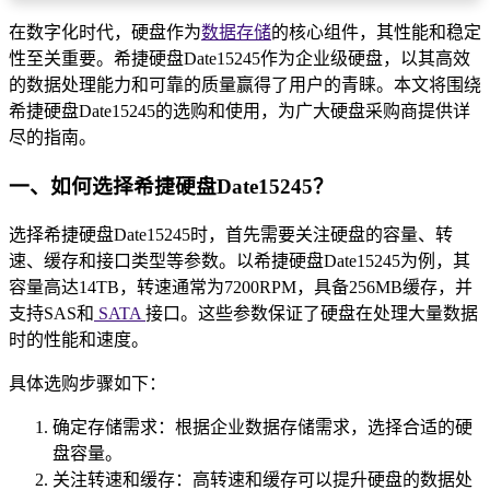
在数字化时代，硬盘作为
数据存储
的核心组件，其性能和稳定
性至关重要。希捷硬盘Date15245作为企业级硬盘，以其高效
的数据处理能力和可靠的质量赢得了用户的青睐。本文将围绕
希捷硬盘Date15245的选购和使用，为广大硬盘采购商提供详
尽的指南。
一、如何选择希捷硬盘Date15245？
选择希捷硬盘Date15245时，首先需要关注硬盘的容量、转
速、缓存和接口类型等参数。以希捷硬盘Date15245为例，其
容量高达14TB，转速通常为7200RPM，具备256MB缓存，并
支持SAS和
SATA
接口。这些参数保证了硬盘在处理大量数据
时的性能和速度。
具体选购步骤如下：
确定存储需求：根据企业数据存储需求，选择合适的硬
盘容量。
关注转速和缓存：高转速和缓存可以提升硬盘的数据处