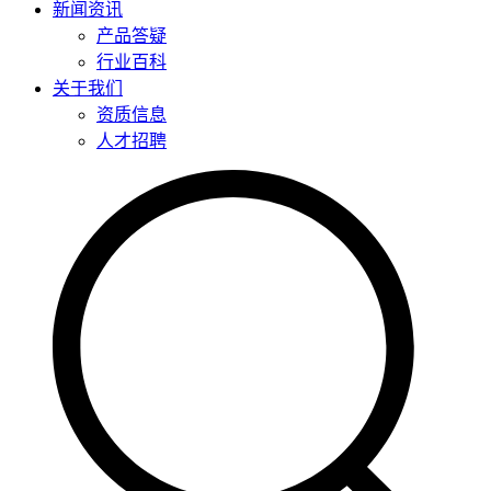
新闻资讯
产品答疑
行业百科
关于我们
资质信息
人才招聘