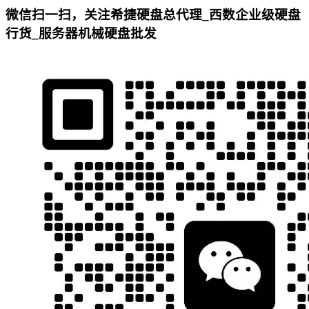
微信扫一扫，关注希捷硬盘总代理_西数企业级硬盘
行货_服务器机械硬盘批发