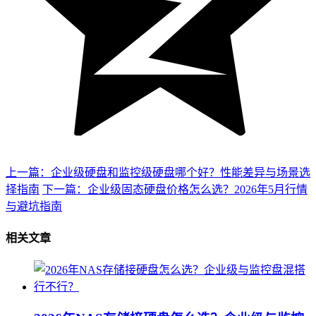
上一篇：企业级硬盘和监控级硬盘哪个好？性能差异与场景选
择指南
下一篇：企业级固态硬盘价格怎么选？2026年5月行情
与避坑指南
相关文章