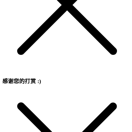
感谢您的打赏 :)