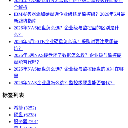
2026年NAS硬盘4TB怎么选？企业级与监控级性能要点
全解析
IBM服务器添加硬盘选企业级还是监控级？2026年5月最
新避坑指南
2026年NAS硬盘怎么选？企业级与监控盘的区别是什
么？
2026年5月20TB企业硬盘怎么选？采购时要注意哪些
坑？
2026年5月NAS硬盘坏了数据怎么救？企业级与监控硬
盘能替代吗？
2026年NAS硬盘怎么选？企业级与监控硬盘的区别在哪
里
2026年NAS企业盘怎么选？监控级硬盘能否替代？
标签列表
希捷
(3252)
硬盘
(6238)
服务器
(791)