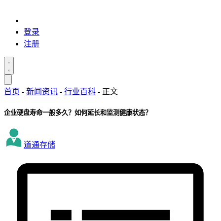
登录
注册
首页
-
新闻资讯
-
行业百科
-
正文
企业硬盘寿命一般多久？如何延长和监测健康状态？
道通存储