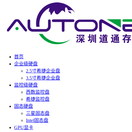
首页
企业级硬盘
2.5寸希捷企业盘
3.5寸希捷企业盘
监控级硬盘
西数监控盘
希捷监控盘
固态硬盘
三星固态盘
Intel固态盘
GPU显卡