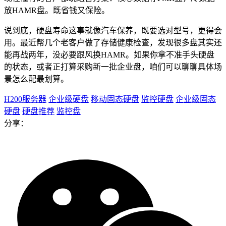
放HAMR盘。既省钱又保险。
说到底，硬盘寿命这事就像汽车保养，既要选对型号，更得会
用。最近帮几个老客户做了存储健康检查，发现很多盘其实还
能再战两年，没必要跟风换HAMR。如果你拿不准手头硬盘
的状态，或者正打算采购新一批企业盘，咱们可以聊聊具体场
景怎么配最划算。
H200服务器
企业级硬盘
移动固态硬盘
监控硬盘
企业级固态
硬盘
硬盘推荐
监控盘
分享：