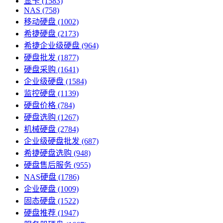
显卡
(1583)
NAS
(758)
移动硬盘
(1002)
希捷硬盘
(2173)
希捷企业级硬盘
(964)
硬盘批发
(1877)
硬盘采购
(1641)
企业级硬盘
(1584)
监控硬盘
(1139)
硬盘价格
(784)
硬盘选购
(1267)
机械硬盘
(2784)
企业级硬盘批发
(687)
希捷硬盘选购
(948)
硬盘售后服务
(955)
NAS硬盘
(1786)
企业硬盘
(1009)
固态硬盘
(1522)
硬盘推荐
(1947)