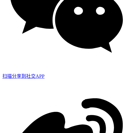
扫描分享到社交APP