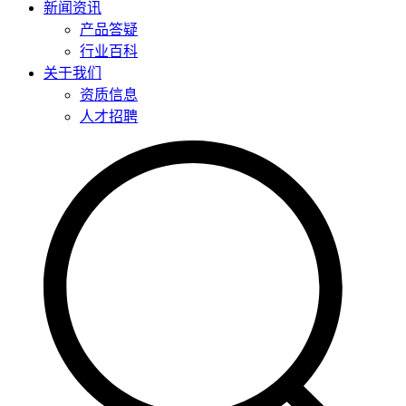
新闻资讯
产品答疑
行业百科
关于我们
资质信息
人才招聘