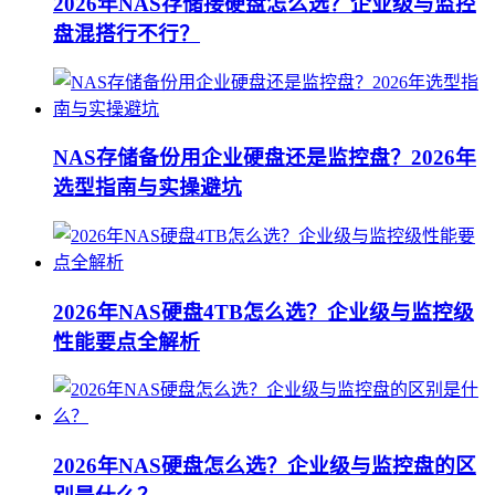
2026年NAS存储接硬盘怎么选？企业级与监控
盘混搭行不行？
NAS存储备份用企业硬盘还是监控盘？2026年
选型指南与实操避坑
2026年NAS硬盘4TB怎么选？企业级与监控级
性能要点全解析
2026年NAS硬盘怎么选？企业级与监控盘的区