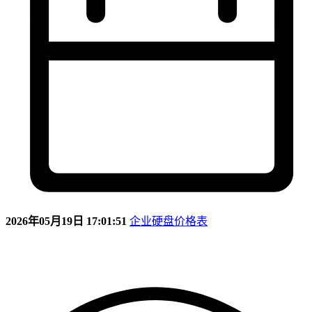
2026年05月19日 17:01:51
企业硬盘价格表