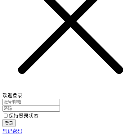
欢迎登录
保持登录状态
登录
忘记密码