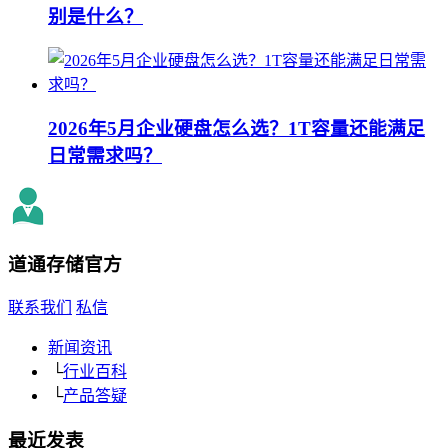
别是什么？
2026年5月企业硬盘怎么选？1T容量还能满足
日常需求吗？
道通存储
官方
联系我们
私信
新闻资讯
└
行业百科
└
产品答疑
最近发表