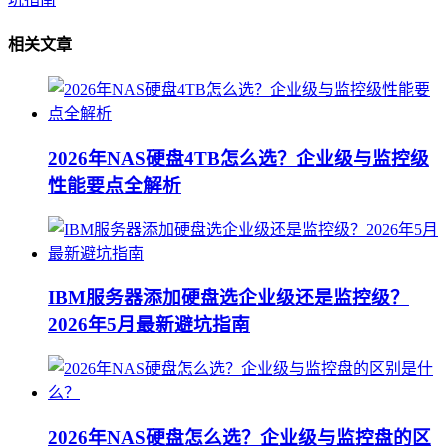
相关文章
2026年NAS硬盘4TB怎么选？企业级与监控级
性能要点全解析
IBM服务器添加硬盘选企业级还是监控级？
2026年5月最新避坑指南
2026年NAS硬盘怎么选？企业级与监控盘的区