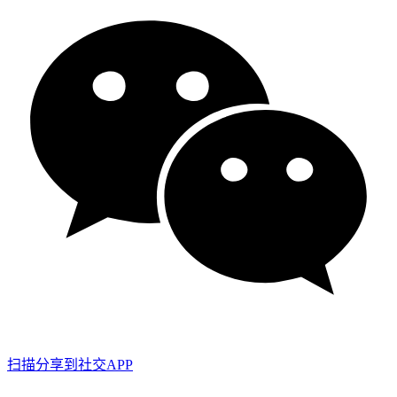
扫描分享到社交APP