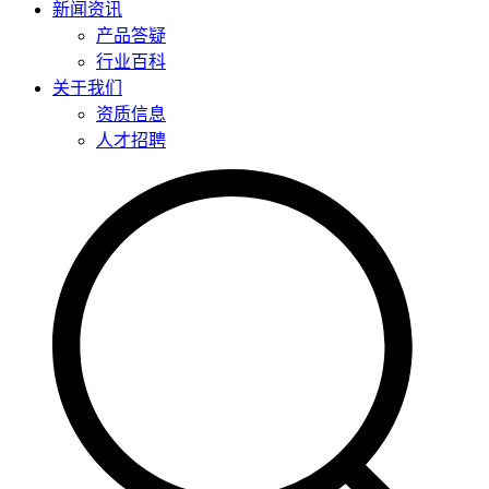
新闻资讯
产品答疑
行业百科
关于我们
资质信息
人才招聘