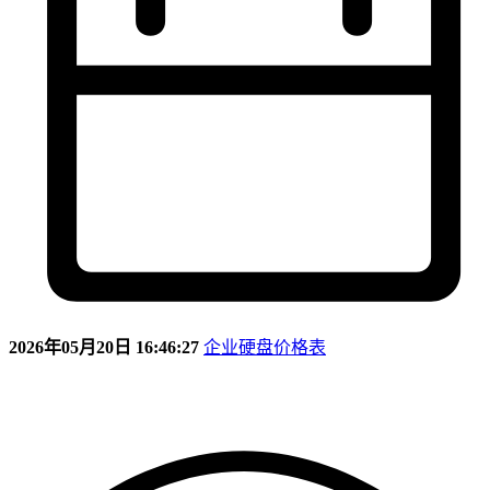
2026年05月20日 16:46:27
企业硬盘价格表