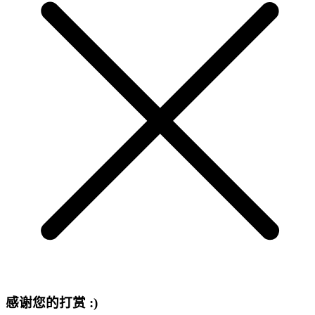
感谢您的打赏 :)