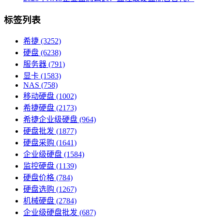
标签列表
希捷
(3252)
硬盘
(6238)
服务器
(791)
显卡
(1583)
NAS
(758)
移动硬盘
(1002)
希捷硬盘
(2173)
希捷企业级硬盘
(964)
硬盘批发
(1877)
硬盘采购
(1641)
企业级硬盘
(1584)
监控硬盘
(1139)
硬盘价格
(784)
硬盘选购
(1267)
机械硬盘
(2784)
企业级硬盘批发
(687)