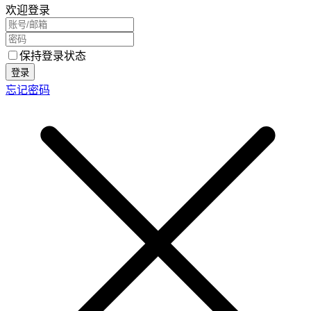
欢迎登录
保持登录状态
登录
忘记密码