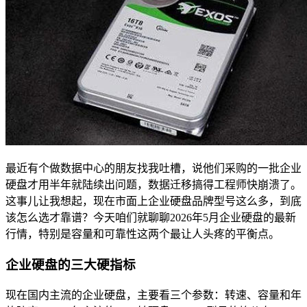
最近有个做数据中心的朋友找我吐槽，说他们采购的一批企业
硬盘才用半年就陆续出问题，数据迁移搞得工程师快崩溃了。
这事儿让我想起，现在市面上企业硬盘品牌型号这么多，到底
该怎么选才靠谱？今天咱们就聊聊2026年5月企业硬盘的最新
行情，特别是容量和可靠性这两个最让人头疼的平衡点。
企业硬盘的三大硬指标
现在国内主流的企业硬盘，主要看三个参数：转速、容量和年