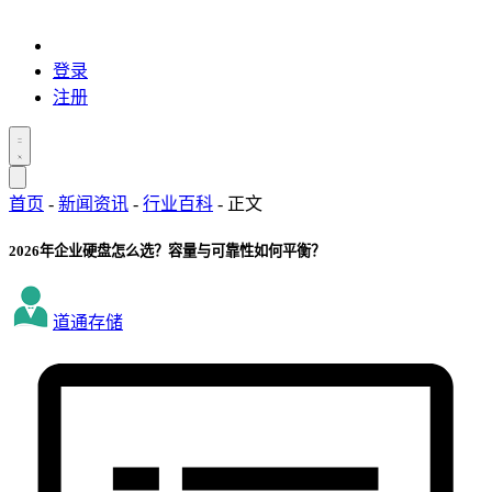
登录
注册
首页
-
新闻资讯
-
行业百科
-
正文
2026年企业硬盘怎么选？容量与可靠性如何平衡？
道通存储