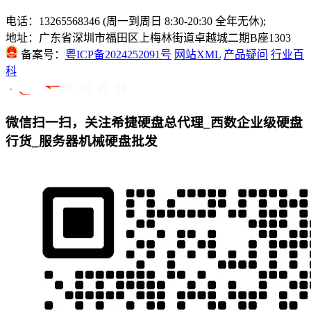
电话：13265568346 (周一到周日 8:30-20:30 全年无休);
地址：广东省深圳市福田区上梅林街道卓越城二期B座1303
备案号：
粤ICP备2024252091号
网站XML
产品疑问
行业百
科
微信扫一扫，关注希捷硬盘总代理_西数企业级硬盘
行货_服务器机械硬盘批发