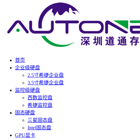
首页
企业级硬盘
2.5寸希捷企业盘
3.5寸希捷企业盘
监控级硬盘
西数监控盘
希捷监控盘
固态硬盘
三星固态盘
Intel固态盘
GPU显卡