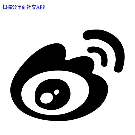
扫描分享到社交APP