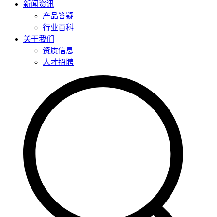
新闻资讯
产品答疑
行业百科
关于我们
资质信息
人才招聘