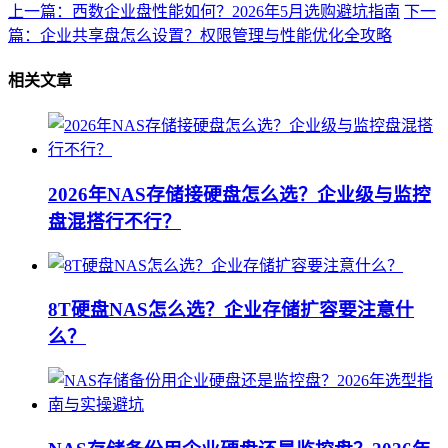
上一篇：西数企业盘性能如何？2026年5月选购避坑指南
下一
篇：企业共享盘怎么设置？权限管理与性能优化全攻略
相关文章
2026年NAS存储接硬盘怎么选？企业级与监控
盘混搭行不行？
8T硬盘NAS怎么选？企业存储扩容要注意什
么？