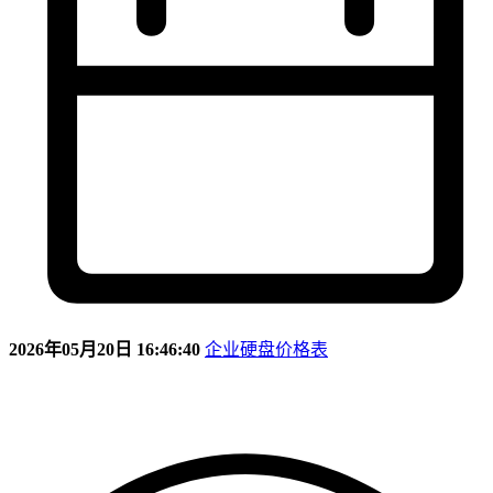
2026年05月20日 16:46:40
企业硬盘价格表