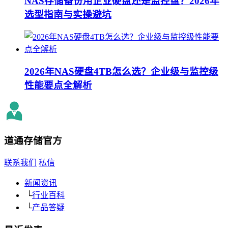
NAS存储备份用企业硬盘还是监控盘？2026年
选型指南与实操避坑
2026年NAS硬盘4TB怎么选？企业级与监控级
性能要点全解析
道通存储
官方
联系我们
私信
新闻资讯
└
行业百科
└
产品答疑