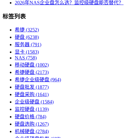
2026年NAS企业盘怎么选？监控级硬盘能否替代？
标签列表
希捷
(3252)
硬盘
(6238)
服务器
(791)
显卡
(1583)
NAS
(758)
移动硬盘
(1002)
希捷硬盘
(2173)
希捷企业级硬盘
(964)
硬盘批发
(1877)
硬盘采购
(1641)
企业级硬盘
(1584)
监控硬盘
(1139)
硬盘价格
(784)
硬盘选购
(1267)
机械硬盘
(2784)