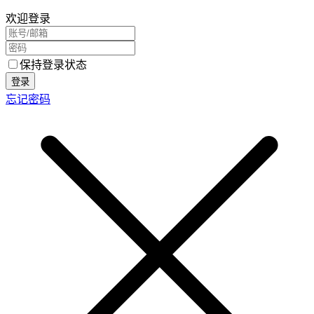
欢迎登录
保持登录状态
登录
忘记密码