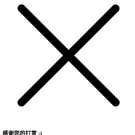
感谢您的打赏 :)