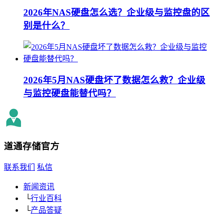
2026年NAS硬盘怎么选？企业级与监控盘的区
别是什么？
2026年5月NAS硬盘坏了数据怎么救？企业级
与监控硬盘能替代吗？
道通存储
官方
联系我们
私信
新闻资讯
└
行业百科
└
产品答疑