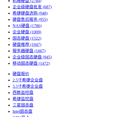
机械硬盘
(2784)
企业级硬盘批发
(687)
希捷硬盘选购
(948)
硬盘售后服务
(955)
NAS硬盘
(1786)
企业硬盘
(1009)
固态硬盘
(1522)
硬盘推荐
(1947)
服务器硬盘
(1667)
企业级固态硬盘
(945)
移动固态硬盘
(1472)
硬盘报价
2.5寸希捷企业盘
3.5寸希捷企业盘
西数监控盘
希捷监控盘
三星固态盘
Intel固态盘