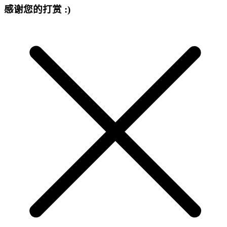
感谢您的打赏 :)