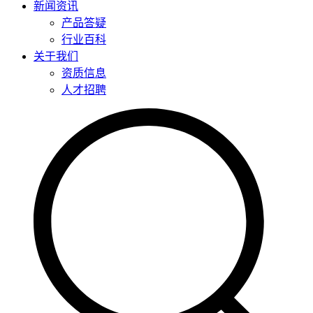
新闻资讯
产品答疑
行业百科
关于我们
资质信息
人才招聘