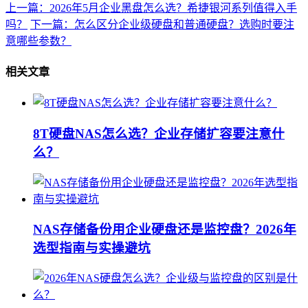
上一篇：2026年5月企业黑盘怎么选？希捷银河系列值得入手
吗？
下一篇：怎么区分企业级硬盘和普通硬盘？选购时要注
意哪些参数？
相关文章
8T硬盘NAS怎么选？企业存储扩容要注意什
么？
NAS存储备份用企业硬盘还是监控盘？2026年
选型指南与实操避坑