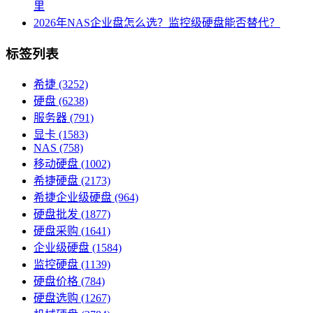
里
2026年NAS企业盘怎么选？监控级硬盘能否替代？
标签列表
希捷
(3252)
硬盘
(6238)
服务器
(791)
显卡
(1583)
NAS
(758)
移动硬盘
(1002)
希捷硬盘
(2173)
希捷企业级硬盘
(964)
硬盘批发
(1877)
硬盘采购
(1641)
企业级硬盘
(1584)
监控硬盘
(1139)
硬盘价格
(784)
硬盘选购
(1267)