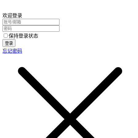
欢迎登录
保持登录状态
登录
忘记密码