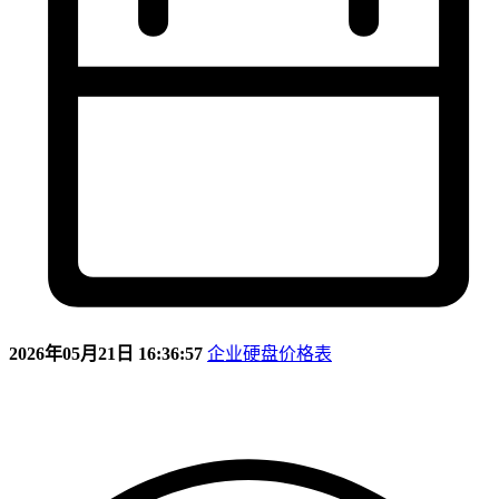
2026年05月21日 16:36:57
企业硬盘价格表