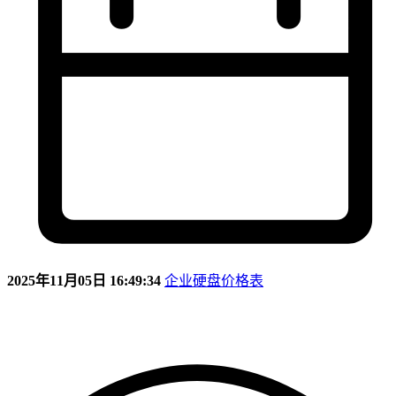
2025年11月05日 16:49:34
企业硬盘价格表