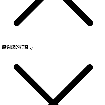
感谢您的打赏 :)