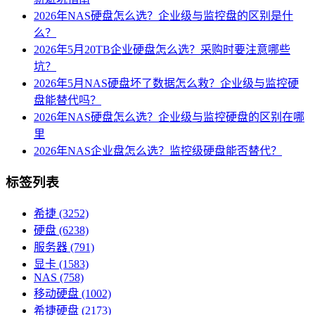
2026年NAS硬盘怎么选？企业级与监控盘的区别是什
么？
2026年5月20TB企业硬盘怎么选？采购时要注意哪些
坑？
2026年5月NAS硬盘坏了数据怎么救？企业级与监控硬
盘能替代吗？
2026年NAS硬盘怎么选？企业级与监控硬盘的区别在哪
里
2026年NAS企业盘怎么选？监控级硬盘能否替代？
标签列表
希捷
(3252)
硬盘
(6238)
服务器
(791)
显卡
(1583)
NAS
(758)
移动硬盘
(1002)
希捷硬盘
(2173)