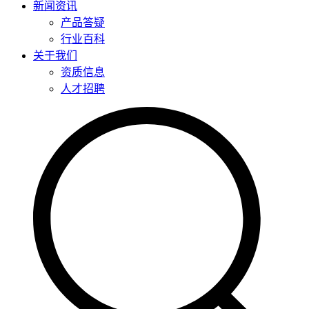
新闻资讯
产品答疑
行业百科
关于我们
资质信息
人才招聘