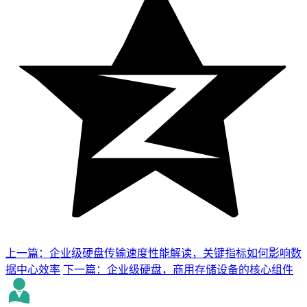
上一篇：企业级硬盘传输速度性能解读，关键指标如何影响数
据中心效率
下一篇：企业级硬盘，商用存储设备的核心组件