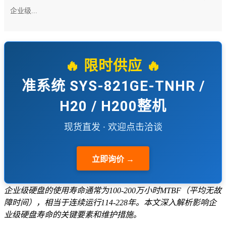
企业级...
🔥 限时供应 🔥
准系统 SYS-821GE-TNHR /
H20 / H200整机
现货直发 · 欢迎点击洽谈
立即询价 →
企业级硬盘的使用寿命通常为100-200万小时MTBF（平均无故
障时间），相当于连续运行114-228年。本文深入解析影响企
业级硬盘寿命的关键要素和维护措施。