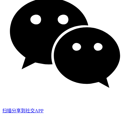
扫描分享到社交APP