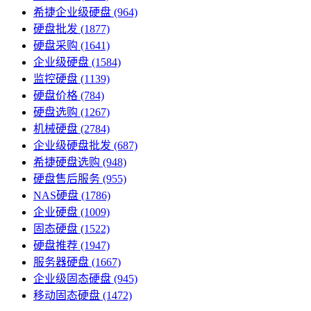
希捷企业级硬盘
(964)
硬盘批发
(1877)
硬盘采购
(1641)
企业级硬盘
(1584)
监控硬盘
(1139)
硬盘价格
(784)
硬盘选购
(1267)
机械硬盘
(2784)
企业级硬盘批发
(687)
希捷硬盘选购
(948)
硬盘售后服务
(955)
NAS硬盘
(1786)
企业硬盘
(1009)
固态硬盘
(1522)
硬盘推荐
(1947)
服务器硬盘
(1667)
企业级固态硬盘
(945)
移动固态硬盘
(1472)