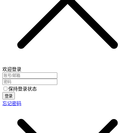
欢迎登录
保持登录状态
登录
忘记密码