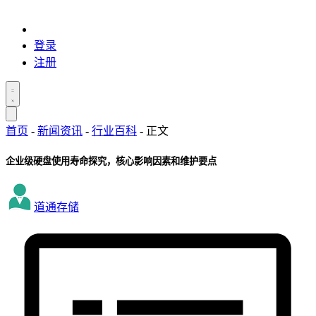
登录
注册
首页
-
新闻资讯
-
行业百科
-
正文
企业级硬盘使用寿命探究，核心影响因素和维护要点
道通存储