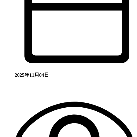
2025年11月04日