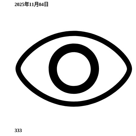
2025年11月04日
333