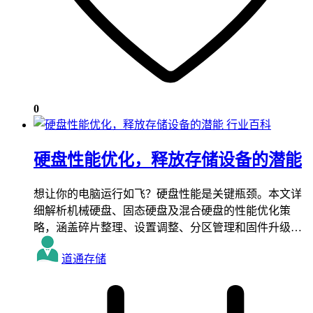
0
行业百科
硬盘性能优化，释放存储设备的潜能
想让你的电脑运行如飞？硬盘性能是关键瓶颈。本文详
细解析机械硬盘、固态硬盘及混合硬盘的性能优化策
略，涵盖碎片整理、设置调整、分区管理和固件升级…
道通存储