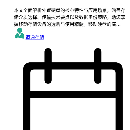
本文全面解析外置硬盘的核心特性与应用场景，涵盖存
储介质选择、传输技术要点以及数据备份策略，助您掌
握移动存储设备的选购与使用精髓。移动硬盘的演…
道通存储