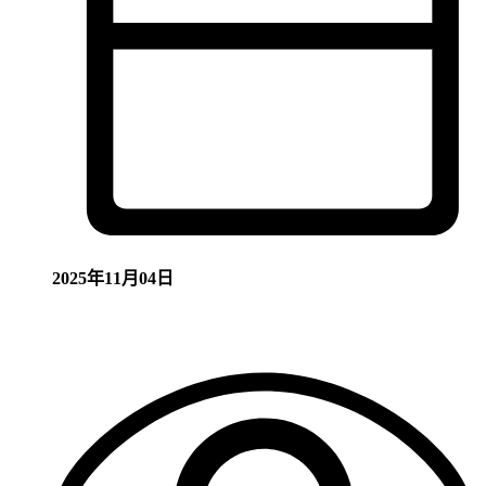
2025年11月04日