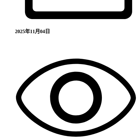
2025年11月04日