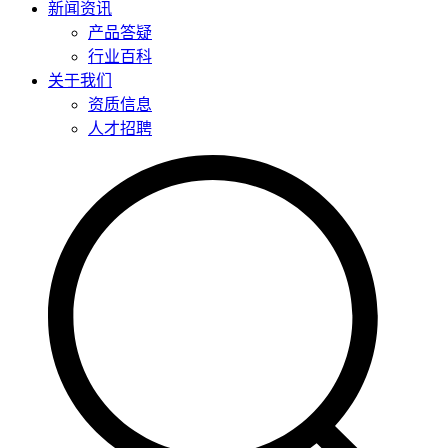
新闻资讯
产品答疑
行业百科
关于我们
资质信息
人才招聘