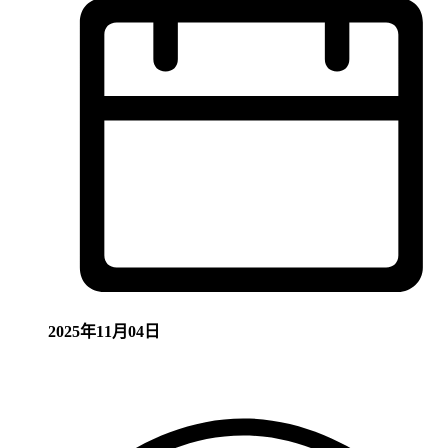
2025年11月04日