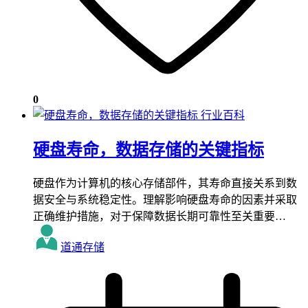
0
行业百科
硬盘寿命，数据存储的关键指标
硬盘作为计算机的核心存储部件，其寿命直接关系到数
据安全与系统稳定性。理解影响硬盘寿命的因素并采取
正确维护措施，对于保障数据长期可靠性至关重要…
道通存储