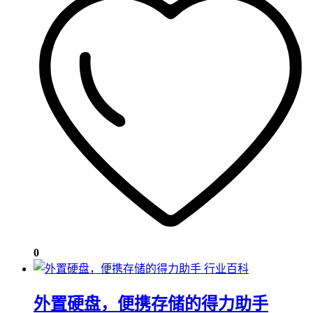
0
行业百科
外置硬盘，便携存储的得力助手