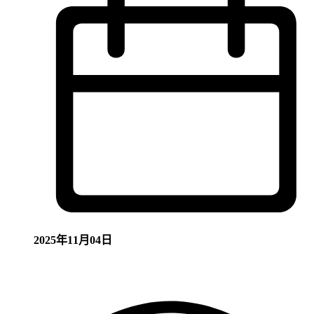
2025年11月04日