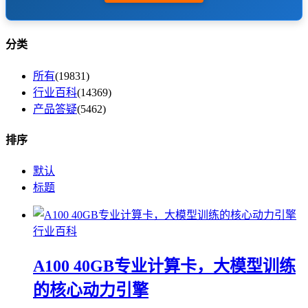
分类
所有
(19831)
行业百科
(14369)
产品答疑
(5462)
排序
默认
标题
行业百科
A100 40GB专业计算卡，大模型训练
的核心动力引擎