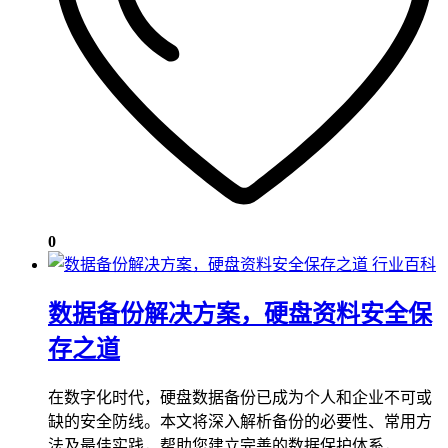
0
行业百科
数据备份解决方案，硬盘资料安全保
存之道
在数字化时代，硬盘数据备份已成为个人和企业不可或
缺的安全防线。本文将深入解析备份的必要性、常用方
法及最佳实践，帮助您建立完善的数据保护体系，…