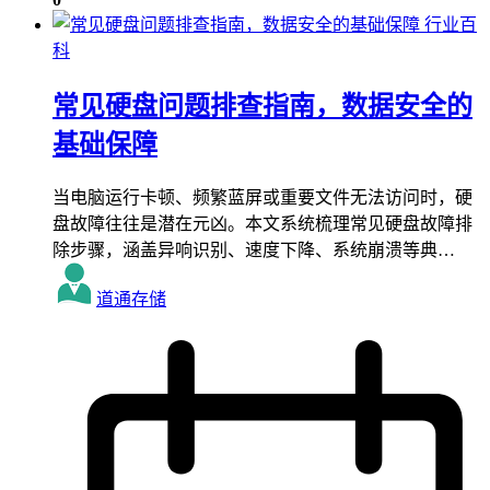
行业百
科
常见硬盘问题排查指南，数据安全的
基础保障
当电脑运行卡顿、频繁蓝屏或重要文件无法访问时，硬
盘故障往往是潜在元凶。本文系统梳理常见硬盘故障排
除步骤，涵盖异响识别、速度下降、系统崩溃等典…
道通存储