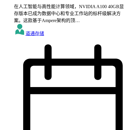
在人工智能与高性能计算领域，NVIDIA A100 40GB显
存版本已成为数据中心和专业工作站的标杆级解决方
案。这款基于Ampere架构的顶…
道通存储