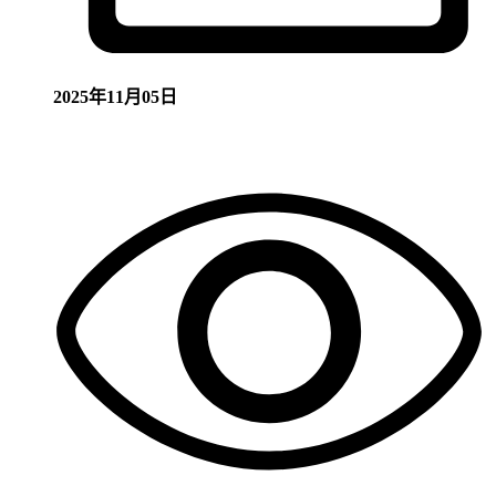
2025年11月05日