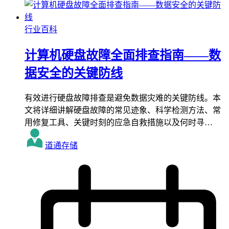
行业百科
计算机硬盘故障全面排查指南——数
据安全的关键防线
有效进行硬盘故障排查是避免数据灾难的关键防线。本
文将详细讲解硬盘故障的常见迹象、科学检测方法、常
用修复工具、关键时刻的应急自救措施以及何时寻…
道通存储