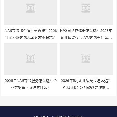
NAS存储哪个牌子更靠谱？2026
NAS网络存储器怎么选？2026年
年企业级硬盘怎么选才不踩坑？
企业级硬盘与监控硬盘有什么区
别？
2026年NAS存储服务怎么选？企
2026年5月企业级硬盘怎么选？
业数据备份该注意什么？
ASUS服务器加硬盘要注意什
么？