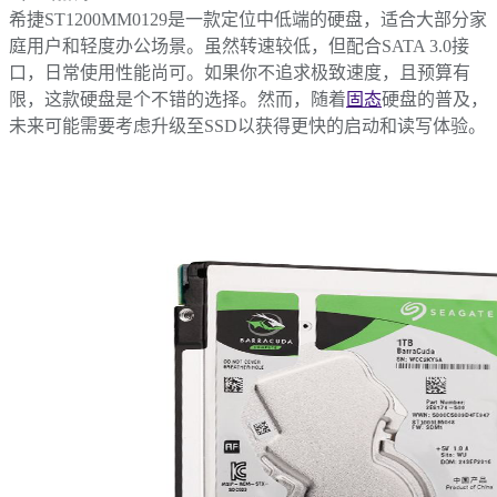
希捷ST1200MM0129是一款定位中低端的硬盘，适合大部分家
庭用户和轻度办公场景。虽然转速较低，但配合SATA 3.0接
口，日常使用性能尚可。如果你不追求极致速度，且预算有
限，这款硬盘是个不错的选择。然而，随着
固态
硬盘的普及，
未来可能需要考虑升级至SSD以获得更快的启动和读写体验。