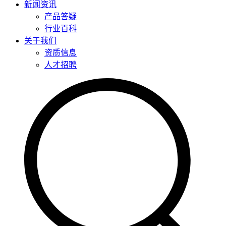
新闻资讯
产品答疑
行业百科
关于我们
资质信息
人才招聘