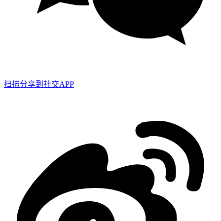
扫描分享到社交APP