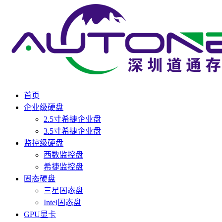
首页
企业级硬盘
2.5寸希捷企业盘
3.5寸希捷企业盘
监控级硬盘
西数监控盘
希捷监控盘
固态硬盘
三星固态盘
Intel固态盘
GPU显卡