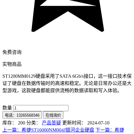
免费咨询
实物商品
ST1200MM0129硬盘采用了SATA 6Gb/s接口，这一接口技术保
证了硬盘在数据传输时的高速和稳定。无论是日常办公还是大
型游戏，这款硬盘都能提供流畅的数据读取和写入体验。
数量
电话：13265568346
在线询价
库存： 200
分类：
产品答疑
更新时间： 2024-07-10
上一篇：希捷ST16000NM004J银河企业硬盘
下一篇：希捷