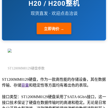
H20 / H200整机
现货直发 · 欢迎点击洽谈
立即询价 →
ST1200MM0129硬盘参数
ST1200MM0129硬盘，作为一款高性能的存储设备，其在数据
传输、存储
容量
和稳定性等方面均有着出色的表现。
接口类型：ST1200MM0129硬盘采用了SATA 6Gb/s接口，这一
接口技术保证了硬盘在数据传输时的高速和稳定。无论是日常