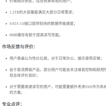
价格相对亲民，适合预算有限的用户；
1.2TB的大容量能满足大部分日常需求；
SATA 3.0接口提供较快的数据传输速度；
8MB缓存有助于提高读写性能。
市场反馈与评价：
用户普遍认为性价比高，对于日常办公、娱乐使用足够；
由于是消费级产品，部分用户可能会关注噪音控制和耐用
但总体评价良好；
对于需要高速读写的用户，可能需要额外考虑SSD作为系
的方案。
专业点评：