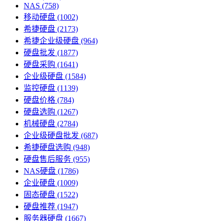
NAS
(758)
移动硬盘
(1002)
希捷硬盘
(2173)
希捷企业级硬盘
(964)
硬盘批发
(1877)
硬盘采购
(1641)
企业级硬盘
(1584)
监控硬盘
(1139)
硬盘价格
(784)
硬盘选购
(1267)
机械硬盘
(2784)
企业级硬盘批发
(687)
希捷硬盘选购
(948)
硬盘售后服务
(955)
NAS硬盘
(1786)
企业硬盘
(1009)
固态硬盘
(1522)
硬盘推荐
(1947)
服务器硬盘
(1667)