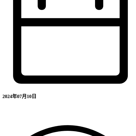
2024年07月10日