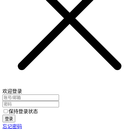
欢迎登录
保持登录状态
登录
忘记密码