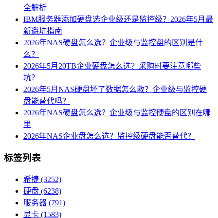
全解析
IBM服务器添加硬盘选企业级还是监控级？2026年5月最
新避坑指南
2026年NAS硬盘怎么选？企业级与监控盘的区别是什
么？
2026年5月20TB企业硬盘怎么选？采购时要注意哪些
坑？
2026年5月NAS硬盘坏了数据怎么救？企业级与监控硬
盘能替代吗？
2026年NAS硬盘怎么选？企业级与监控硬盘的区别在哪
里
2026年NAS企业盘怎么选？监控级硬盘能否替代？
标签列表
希捷
(3252)
硬盘
(6238)
服务器
(791)
显卡
(1583)