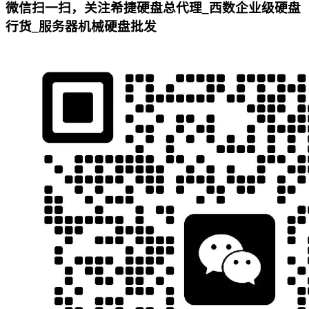
微信扫一扫，关注希捷硬盘总代理_西数企业级硬盘
行货_服务器机械硬盘批发