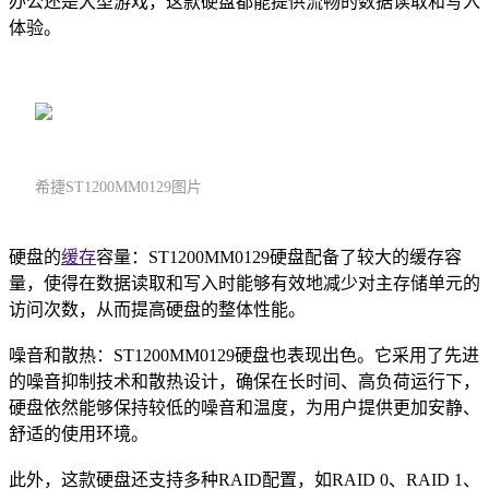
办公还是大型游戏，这款硬盘都能提供流畅的数据读取和写入
体验。
希捷ST1200MM0129图片
硬盘的
缓存
容量：ST1200MM0129硬盘配备了较大的缓存容
量，使得在数据读取和写入时能够有效地减少对主存储单元的
访问次数，从而提高硬盘的整体性能。
噪音和散热：ST1200MM0129硬盘也表现出色。它采用了先进
的噪音抑制技术和散热设计，确保在长时间、高负荷运行下，
硬盘依然能够保持较低的噪音和温度，为用户提供更加安静、
舒适的使用环境。
此外，这款硬盘还支持多种RAID配置，如RAID 0、RAID 1、