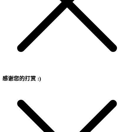
感谢您的打赏 :)