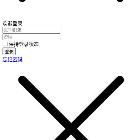
欢迎登录
保持登录状态
登录
忘记密码