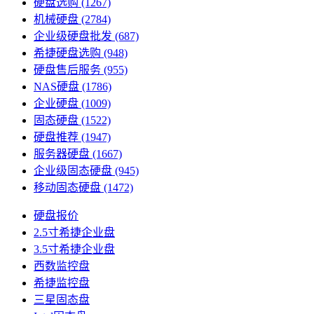
硬盘选购
(1267)
机械硬盘
(2784)
企业级硬盘批发
(687)
希捷硬盘选购
(948)
硬盘售后服务
(955)
NAS硬盘
(1786)
企业硬盘
(1009)
固态硬盘
(1522)
硬盘推荐
(1947)
服务器硬盘
(1667)
企业级固态硬盘
(945)
移动固态硬盘
(1472)
硬盘报价
2.5寸希捷企业盘
3.5寸希捷企业盘
西数监控盘
希捷监控盘
三星固态盘