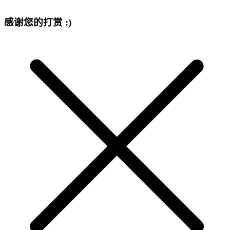
感谢您的打赏 :)