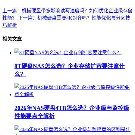
上一篇：机械硬盘带宽影响读写速度吗？如何优化企业级存储
性能？
下一篇：机械硬盘需要4K对齐吗？性能优化与分区技
巧解析
相关文章
8T硬盘NAS怎么选？企业存储扩容要注意什
么？
2026年NAS硬盘4TB怎么选？企业级与监控级
性能要点全解析