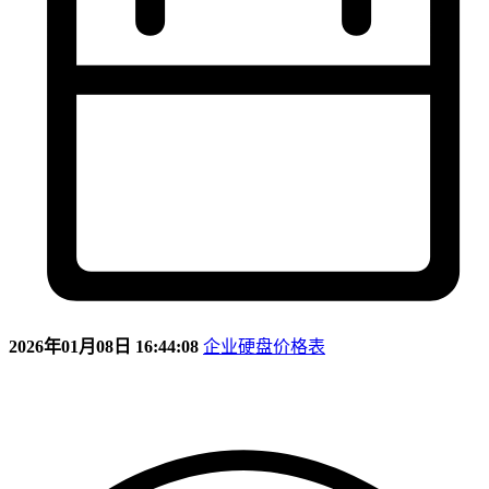
2026年01月08日 16:44:08
企业硬盘价格表