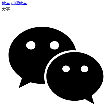
硬盘
机械硬盘
分享：