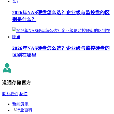
2026年NAS硬盘怎么选？企业级与监控盘的区
别是什么？
2026年NAS硬盘怎么选？企业级与监控硬盘的
区别在哪里
道通存储
官方
联系我们
私信
新闻资讯
└
行业百科