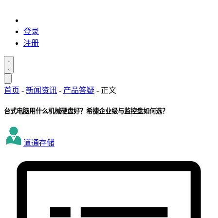
登录
注册
首页
-
新闻资讯
-
产品答疑
-
正文
台式电脑用什么机械硬盘好？希捷企业级与监控盘如何选？
道通存储