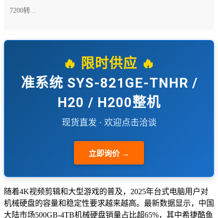
7200转...
🔥 限时供应 🔥
准系统 SYS-821GE-TNHR /
H20 / H200整机
现货直发 · 欢迎点击洽谈
立即询价 →
随着4K视频剪辑和大型游戏的普及，2025年台式电脑用户对
机械硬盘的容量和稳定性要求越来越高。最新数据显示，中国
大陆市场500GB-4TB机械硬盘销量占比超65%，其中希捷酷鱼