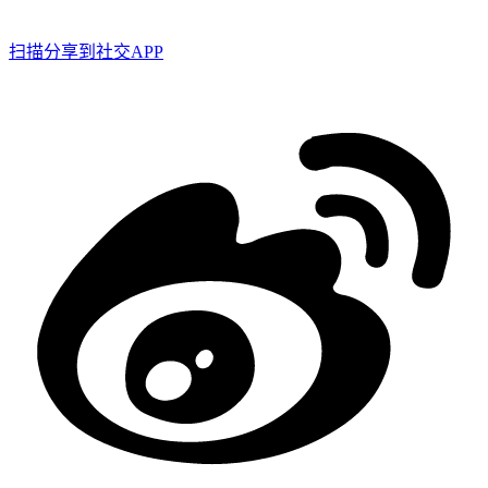
扫描分享到社交APP