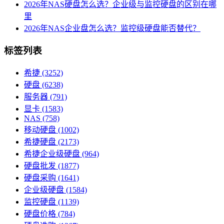
2026年NAS硬盘怎么选？企业级与监控硬盘的区别在哪
里
2026年NAS企业盘怎么选？监控级硬盘能否替代？
标签列表
希捷
(3252)
硬盘
(6238)
服务器
(791)
显卡
(1583)
NAS
(758)
移动硬盘
(1002)
希捷硬盘
(2173)
希捷企业级硬盘
(964)
硬盘批发
(1877)
硬盘采购
(1641)
企业级硬盘
(1584)
监控硬盘
(1139)
硬盘价格
(784)