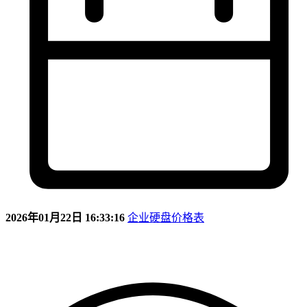
2026年01月22日 16:33:16
企业硬盘价格表