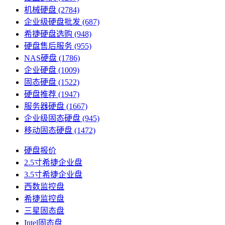
机械硬盘
(2784)
企业级硬盘批发
(687)
希捷硬盘选购
(948)
硬盘售后服务
(955)
NAS硬盘
(1786)
企业硬盘
(1009)
固态硬盘
(1522)
硬盘推荐
(1947)
服务器硬盘
(1667)
企业级固态硬盘
(945)
移动固态硬盘
(1472)
硬盘报价
2.5寸希捷企业盘
3.5寸希捷企业盘
西数监控盘
希捷监控盘
三星固态盘
Intel固态盘