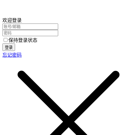
欢迎登录
保持登录状态
登录
忘记密码