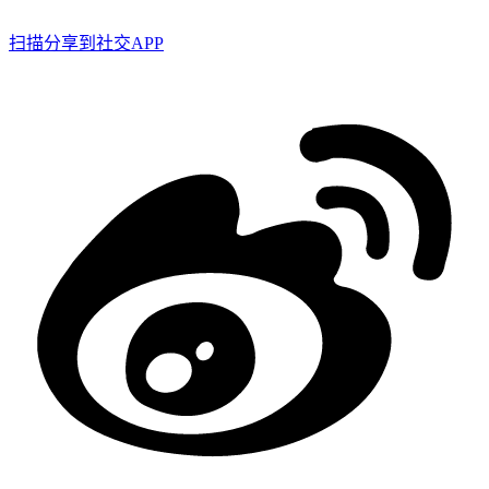
扫描分享到社交APP