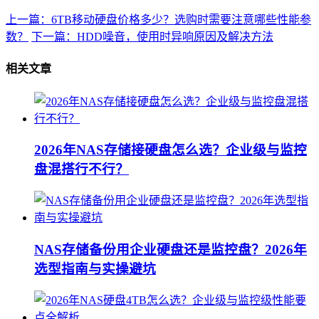
上一篇：6TB移动硬盘价格多少？选购时需要注意哪些性能参
数？
下一篇：HDD噪音，使用时异响原因及解决方法
相关文章
2026年NAS存储接硬盘怎么选？企业级与监控
盘混搭行不行？
NAS存储备份用企业硬盘还是监控盘？2026年
选型指南与实操避坑