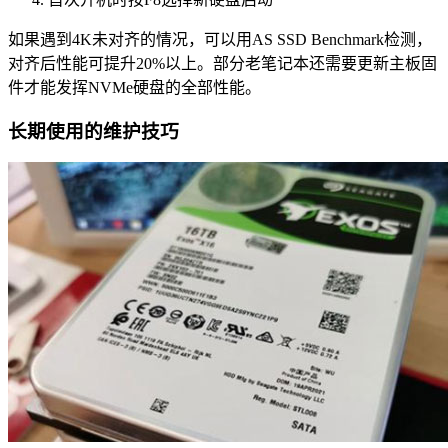
如果遇到4K未对齐的情况，可以用AS SSD Benchmark检测，
对齐后性能可提升20%以上。部分老笔记本还需要更新主板固
件才能发挥NVMe硬盘的全部性能。
长期使用的维护技巧