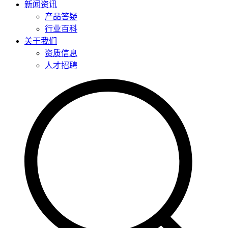
新闻资讯
产品答疑
行业百科
关于我们
资质信息
人才招聘