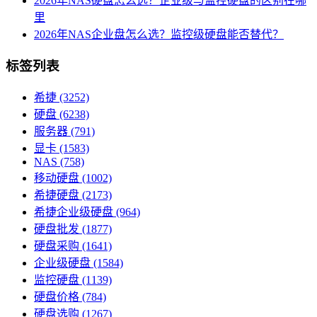
2026年NAS硬盘怎么选？企业级与监控硬盘的区别在哪
里
2026年NAS企业盘怎么选？监控级硬盘能否替代？
标签列表
希捷
(3252)
硬盘
(6238)
服务器
(791)
显卡
(1583)
NAS
(758)
移动硬盘
(1002)
希捷硬盘
(2173)
希捷企业级硬盘
(964)
硬盘批发
(1877)
硬盘采购
(1641)
企业级硬盘
(1584)
监控硬盘
(1139)
硬盘价格
(784)
硬盘选购
(1267)