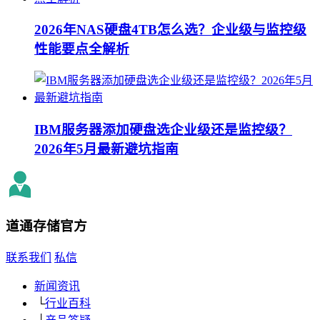
2026年NAS硬盘4TB怎么选？企业级与监控级
性能要点全解析
IBM服务器添加硬盘选企业级还是监控级？
2026年5月最新避坑指南
道通存储
官方
联系我们
私信
新闻资讯
└
行业百科