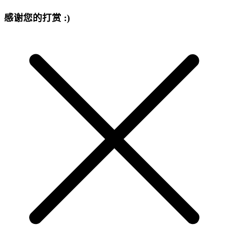
感谢您的打赏 :)