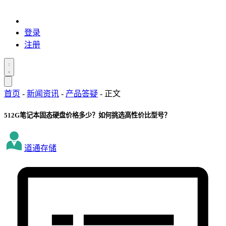
登录
注册
首页
-
新闻资讯
-
产品答疑
-
正文
512G笔记本固态硬盘价格多少？如何挑选高性价比型号？
道通存储