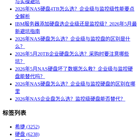
与实操避坑
2026年NAS硬盘4TB怎么选？企业级与监控级性能要点
全解析
IBM服务器添加硬盘选企业级还是监控级？2026年5月最
新避坑指南
2026年NAS硬盘怎么选？企业级与监控盘的区别是什
么？
2026年5月20TB企业硬盘怎么选？采购时要注意哪些
坑？
2026年5月NAS硬盘坏了数据怎么救？企业级与监控硬
盘能替代吗？
2026年NAS硬盘怎么选？企业级与监控硬盘的区别在哪
里
2026年NAS企业盘怎么选？监控级硬盘能否替代？
标签列表
希捷
(3252)
硬盘
(6238)