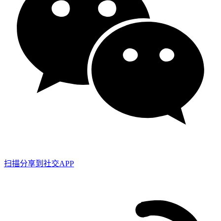
扫描分享到社交APP