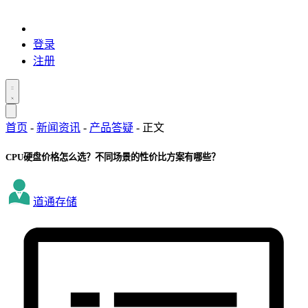
登录
注册
首页
-
新闻资讯
-
产品答疑
-
正文
CPU硬盘价格怎么选？不同场景的性价比方案有哪些？
道通存储