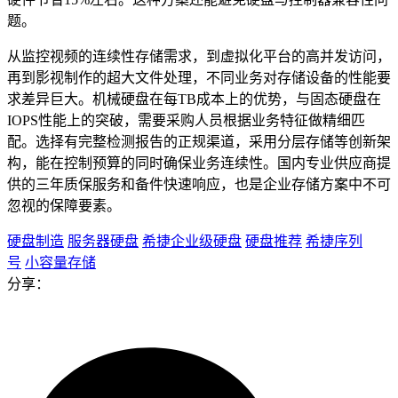
题。
从监控视频的连续性存储需求，到虚拟化平台的高并发访问，
再到影视制作的超大文件处理，不同业务对存储设备的性能要
求差异巨大。机械硬盘在每TB成本上的优势，与固态硬盘在
IOPS性能上的突破，需要采购人员根据业务特征做精细匹
配。选择有完整检测报告的正规渠道，采用分层存储等创新架
构，能在控制预算的同时确保业务连续性。国内专业供应商提
供的三年质保服务和备件快速响应，也是企业存储方案中不可
忽视的保障要素。
硬盘制造
服务器硬盘
希捷企业级硬盘
硬盘推荐
希捷序列
号
小容量存储
分享：