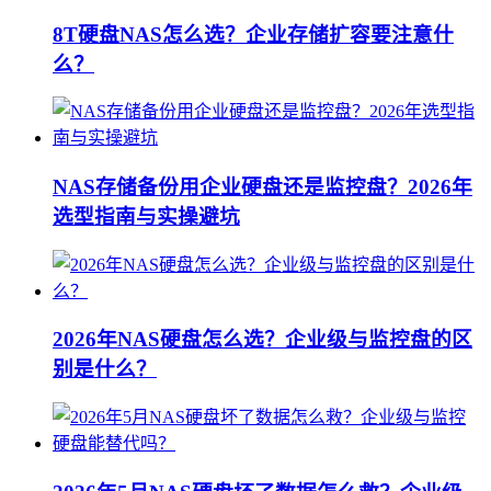
8T硬盘NAS怎么选？企业存储扩容要注意什
么？
NAS存储备份用企业硬盘还是监控盘？2026年
选型指南与实操避坑
2026年NAS硬盘怎么选？企业级与监控盘的区
别是什么？