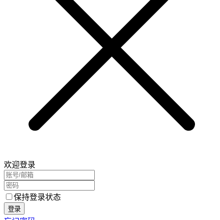
欢迎登录
保持登录状态
登录