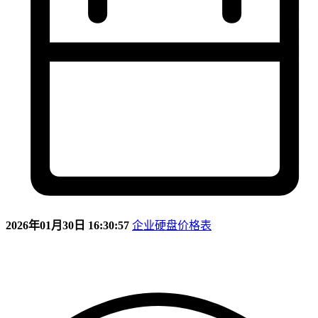
2026年01月30日 16:30:57
企业硬盘价格表