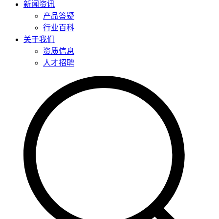
新闻资讯
产品答疑
行业百科
关于我们
资质信息
人才招聘