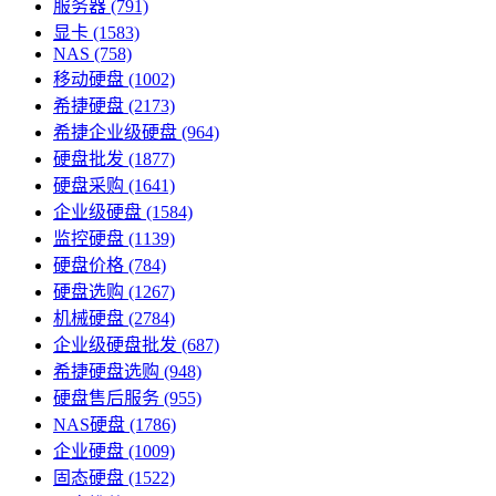
服务器
(791)
显卡
(1583)
NAS
(758)
移动硬盘
(1002)
希捷硬盘
(2173)
希捷企业级硬盘
(964)
硬盘批发
(1877)
硬盘采购
(1641)
企业级硬盘
(1584)
监控硬盘
(1139)
硬盘价格
(784)
硬盘选购
(1267)
机械硬盘
(2784)
企业级硬盘批发
(687)
希捷硬盘选购
(948)
硬盘售后服务
(955)
NAS硬盘
(1786)
企业硬盘
(1009)
固态硬盘
(1522)