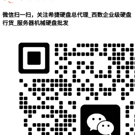
微信扫一扫，关注希捷硬盘总代理_西数企业级硬盘
行货_服务器机械硬盘批发