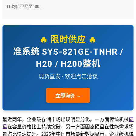
TB均价已降至180...
🔥 限时供应 🔥
准系统 SYS-821GE-TNHR /
H20 / H200整机
现货直发 · 欢迎点击洽谈
立即询价 →
最近两年，企业级存储市场出现明显分化。一方面传统机械
硬
盘
在容量价格比上持续突破，另一方面固态硬盘在性能需求场
景占比快速提升。2025年中国市场最新数据显示，企业级机械