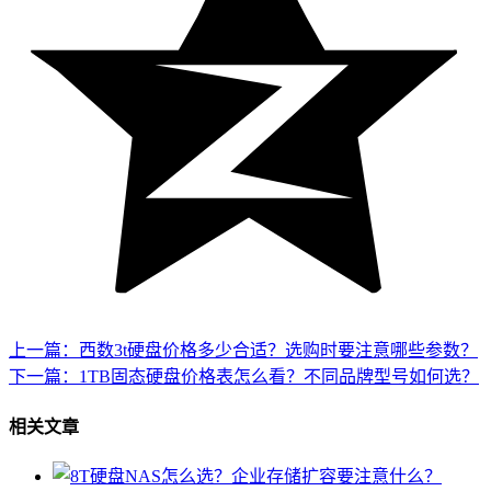
上一篇：西数3t硬盘价格多少合适？选购时要注意哪些参数？
下一篇：1TB固态硬盘价格表怎么看？不同品牌型号如何选？
相关文章