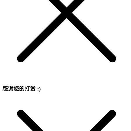
感谢您的打赏 :)