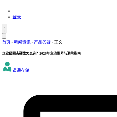
登录
首页
-
新闻资讯
-
产品答疑
-
正文
企业级固态硬盘怎么选？2026年主流型号与避坑指南
道通存储