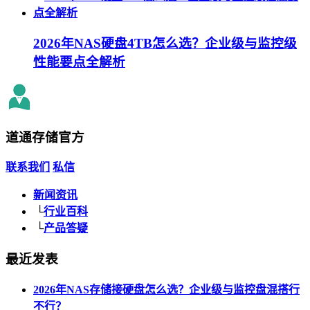
2026年NAS硬盘4TB怎么选？企业级与监控级
性能要点全解析
道通存储
官方
联系我们
私信
新闻资讯
└
行业百科
└
产品答疑
最近发表
2026年NAS存储接硬盘怎么选？企业级与监控盘混搭行
不行？