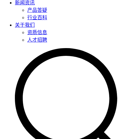
新闻资讯
产品答疑
行业百科
关于我们
资质信息
人才招聘