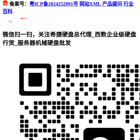
备案号：
粤ICP备2024252091号
网站XML
产品疑问
行业
百科
微信扫一扫，关注希捷硬盘总代理_西数企业级硬盘
行货_服务器机械硬盘批发