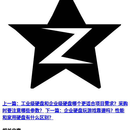
上一篇：工业级硬盘和企业级硬盘哪个更适合项目需求？采购
时要注意哪些参数？
下一篇：企业硬盘玩游戏靠谱吗？性能
和家用硬盘有什么区别？