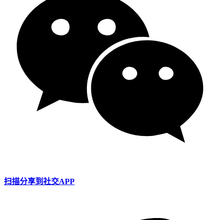
扫描分享到社交APP