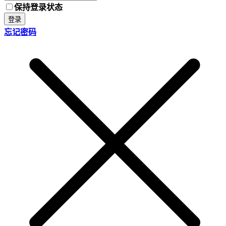
保持登录状态
登录
忘记密码