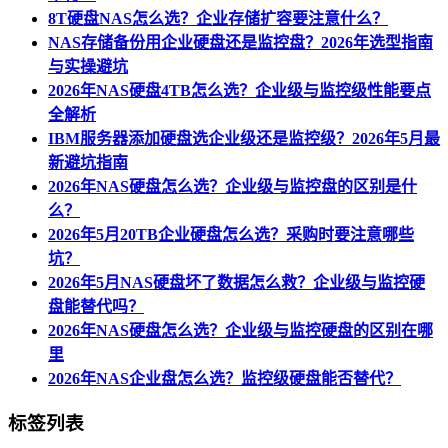
8T硬盘NAS怎么选？企业存储扩容要注意什么？
NAS存储备份用企业硬盘还是监控盘？2026年选型指南
与实操避坑
2026年NAS硬盘4TB怎么选？企业级与监控级性能要点
全解析
IBM服务器添加硬盘选企业级还是监控级？2026年5月最
新避坑指南
2026年NAS硬盘怎么选？企业级与监控盘的区别是什
么？
2026年5月20TB企业硬盘怎么选？采购时要注意哪些
坑？
2026年5月NAS硬盘坏了数据怎么救？企业级与监控硬
盘能替代吗？
2026年NAS硬盘怎么选？企业级与监控硬盘的区别在哪
里
2026年NAS企业盘怎么选？监控级硬盘能否替代？
标签列表