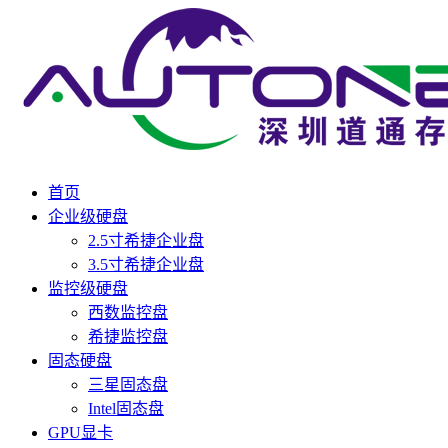
首页
企业级硬盘
2.5寸希捷企业盘
3.5寸希捷企业盘
监控级硬盘
西数监控盘
希捷监控盘
固态硬盘
三星固态盘
Intel固态盘
GPU显卡