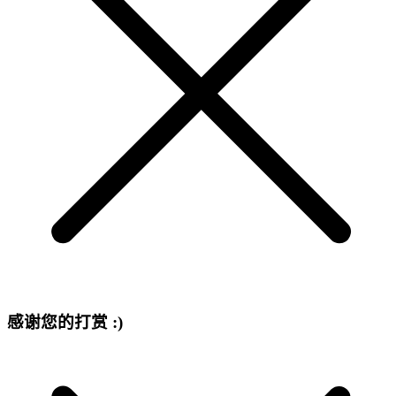
感谢您的打赏 :)