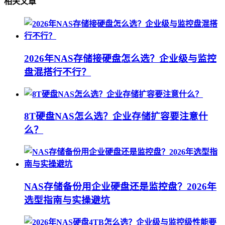
相关文章
2026年NAS存储接硬盘怎么选？企业级与监控
盘混搭行不行？
8T硬盘NAS怎么选？企业存储扩容要注意什
么？
NAS存储备份用企业硬盘还是监控盘？2026年
选型指南与实操避坑