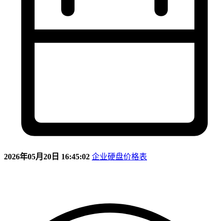
2026年05月20日 16:45:02
企业硬盘价格表