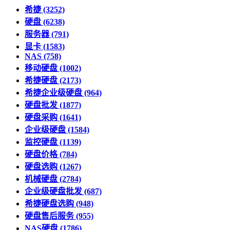
希捷
(3252)
硬盘
(6238)
服务器
(791)
显卡
(1583)
NAS
(758)
移动硬盘
(1002)
希捷硬盘
(2173)
希捷企业级硬盘
(964)
硬盘批发
(1877)
硬盘采购
(1641)
企业级硬盘
(1584)
监控硬盘
(1139)
硬盘价格
(784)
硬盘选购
(1267)
机械硬盘
(2784)
企业级硬盘批发
(687)
希捷硬盘选购
(948)
硬盘售后服务
(955)
NAS硬盘
(1786)