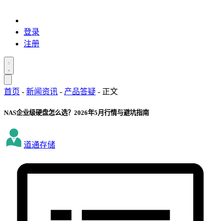
登录
注册
首页
-
新闻资讯
-
产品答疑
-
正文
NAS企业级硬盘怎么选？2026年5月行情与避坑指南
道通存储