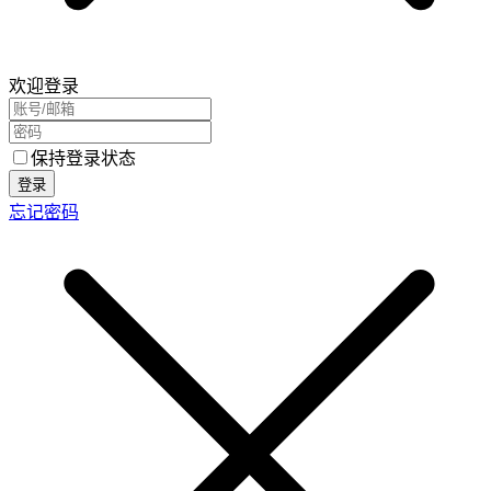
欢迎登录
保持登录状态
登录
忘记密码