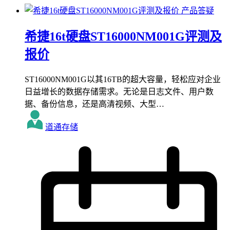
产品答疑
希捷16t硬盘ST16000NM001G评测及
报价
ST16000NM001G以其16TB的超大容量，轻松应对企业
日益增长的数据存储需求。无论是日志文件、用户数
据、备份信息，还是高清视频、大型…
道通存储