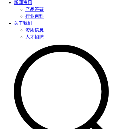
新闻资讯
产品答疑
行业百科
关于我们
资质信息
人才招聘