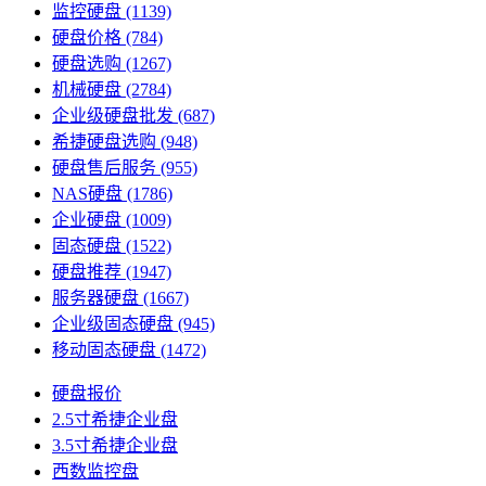
监控硬盘
(1139)
硬盘价格
(784)
硬盘选购
(1267)
机械硬盘
(2784)
企业级硬盘批发
(687)
希捷硬盘选购
(948)
硬盘售后服务
(955)
NAS硬盘
(1786)
企业硬盘
(1009)
固态硬盘
(1522)
硬盘推荐
(1947)
服务器硬盘
(1667)
企业级固态硬盘
(945)
移动固态硬盘
(1472)
硬盘报价
2.5寸希捷企业盘
3.5寸希捷企业盘
西数监控盘