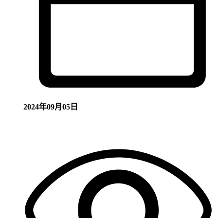
2024年09月05日