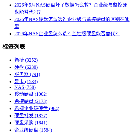
2026年5月NAS硬盘坏了数据怎么救？企业级与监控硬
盘能替代吗？
2026年NAS硬盘怎么选？企业级与监控硬盘的区别在哪
里
2026年NAS企业盘怎么选？监控级硬盘能否替代？
标签列表
希捷
(3252)
硬盘
(6238)
服务器
(791)
显卡
(1583)
NAS
(758)
移动硬盘
(1002)
希捷硬盘
(2173)
希捷企业级硬盘
(964)
硬盘批发
(1877)
硬盘采购
(1641)
企业级硬盘
(1584)