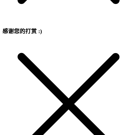
感谢您的打赏 :)