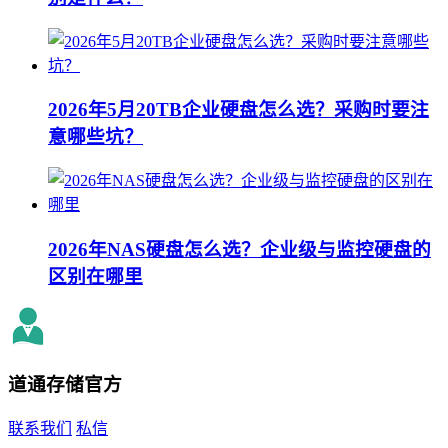
2026年5月20TB企业硬盘怎么选？采购时要注
意哪些坑？
2026年NAS硬盘怎么选？企业级与监控硬盘的
区别在哪里
道通存储
官方
联系我们
私信