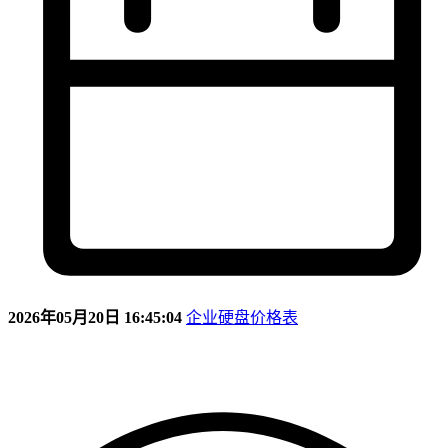
2026年05月20日 16:45:04
企业硬盘价格表