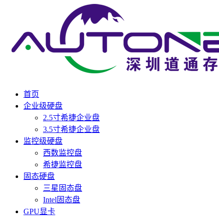
首页
企业级硬盘
2.5寸希捷企业盘
3.5寸希捷企业盘
监控级硬盘
西数监控盘
希捷监控盘
固态硬盘
三星固态盘
Intel固态盘
GPU显卡