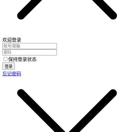
欢迎登录
保持登录状态
登录
忘记密码