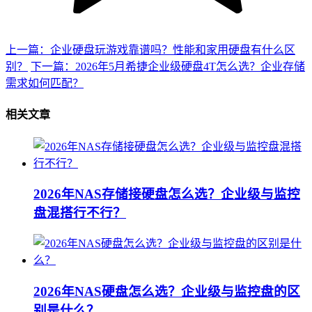
上一篇：企业硬盘玩游戏靠谱吗？性能和家用硬盘有什么区
别？
下一篇：2026年5月希捷企业级硬盘4T怎么选？企业存储
需求如何匹配？
相关文章
2026年NAS存储接硬盘怎么选？企业级与监控
盘混搭行不行？
2026年NAS硬盘怎么选？企业级与监控盘的区
别是什么？