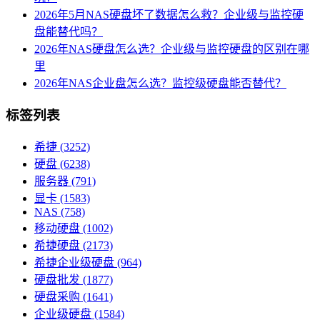
2026年5月NAS硬盘坏了数据怎么救？企业级与监控硬
盘能替代吗？
2026年NAS硬盘怎么选？企业级与监控硬盘的区别在哪
里
2026年NAS企业盘怎么选？监控级硬盘能否替代？
标签列表
希捷
(3252)
硬盘
(6238)
服务器
(791)
显卡
(1583)
NAS
(758)
移动硬盘
(1002)
希捷硬盘
(2173)
希捷企业级硬盘
(964)
硬盘批发
(1877)
硬盘采购
(1641)
企业级硬盘
(1584)