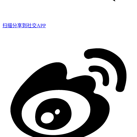
扫描分享到社交APP