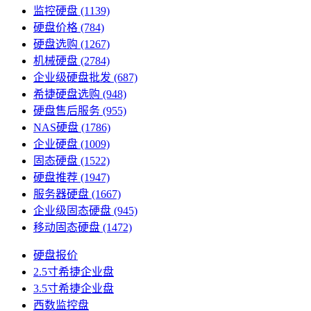
监控硬盘
(1139)
硬盘价格
(784)
硬盘选购
(1267)
机械硬盘
(2784)
企业级硬盘批发
(687)
希捷硬盘选购
(948)
硬盘售后服务
(955)
NAS硬盘
(1786)
企业硬盘
(1009)
固态硬盘
(1522)
硬盘推荐
(1947)
服务器硬盘
(1667)
企业级固态硬盘
(945)
移动固态硬盘
(1472)
硬盘报价
2.5寸希捷企业盘
3.5寸希捷企业盘
西数监控盘