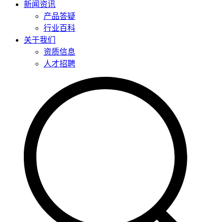
新闻资讯
产品答疑
行业百科
关于我们
资质信息
人才招聘