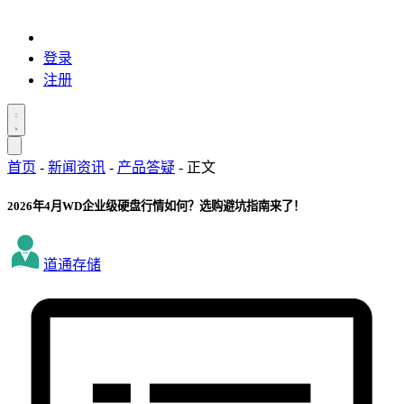
登录
注册
首页
-
新闻资讯
-
产品答疑
-
正文
2026年4月WD企业级硬盘行情如何？选购避坑指南来了！
道通存储