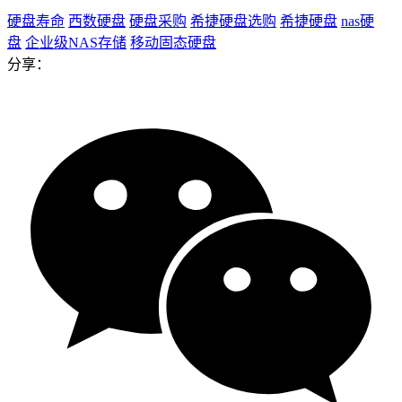
硬盘寿命
西数硬盘
硬盘采购
希捷硬盘选购
希捷硬盘
nas硬
盘
企业级NAS存储
移动固态硬盘
分享：